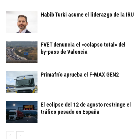
Habib Turki asume el liderazgo de la IRU
FVET denuncia el «colapso total» del
by-pass de Valencia
Primafrío aprueba el F-MAX GEN2
El eclipse del 12 de agosto restringe el
tráfico pesado en España