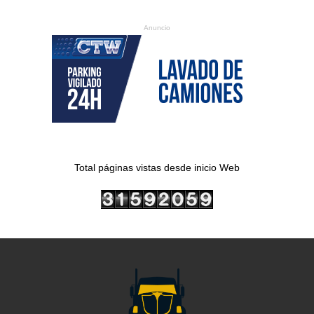
Anuncio
Total páginas vistas desde inicio Web