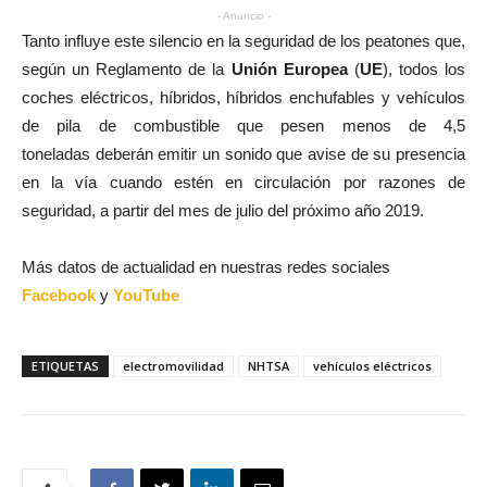
- Anuncio -
Tanto influye este silencio en la seguridad de los peatones que,
según un Reglamento de la
Unión Europea
(
UE
), todos los
coches eléctricos, híbridos, híbridos enchufables y vehículos
de pila de combustible que pesen menos de 4,5
toneladas deberán emitir un sonido que avise de su presencia
en la vía cuando estén en circulación por razones de
seguridad, a partir del mes de julio del próximo año 2019.
Más datos de actualidad en nuestras redes sociales
Facebook
y
YouTube
ETIQUETAS
electromovilidad
NHTSA
vehículos eléctricos