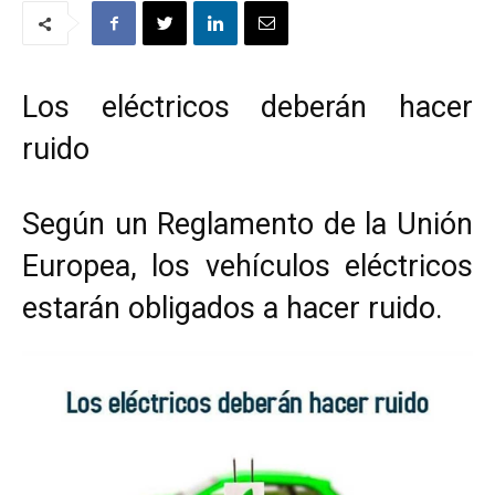
Los eléctricos deberán hacer
ruido
Según un Reglamento de la Unión
Europea, los vehículos eléctricos
estarán obligados a hacer ruido.