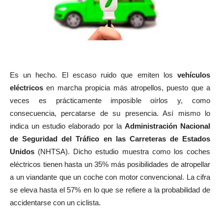
Es un hecho. El escaso ruido que emiten los
vehículos
eléctricos
en marcha propicia más atropellos, puesto que a
veces es prácticamente imposible oírlos y, como
consecuencia, percatarse de su presencia. Así mismo lo
indica un estudio elaborado por la
Administración Nacional
de Seguridad del Tráfico en las Carreteras de Estados
Unidos
(NHTSA). Dicho estudio muestra como los coches
eléctricos tienen hasta un 35% más posibilidades de atropellar
a un viandante que un coche con motor convencional. La cifra
se eleva hasta el 57% en lo que se refiere a la probabilidad de
accidentarse con un ciclista.