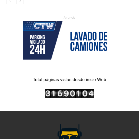
Anuncio
Total páginas vistas desde inicio Web