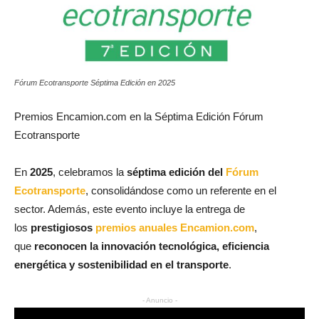
Fórum Ecotransporte Séptima Edición en 2025
Premios Encamion.com en la Séptima Edición Fórum
Ecotransporte
En
2025
, celebramos la
séptima edición del
Fórum
Ecotransporte
, consolidándose como un referente en el
sector. Además, este evento incluye la entrega de
los
prestigiosos
premios anuales Encamion.com
,
que
reconocen la innovación tecnológica, eficiencia
energética y sostenibilidad en el transporte
.
- Anuncio -