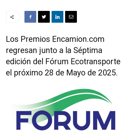
Los Premios Encamion.com
regresan junto a la Séptima
edición del Fórum Ecotransporte
el próximo 28 de Mayo de 2025.