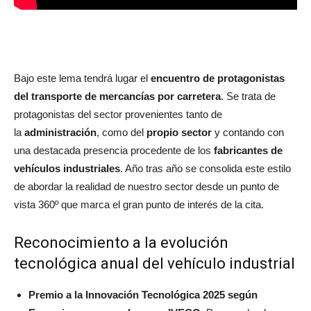
Bajo este lema tendrá lugar el
encuentro de protagonistas
del transporte de mercancías por carretera
. Se trata de
protagonistas del sector provenientes tanto de
la
administración
, como del
propio sector
y contando con
una destacada presencia procedente de los
fabricantes de
vehículos industriales
. Año tras año se consolida este estilo
de abordar la realidad de nuestro sector desde un punto de
vista 360º que marca el gran punto de interés de la cita.
Reconocimiento a la evolución
tecnológica anual del vehículo industrial
Premio a la Innovación Tecnológica 2025 según