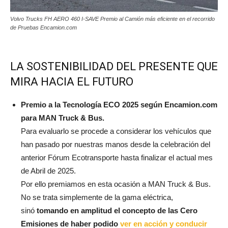
Volvo Trucks FH AERO 460 I-SAVE Premio al Camión más eficiente en el recorrido
de Pruebas Encamion.com
LA SOSTENIBILIDAD DEL PRESENTE QUE
MIRA HACIA EL FUTURO
Premio a la Tecnología ECO 2025 según Encamion.com
para MAN Truck & Bus.
Para evaluarlo se procede a considerar los vehículos que
han pasado por nuestras manos desde la celebración del
anterior Fórum Ecotransporte hasta finalizar el actual mes
de Abril de 2025.
Por ello premiamos en esta ocasión a MAN Truck & Bus.
No se trata simplemente de la gama eléctrica,
sinó
tomando en amplitud el concepto de las Cero
Emisiones de haber podido
ver en acción y conducir