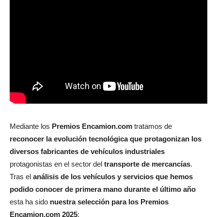
Mediante los
Premios Encamion.com
tratamos de
reconocer la evolución tecnológica que protagonizan los
diversos fabricantes de vehículos industriales
protagonistas en el sector del
transporte de mercancías
.
Tras el
análisis de los vehículos y servicios que hemos
podido conocer de primera mano durante el último año
esta ha sido
nuestra selección para los Premios
Encamion.com 2025
: