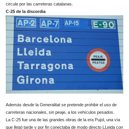
circule por las carreteras catalanas.
C-25 de la discordia
Además desde la Generalitat se pretende prohibir el uso de
carreteras nacionales, sin peaje, a los vehículos pesados.
La C-25 fue una de las grandes obras de la era Pujol, una vía
que llegó tarde y por fin conectaba de modo directo LLeida con