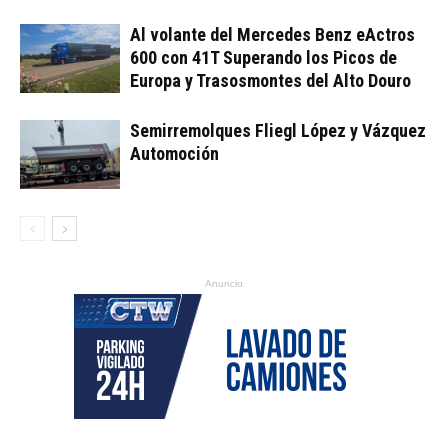
Al volante del Mercedes Benz eActros
600 con 41T Superando los Picos de
Europa y Trasosmontes del Alto Douro
Semirremolques Fliegl López y Vázquez
Automoción
Anuncio