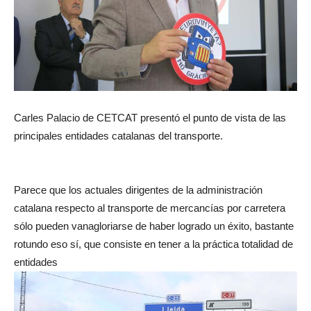
Carles Palacio de CETCAT presentó el punto de vista de las
principales entidades catalanas del transporte.
Parece que los actuales dirigentes de la administración
catalana respecto al transporte de mercancías por carretera
sólo pueden vanagloriarse de haber logrado un éxito, bastante
rotundo eso sí, que consiste en tener a la práctica totalidad de
entidades