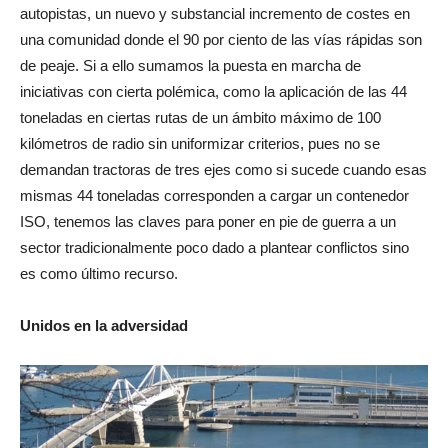
autopistas, un nuevo y substancial incremento de costes en
una comunidad donde el 90 por ciento de las vías rápidas son
de peaje. Si a ello sumamos la puesta en marcha de
iniciativas con cierta polémica, como la aplicación de las 44
toneladas en ciertas rutas de un ámbito máximo de 100
kilómetros de radio sin uniformizar criterios, pues no se
demandan tractoras de tres ejes como si sucede cuando esas
mismas 44 toneladas corresponden a cargar un contenedor
ISO, tenemos las claves para poner en pie de guerra a un
sector tradicionalmente poco dado a plantear conflictos sino
es como último recurso.
Unidos en la adversidad