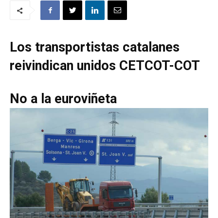
Los transportistas catalanes
reivindican unidos CETCOT-COT
No a la euroviñeta