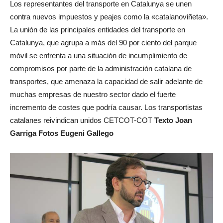
Los representantes del transporte en Catalunya se unen
contra nuevos impuestos y peajes como la «catalanoviñeta».
La unión de las principales entidades del transporte en
Catalunya, que agrupa a más del 90 por ciento del parque
móvil se enfrenta a una situación de incumplimiento de
compromisos por parte de la administración catalana de
transportes, que amenaza la capacidad de salir adelante de
muchas empresas de nuestro sector dado el fuerte
incremento de costes que podría causar. Los transportistas
catalanes reivindican unidos CETCOT-COT
Texto Joan
Garriga Fotos Eugeni Gallego