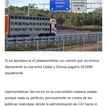
Si se aprobara la «Catalanoviñeta» un camión que recorriera
diariamente la ruta entre Lleida y Girona pagaría 18.000€
anualmente.
representativas del sector en la comunidad catalana unidas,
aunque nada es perfecto, precisamente en contra de las
políticas realizadas desde la administración de CiU hacia el