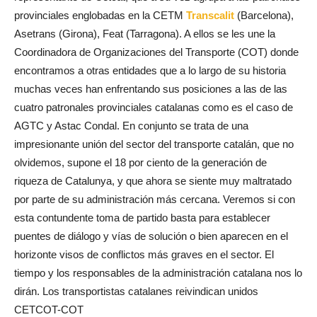
provinciales englobadas en la CETM
Transcalit
(Barcelona),
Asetrans (Girona), Feat (Tarragona). A ellos se les une la
Coordinadora de Organizaciones del Transporte (COT) donde
encontramos a otras entidades que a lo largo de su historia
muchas veces han enfrentando sus posiciones a las de las
cuatro patronales provinciales catalanas como es el caso de
AGTC y Astac Condal. En conjunto se trata de una
impresionante unión del sector del transporte catalán, que no
olvidemos, supone el 18 por ciento de la generación de
riqueza de Catalunya, y que ahora se siente muy maltratado
por parte de su administración más cercana. Veremos si con
esta contundente toma de partido basta para establecer
puentes de diálogo y vías de solución o bien aparecen en el
horizonte visos de conflictos más graves en el sector. El
tiempo y los responsables de la administración catalana nos lo
dirán. Los transportistas catalanes reivindican unidos
CETCOT-COT