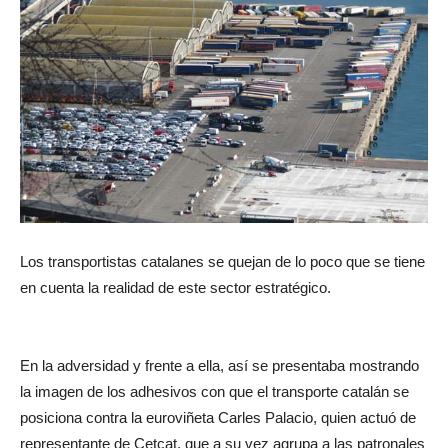
Los transportistas catalanes se quejan de lo poco que se tiene
en cuenta la realidad de este sector estratégico.
En la adversidad y frente a ella, así se presentaba mostrando
la imagen de los adhesivos con que el transporte catalán se
posiciona contra la euroviñeta Carles Palacio, quien actuó de
representante de Cetcat, que a su vez agrupa a las patronales