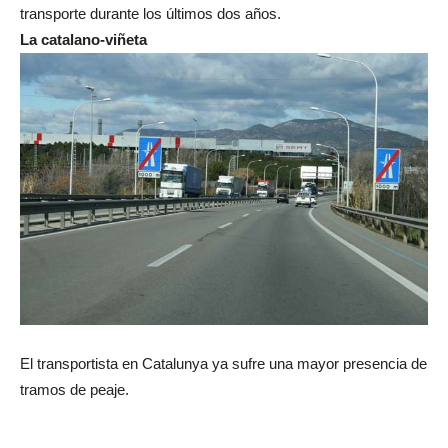
transporte durante los últimos dos años.
La catalano-viñeta
El transportista en Catalunya ya sufre una mayor presencia de
tramos de peaje.