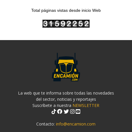
Total páginas vistas desde inicio Web
La web que te informa sobre todas las novedades
del sector, noticias y reportajes
Suscríbete a nuestra
NEWSLETTER
Contacto:
info@encamion.com