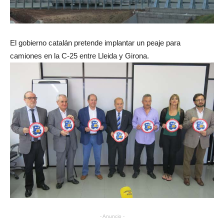
El gobierno catalán pretende implantar un peaje para
camiones en la C-25 entre Lleida y Girona.
- Anuncio -