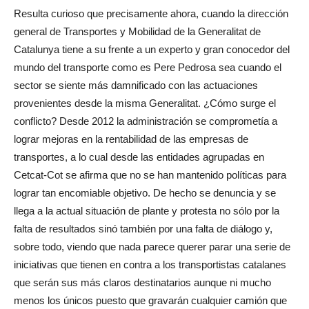
Resulta curioso que precisamente ahora, cuando la dirección
general de Transportes y Mobilidad de la Generalitat de
Catalunya tiene a su frente a un experto y gran conocedor del
mundo del transporte como es Pere Pedrosa sea cuando el
sector se siente más damnificado con las actuaciones
provenientes desde la misma Generalitat. ¿Cómo surge el
conflicto? Desde 2012 la administración se comprometía a
lograr mejoras en la rentabilidad de las empresas de
transportes, a lo cual desde las entidades agrupadas en
Cetcat-Cot se afirma que no se han mantenido políticas para
lograr tan encomiable objetivo. De hecho se denuncia y se
llega a la actual situación de plante y protesta no sólo por la
falta de resultados sinó también por una falta de diálogo y,
sobre todo, viendo que nada parece querer parar una serie de
iniciativas que tienen en contra a los transportistas catalanes
que serán sus más claros destinatarios aunque ni mucho
menos los únicos puesto que gravarán cualquier camión que