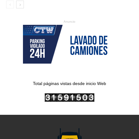
Anuncio
Total páginas vistas desde inicio Web