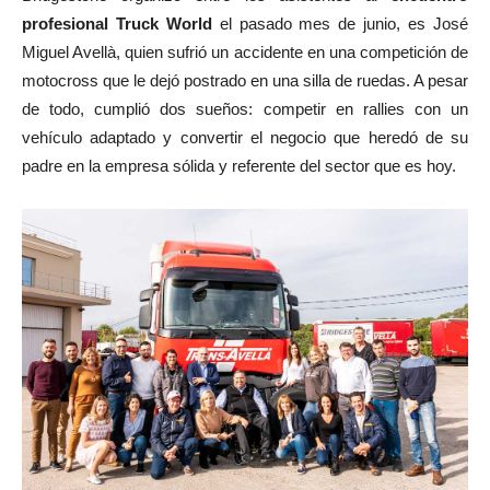
profesional Truck World
el pasado mes de junio, es José
Miguel Avellà, quien sufrió un accidente en una competición de
motocross que le dejó postrado en una silla de ruedas. A pesar
de todo, cumplió dos sueños: competir en rallies con un
vehículo adaptado y convertir el negocio que heredó de su
padre en la empresa sólida y referente del sector que es hoy.