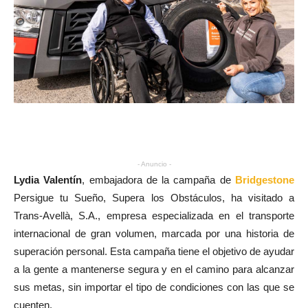
- Anuncio -
Lydia Valentín
, embajadora de la campaña de
Bridgestone
Persigue tu Sueño, Supera los Obstáculos, ha visitado a
Trans-Avellà, S.A., empresa especializada en el transporte
internacional de gran volumen, marcada por una historia de
superación personal. Esta campaña tiene el objetivo de ayudar
a la gente a mantenerse segura y en el camino para alcanzar
sus metas, sin importar el tipo de condiciones con las que se
cuenten.