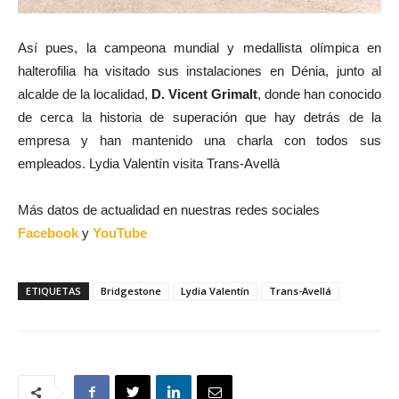
Así pues, la campeona mundial y medallista olímpica en
halterofilia ha visitado sus instalaciones en Dénia, junto al
alcalde de la localidad,
D. Vicent Grimalt
, donde han conocido
de cerca la historia de superación que hay detrás de la
empresa y han mantenido una charla con todos sus
empleados. Lydia Valentín visita Trans-Avellà
Más datos de actualidad en nuestras redes sociales
Facebook
y
YouTube
ETIQUETAS
Bridgestone
Lydia Valentín
Trans-Avellá