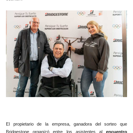
El propietario de la empresa, ganadora del sorteo que
Bridgestone organizó entre los asistentes al
encuentro