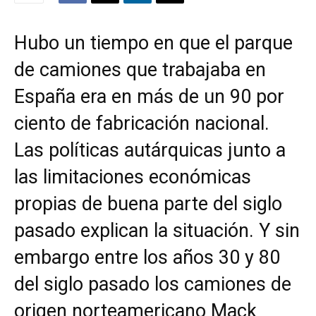
Hubo un tiempo en que el parque
de camiones que trabajaba en
España era en más de un 90 por
ciento de fabricación nacional.
Las políticas autárquicas junto a
las limitaciones económicas
propias de buena parte del siglo
pasado explican la situación. Y sin
embargo entre los años 30 y 80
del siglo pasado los camiones de
origen norteamericano Mack