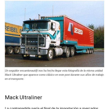
Un seguidor encamionaut@ nos ha hecho llegar esta fotografía de la misma unidad
Mack Ultraliner que aparece como clásico en este post durante sus años de trabajo
en el transporte.
Mack Ultraliner
La contrapartida sería el final de la importación a mercados