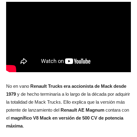
No en vano
Renault Trucks era accionista de Mack desde
1979
y de hecho terminaría a lo largo de la década por adquirir
la totalidad de Mack Trucks. Ello explica que la versión más
potente de lanzamiento del
Renault AE Magnum
contara con
el
magnífico V8 Mack en versión de 500 CV de potencia
máxima
.