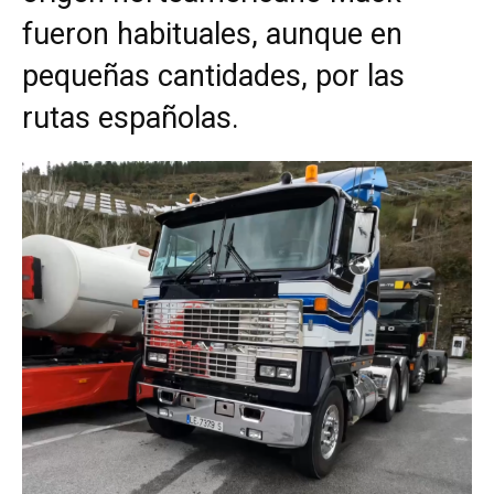
fueron habituales, aunque en
pequeñas cantidades, por las
rutas españolas.