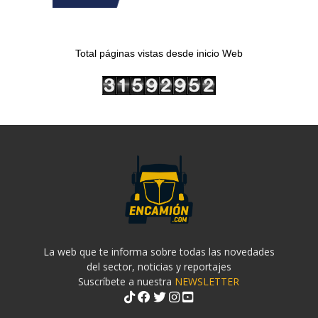
Total páginas vistas desde inicio Web
La web que te informa sobre todas las novedades
del sector, noticias y reportajes
Suscríbete a nuestra
NEWSLETTER