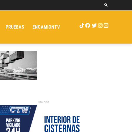
PRUEBAS
ENCAMIONTV
Anuncio