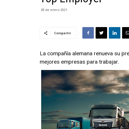
28 de enero 2021
Compartir
La compañía alemana renueva su pres
mejores empresas para trabajar.