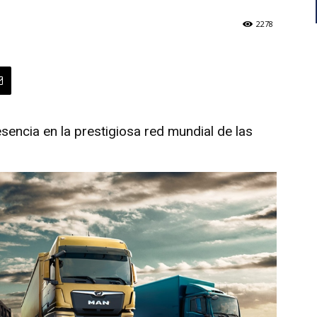
2278
encia en la prestigiosa red mundial de las