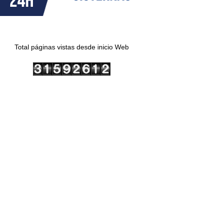
Total páginas vistas desde inicio Web