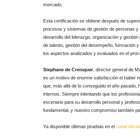
mercado.
Esta certificación se obtiene después de super
procesos y sistemas de gestión de personas y 
desarrollo del liderazgo, organización y gestión 
de talento, gestión del desempeño, formación y 
los aspectos analizados y evaluados en el proc
Stephane de Creisquer
, director general de 
es un motivo de enorme satisfacción el haber re
que, más allá de lo conseguido el año pasado,
internos. Siempre intentando que los profesio
escenario para su desarrollo personal y profes
fundamental, y nuestro compromiso también par
Ya disponible últimas pruebas en el
canal ofici