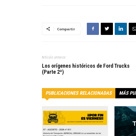
Compartir
Artículo anterior
Los orígenes históricos de Ford Trucks
(Parte 2ª)
PUBLICACIONES RELACIONADAS
MÁS PU