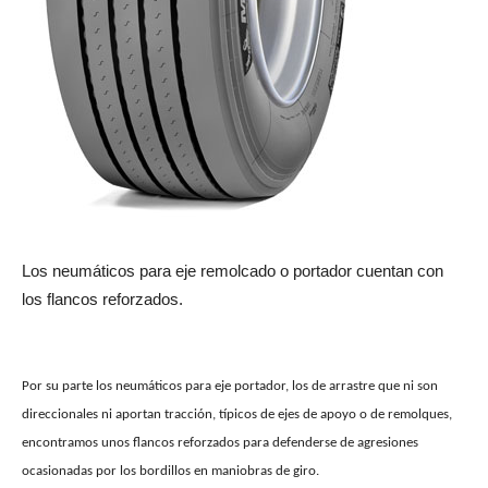
Los neumáticos para eje remolcado o portador cuentan con
los flancos reforzados.
Por su parte los neumáticos para eje portador, los de arrastre que ni son
direccionales ni aportan tracción, típicos de ejes de apoyo o de remolques,
encontramos unos flancos reforzados para defenderse de agresiones
ocasionadas por los bordillos en maniobras de giro.