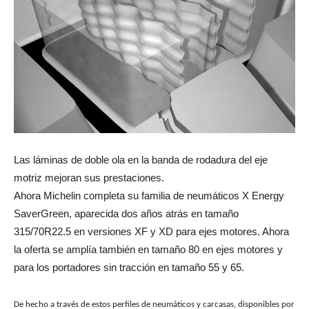
Las láminas de doble ola en la banda de rodadura del eje
motriz mejoran sus prestaciones.
Ahora Michelin completa su familia de neumáticos X Energy
SaverGreen, aparecida dos años atrás en tamaño
315/70R22.5 en versiones XF y XD para ejes motores. Ahora
la oferta se amplía también en tamaño 80 en ejes motores y
para los portadores sin tracción en tamaño 55 y 65.
De hecho a través de estos perfiles de neumáticos y carcasas, disponibles por