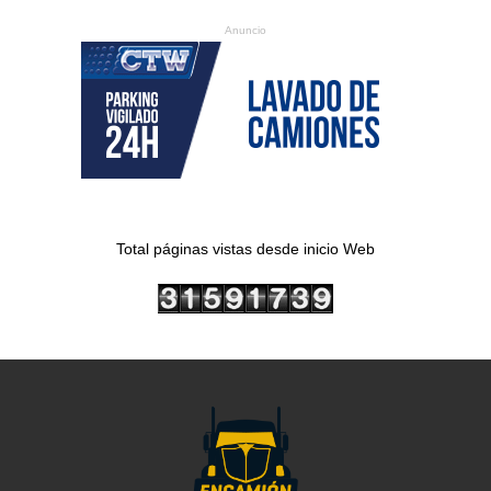
Anuncio
Total páginas vistas desde inicio Web