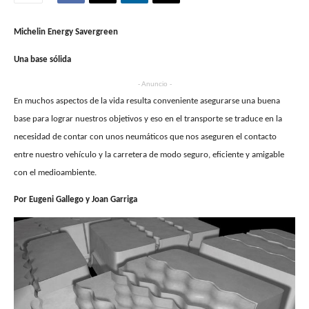
Michelin Energy Savergreen
Una base sólida
- Anuncio -
En muchos aspectos de la vida resulta conveniente asegurarse una buena
base para lograr nuestros objetivos y eso en el transporte se traduce en la
necesidad de contar con unos neumáticos que nos aseguren el contacto
entre nuestro vehículo y la carretera de modo seguro, eficiente y amigable
con el medioambiente.
Por Eugeni Gallego y Joan Garriga