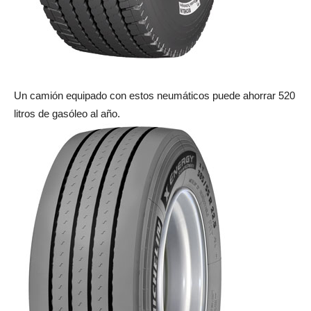
Un camión equipado con estos neumáticos puede ahorrar 520
litros de gasóleo al año.