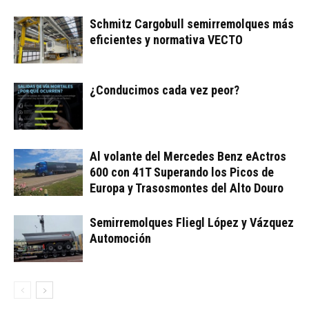
Schmitz Cargobull semirremolques más
eficientes y normativa VECTO
¿Conducimos cada vez peor?
Al volante del Mercedes Benz eActros
600 con 41T Superando los Picos de
Europa y Trasosmontes del Alto Douro
Semirremolques Fliegl López y Vázquez
Automoción