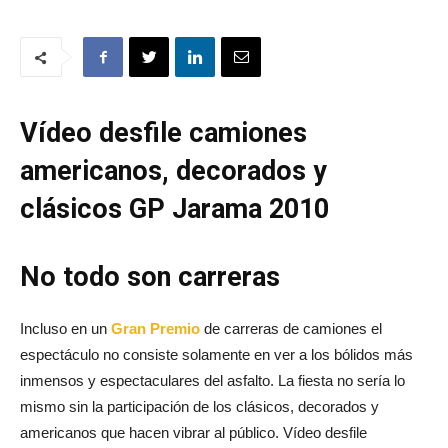
Vídeo desfile camiones
americanos, decorados y
clásicos GP Jarama 2010
No todo son carreras
Incluso en un
Gran Premio
de carreras de camiones el
espectáculo no consiste solamente en ver a los bólidos más
inmensos y espectaculares del asfalto. La fiesta no sería lo
mismo sin la participación de los clásicos, decorados y
americanos que hacen vibrar al público. Vídeo desfile