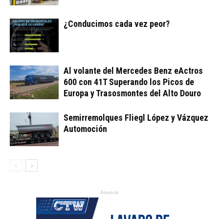
¿Conducimos cada vez peor?
Al volante del Mercedes Benz eActros
600 con 41T Superando los Picos de
Europa y Trasosmontes del Alto Douro
Semirremolques Fliegl López y Vázquez
Automoción
Anuncio