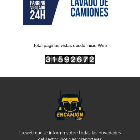
Total páginas vistas desde inicio Web
La web que te informa sobre todas las novedades
del sector, noticias y reportajes