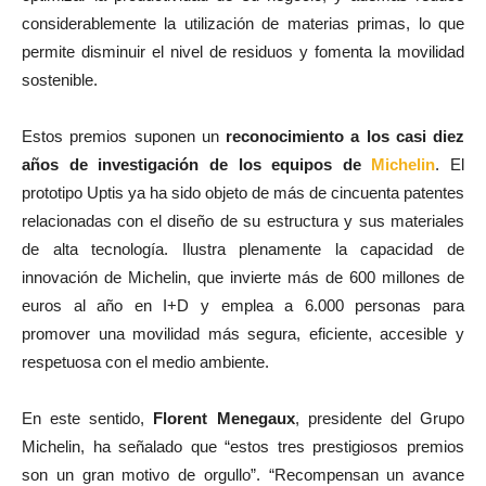
considerablemente la utilización de materias primas, lo que
permite disminuir el nivel de residuos y fomenta la movilidad
sostenible.
Estos premios suponen un
reconocimiento a los casi diez
años de investigación de los equipos de
Michelin
. El
prototipo Uptis ya ha sido objeto de más de cincuenta patentes
relacionadas con el diseño de su estructura y sus materiales
de alta tecnología. Ilustra plenamente la capacidad de
innovación de Michelin, que invierte más de 600 millones de
euros al año en I+D y emplea a 6.000 personas para
promover una movilidad más segura, eficiente, accesible y
respetuosa con el medio ambiente.
En este sentido,
Florent Menegaux
, presidente del Grupo
Michelin, ha señalado que “estos tres prestigiosos premios
son un gran motivo de orgullo”. “Recompensan un avance