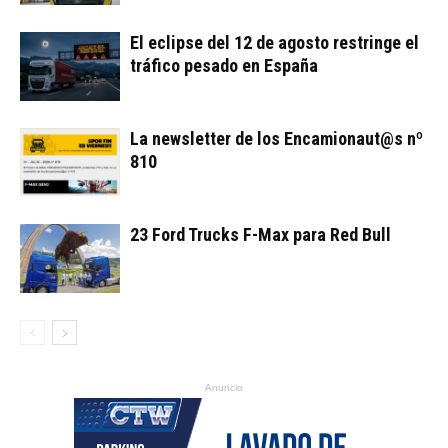
El eclipse del 12 de agosto restringe el
tráfico pesado en España
La newsletter de los Encamionaut@s nº
810
23 Ford Trucks F-Max para Red Bull
Anuncio