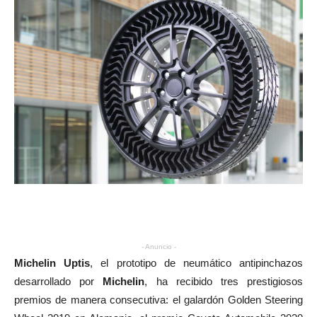
- Anuncio -
Michelin Uptis
, el prototipo de neumático antipinchazos
desarrollado por
Michelin
, ha recibido tres prestigiosos
premios de manera consecutiva: el galardón Golden Steering