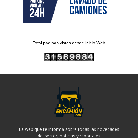
Total páginas vistas desde inicio Web
La web que te informa sobre todas las novedades
del sector, noticias y reportajes