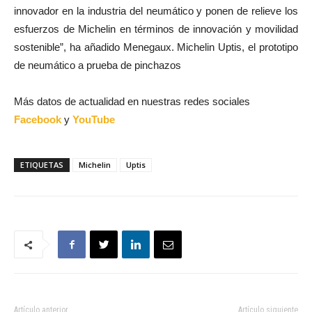
innovador en la industria del neumático y ponen de relieve los
esfuerzos de Michelin en términos de innovación y movilidad
sostenible”, ha añadido Menegaux. Michelin Uptis, el prototipo
de neumático a prueba de pinchazos
Más datos de actualidad en nuestras redes sociales
Facebook
y
YouTube
ETIQUETAS
Michelin
Uptis
Artículo anterior
Artículo siguiente