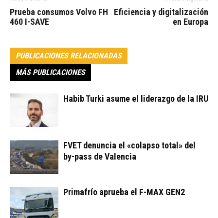
Prueba consumos Volvo FH
Eficiencia y digitalización
460 I-SAVE
en Europa
PUBLICACIONES RELACIONADAS
MÁS PUBLICACIONES
Habib Turki asume el liderazgo de la IRU
FVET denuncia el «colapso total» del
by-pass de Valencia
Primafrío aprueba el F-MAX GEN2