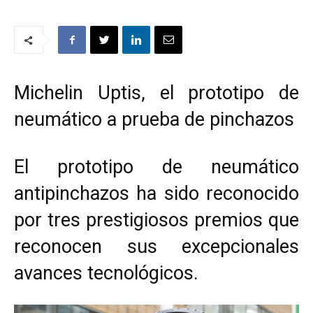
Michelin Uptis, el prototipo de
neumático a prueba de pinchazos
El prototipo de neumático
antipinchazos ha sido reconocido
por tres prestigiosos premios que
reconocen sus excepcionales
avances tecnológicos.