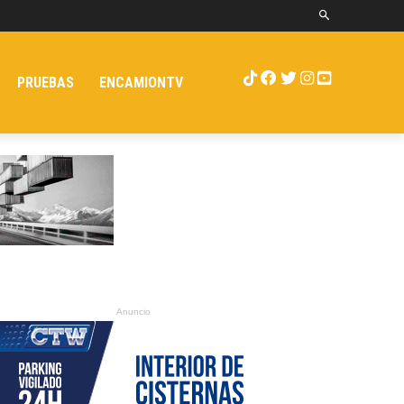
PRUEBAS
ENCAMIONTV
Anuncio