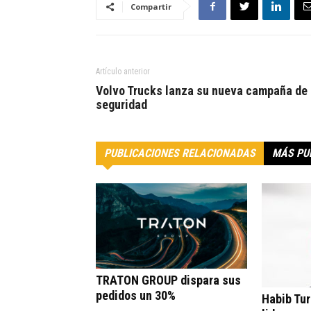
Compartir
Artículo anterior
Volvo Trucks lanza su nueva campaña de
seguridad
PUBLICACIONES RELACIONADAS
MÁS PU
TRATON GROUP dispara sus
pedidos un 30%
Habib Tur