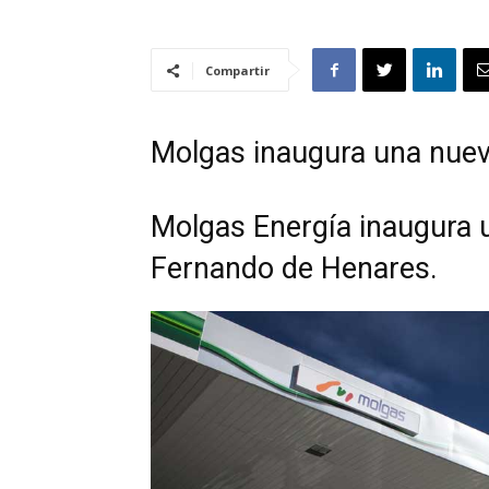
Compartir
Molgas inaugura una nuev
Molgas Energía inaugura 
Fernando de Henares.