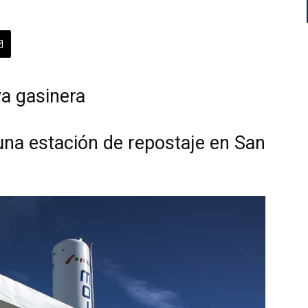
a gasinera
una estación de repostaje en San