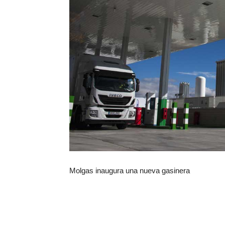
Molgas inaugura una nueva gasinera