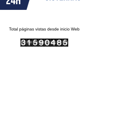
Total páginas vistas desde inicio Web