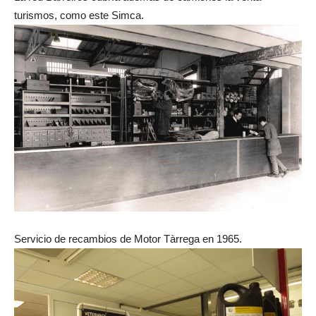
turismos, como este Simca.
Servicio de recambios de Motor Tàrrega en 1965.