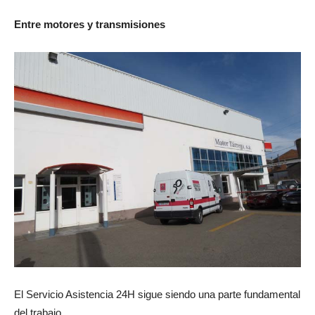
Entre motores y transmisiones
El Servicio Asistencia 24H sigue siendo una parte fundamental
del trabajo.