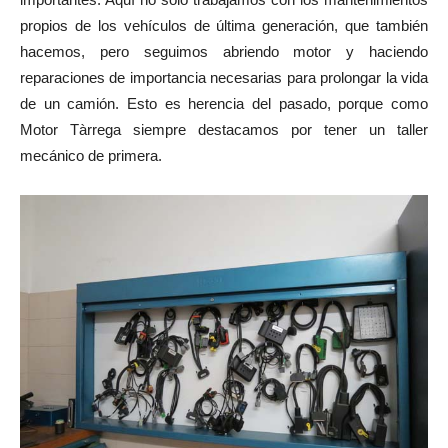
propios de los vehículos de última generación, que también
hacemos, pero seguimos abriendo motor y haciendo
reparaciones de importancia necesarias para prolongar la vida
de un camión. Esto es herencia del pasado, porque como
Motor Tàrrega siempre destacamos por tener un taller
mecánico de primera.