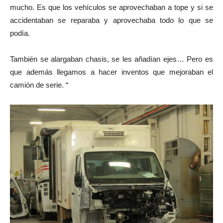
mucho. Es que los vehículos se aprovechaban a tope y si se
accidentaban se reparaba y aprovechaba todo lo que se
podía.
También se alargaban chasis, se les añadían ejes… Pero es
que además llegamos a hacer inventos que mejoraban el
camión de serie. “