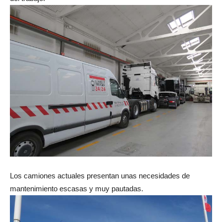
Los camiones actuales presentan unas necesidades de
mantenimiento escasas y muy pautadas.