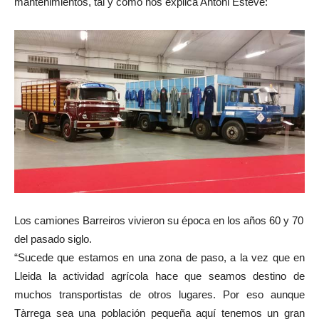
mantenimientos, tal y como nos explica Antoni Esteve:
Los camiones Barreiros vivieron su época en los años 60 y 70
del pasado siglo.
“Sucede que estamos en una zona de paso, a la vez que en
Lleida la actividad agrícola hace que seamos destino de
muchos transportistas de otros lugares. Por eso aunque
Tàrrega sea una población pequeña aquí tenemos un gran