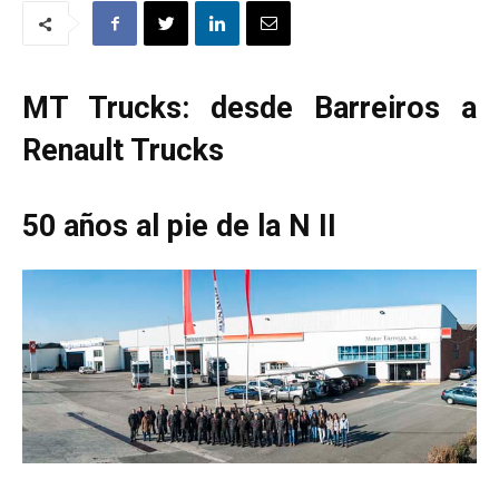
MT Trucks: desde Barreiros a
Renault Trucks
50 años al pie de la N II