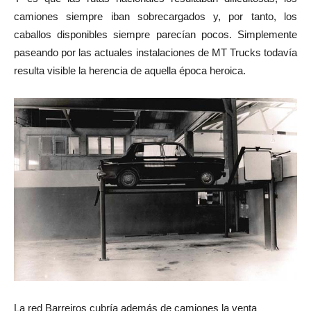
camiones siempre iban sobrecargados y, por tanto, los
caballos disponibles siempre parecían pocos. Simplemente
paseando por las actuales instalaciones de MT Trucks todavía
resulta visible la herencia de aquella época heroica.
La red Barreiros cubría además de camiones la venta