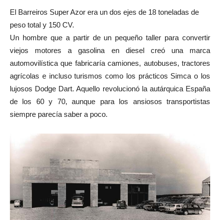
El Barreiros Super Azor era un dos ejes de 18 toneladas de
peso total y 150 CV.
Un hombre que a partir de un pequeño taller para convertir
viejos motores a gasolina en diesel creó una marca
automovilística que fabricaría camiones, autobuses, tractores
agrícolas e incluso turismos como los prácticos Simca o los
lujosos Dodge Dart. Aquello revolucionó la autárquica España
de los 60 y 70, aunque para los ansiosos transportistas
siempre parecía saber a poco.