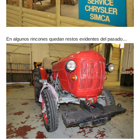
En algunos rincones quedan restos evidentes del pasado…