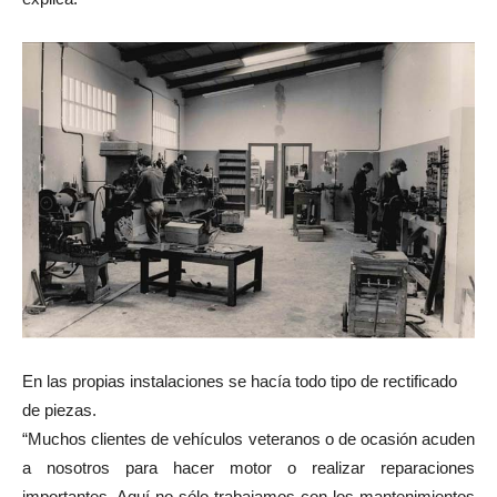
En las propias instalaciones se hacía todo tipo de rectificado
de piezas.
“Muchos clientes de vehículos veteranos o de ocasión acuden
a nosotros para hacer motor o realizar reparaciones
importantes. Aquí no sólo trabajamos con los mantenimientos