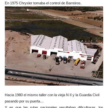
En 1975 Chrysler tomaba el control de Barreiros.
Hacia 1980 el mismo taller con la vieja N II y la Guardia Civil
pasando por su puerta…
Y es que las rutas nacionales resultaban dificultosas, los