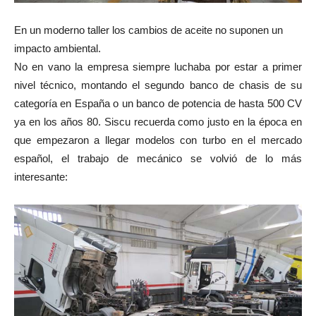
En un moderno taller los cambios de aceite no suponen un
impacto ambiental.
No en vano la empresa siempre luchaba por estar a primer
nivel técnico, montando el segundo banco de chasis de su
categoría en España o un banco de potencia de hasta 500 CV
ya en los años 80. Siscu recuerda como justo en la época en
que empezaron a llegar modelos con turbo en el mercado
español, el trabajo de mecánico se volvió de lo más
interesante: