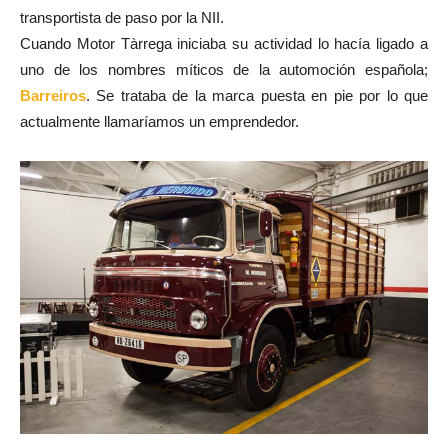
transportista de paso por la NII.
Cuando Motor Tàrrega iniciaba su actividad lo hacía ligado a
uno de los nombres míticos de la automoción española;
Barreiros
. Se trataba de la marca puesta en pie por lo que
actualmente llamaríamos un emprendedor.