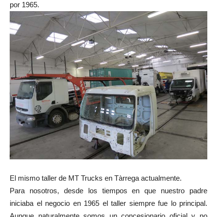
por 1965.
El mismo taller de MT Trucks en Tàrrega actualmente.
Para nosotros, desde los tiempos en que nuestro padre
iniciaba el negocio en 1965 el taller siempre fue lo principal.
Aunque naturalmente somos un concesionario oficial y no