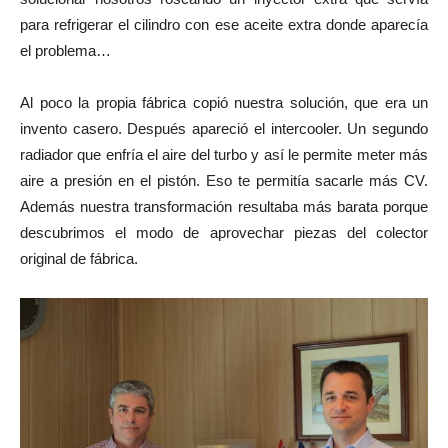
para refrigerar el cilindro con ese aceite extra donde aparecía
el problema…
Al poco la propia fábrica copió nuestra solución, que era un
invento casero. Después apareció el intercooler. Un segundo
radiador que enfría el aire del turbo y así le permite meter más
aire a presión en el pistón. Eso te permitía sacarle más CV.
Además nuestra transformación resultaba más barata porque
descubrimos el modo de aprovechar piezas del colector
original de fábrica.