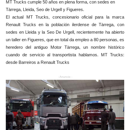
MT Trucks cumple 50 años en plena forma, con sedes en
Tàrrega, Lleida, Seo de Urgell y Figueres.
El actual MT Trucks, concesionario oficial para la marca
Renault Trucks en la población ilerdense de Tàrrega, con
sedes en Lleida y la Seo De Urgell, recientemente ha abierto
un taller en Figueres, que en total da empleo a 80 personas, es
heredero del antiguo Motor Tàrrega, un nombre histórico
cuando de servicio al transportista hablamos. MT Trucks:
desde Barreiros a Renault Trucks
- Anuncio -