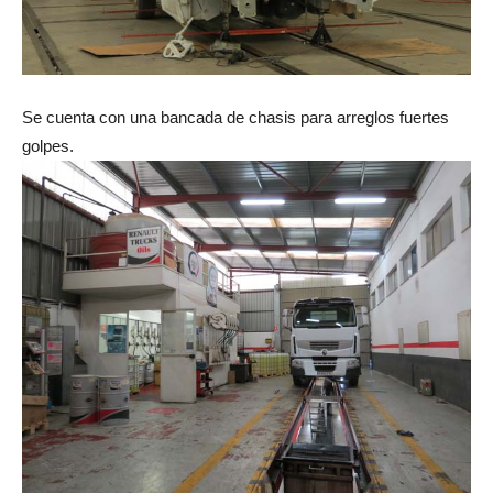
Se cuenta con una bancada de chasis para arreglos fuertes
golpes.