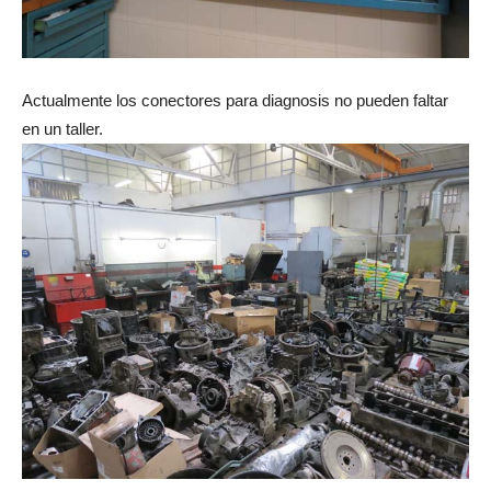
Actualmente los conectores para diagnosis no pueden faltar
en un taller.