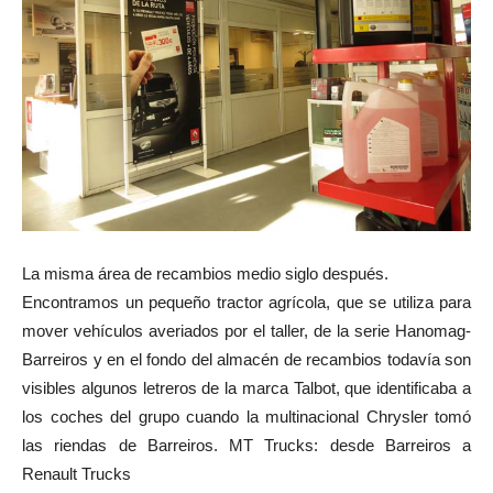
La misma área de recambios medio siglo después.
Encontramos un pequeño tractor agrícola, que se utiliza para
mover vehículos averiados por el taller, de la serie Hanomag-
Barreiros y en el fondo del almacén de recambios todavía son
visibles algunos letreros de la marca Talbot, que identificaba a
los coches del grupo cuando la multinacional Chrysler tomó
las riendas de Barreiros. MT Trucks: desde Barreiros a
Renault Trucks