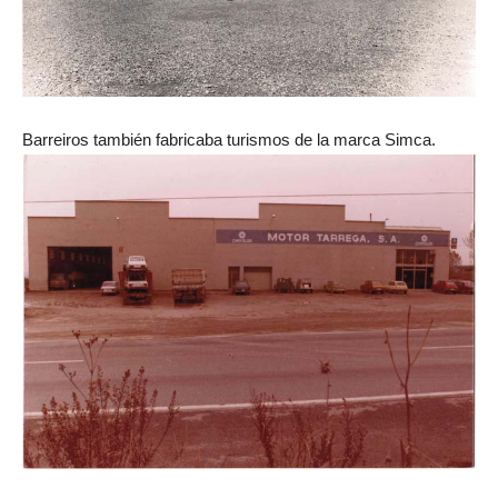
Barreiros también fabricaba turismos de la marca Simca.