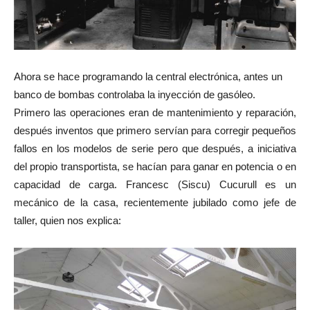
Ahora se hace programando la central electrónica, antes un
banco de bombas controlaba la inyección de gasóleo.
Primero las operaciones eran de mantenimiento y reparación,
después inventos que primero servían para corregir pequeños
fallos en los modelos de serie pero que después, a iniciativa
del propio transportista, se hacían para ganar en potencia o en
capacidad de carga. Francesc (Siscu) Cucurull es un
mecánico de la casa, recientemente jubilado como jefe de
taller, quien nos explica: