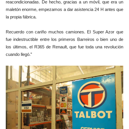
reacondicionadas. De hecho, gracias a un móvil, que era un
maletón enorme, empezamos a dar asistencia 24 H antes que
la propia fábrica.
Recuerdo con cariño muchos camiones. El Super Azor que
fue indestructible entre los primeros Barreiros o bien uno de
los últimos, el R365 de Renault, que fue toda una revolución
cuando llegó.”