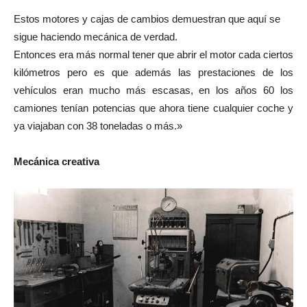
Estos motores y cajas de cambios demuestran que aquí se
sigue haciendo mecánica de verdad.
Entonces era más normal tener que abrir el motor cada ciertos
kilómetros pero es que además las prestaciones de los
vehículos eran mucho más escasas, en los años 60 los
camiones tenían potencias que ahora tiene cualquier coche y
ya viajaban con 38 toneladas o más.»
Mecánica creativa