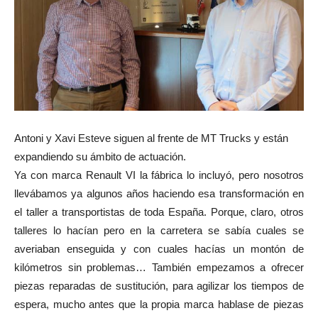
Antoni y Xavi Esteve siguen al frente de MT Trucks y están
expandiendo su ámbito de actuación.
Ya con marca Renault VI la fábrica lo incluyó, pero nosotros
llevábamos ya algunos años haciendo esa transformación en
el taller a transportistas de toda España. Porque, claro, otros
talleres lo hacían pero en la carretera se sabía cuales se
averiaban enseguida y con cuales hacías un montón de
kilómetros sin problemas… También empezamos a ofrecer
piezas reparadas de sustitución, para agilizar los tiempos de
espera, mucho antes que la propia marca hablase de piezas