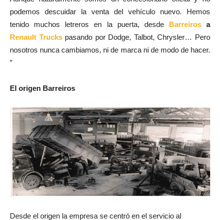
podemos descuidar la venta del vehículo nuevo. Hemos
tenido muchos letreros en la puerta, desde
Barreiros
a
Renault Trucks
pasando por Dodge, Talbot, Chrysler… Pero
nosotros nunca cambiamos, ni de marca ni de modo de hacer.
”
El origen Barreiros
Desde el origen la empresa se centró en el servicio al