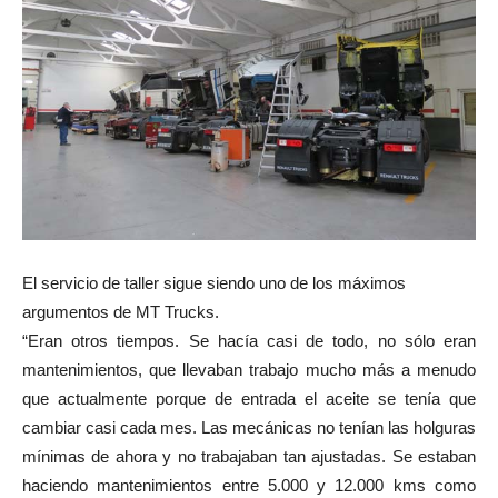
El servicio de taller sigue siendo uno de los máximos
argumentos de MT Trucks.
“Eran otros tiempos. Se hacía casi de todo, no sólo eran
mantenimientos, que llevaban trabajo mucho más a menudo
que actualmente porque de entrada el aceite se tenía que
cambiar casi cada mes. Las mecánicas no tenían las holguras
mínimas de ahora y no trabajaban tan ajustadas. Se estaban
haciendo mantenimientos entre 5.000 y 12.000 kms como