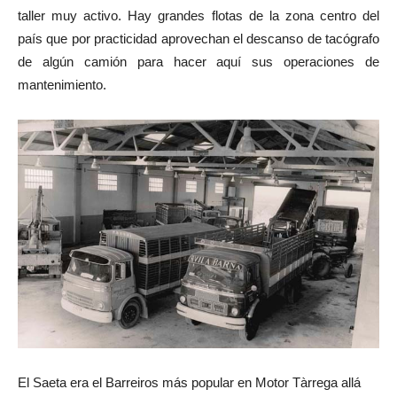
taller muy activo. Hay grandes flotas de la zona centro del
país que por practicidad aprovechan el descanso de tacógrafo
de algún camión para hacer aquí sus operaciones de
mantenimiento.
El Saeta era el Barreiros más popular en Motor Tàrrega allá