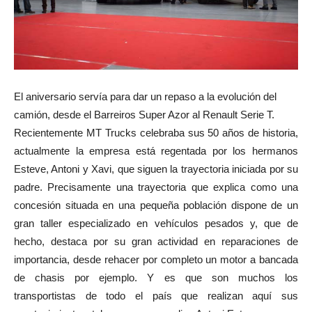
El aniversario servía para dar un repaso a la evolución del
camión, desde el Barreiros Super Azor al Renault Serie T.
Recientemente MT Trucks celebraba sus 50 años de historia,
actualmente la empresa está regentada por los hermanos
Esteve, Antoni y Xavi, que siguen la trayectoria iniciada por su
padre. Precisamente una trayectoria que explica como una
concesión situada en una pequeña población dispone de un
gran taller especializado en vehículos pesados y, que de
hecho, destaca por su gran actividad en reparaciones de
importancia, desde rehacer por completo un motor a bancada
de chasis por ejemplo. Y es que son muchos los
transportistas de todo el país que realizan aquí sus