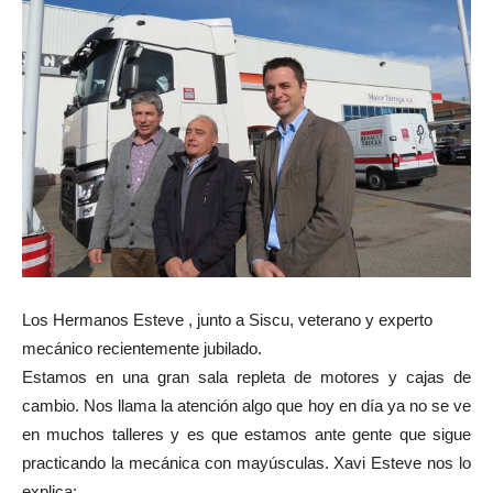
Los Hermanos Esteve , junto a Siscu, veterano y experto
mecánico recientemente jubilado.
Estamos en una gran sala repleta de motores y cajas de
cambio. Nos llama la atención algo que hoy en día ya no se ve
en muchos talleres y es que estamos ante gente que sigue
practicando la mecánica con mayúsculas. Xavi Esteve nos lo
explica: