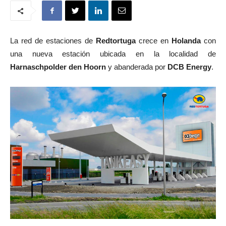
La red de estaciones de
Redtortuga
crece en
Holanda
con
una nueva estación ubicada en la localidad de
Harnaschpolder den Hoorn
y abanderada por
DCB Energy
.