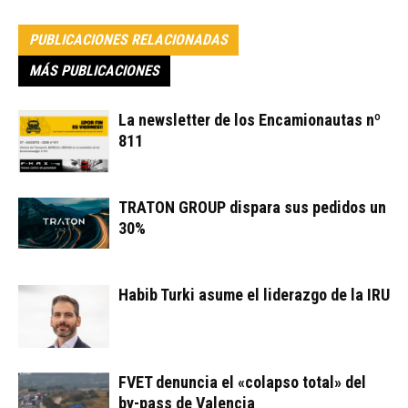
PUBLICACIONES RELACIONADAS
MÁS PUBLICACIONES
La newsletter de los Encamionautas nº
811
TRATON GROUP dispara sus pedidos un
30%
Habib Turki asume el liderazgo de la IRU
FVET denuncia el «colapso total» del
by-pass de Valencia