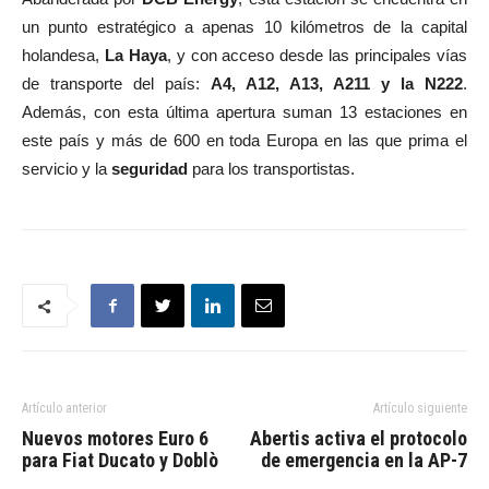
un punto estratégico a apenas 10 kilómetros de la capital
holandesa,
La Haya
, y con acceso desde las principales vías
de transporte del país:
A4, A12, A13, A211 y la N222
.
Además, con esta última apertura suman 13 estaciones en
este país y más de 600 en toda Europa en las que prima el
servicio y la
seguridad
para los transportistas.
Artículo anterior
Artículo siguiente
Nuevos motores Euro 6
Abertis activa el protocolo
para Fiat Ducato y Doblò
de emergencia en la AP-7