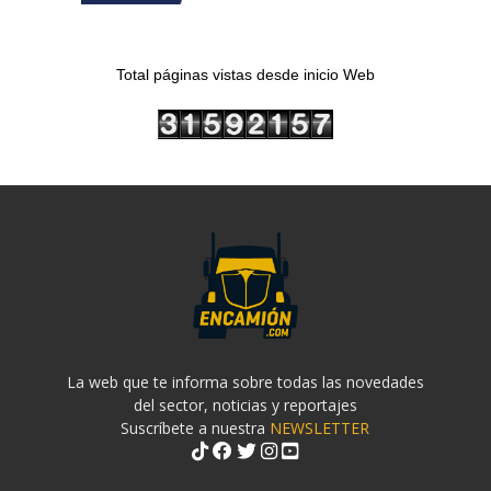
Total páginas vistas desde inicio Web
La web que te informa sobre todas las novedades
del sector, noticias y reportajes
Suscríbete a nuestra
NEWSLETTER