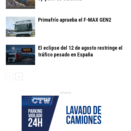
Primafrío aprueba el F-MAX GEN2
El eclipse del 12 de agosto restringe el
tráfico pesado en España
Anuncio