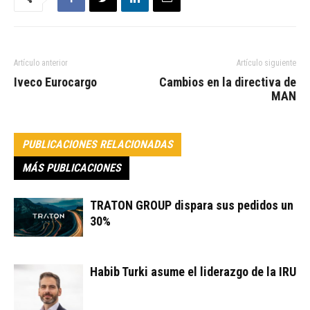
Artículo anterior
Artículo siguiente
Iveco Eurocargo
Cambios en la directiva de
MAN
PUBLICACIONES RELACIONADAS
MÁS PUBLICACIONES
TRATON GROUP dispara sus pedidos un
30%
Habib Turki asume el liderazgo de la IRU