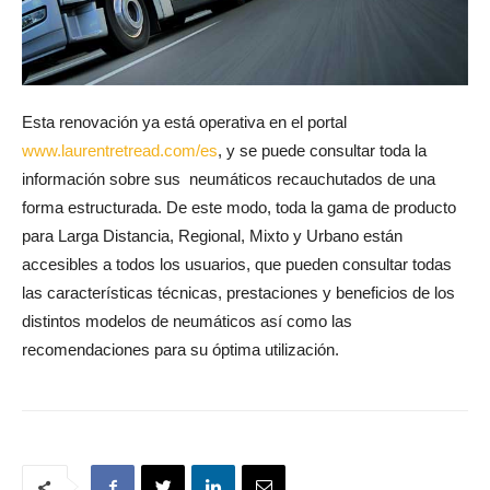
Esta renovación ya está operativa en el portal
www.laurentretread.com/es
, y se puede consultar toda la
información sobre sus neumáticos recauchutados de una
forma estructurada. De este modo, toda la gama de producto
para Larga Distancia, Regional, Mixto y Urbano están
accesibles a todos los usuarios, que pueden consultar todas
las características técnicas, prestaciones y beneficios de los
distintos modelos de neumáticos así como las
recomendaciones para su óptima utilización.