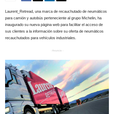
Laurent_Retread, una marca de recauchutado de neumáticos
para camión y autobús perteneciente al grupo Michelin, ha
inaugurado su nueva página web para facilitar el acceso de
sus clientes a la información sobre su oferta de neumáticos
recauchutados para vehículos industriales.
- Anuncio -