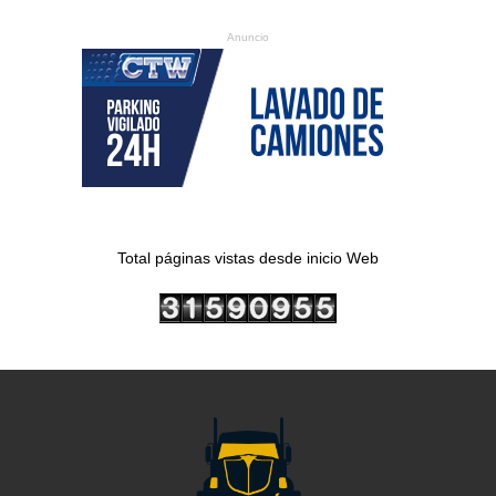
Anuncio
Total páginas vistas desde inicio Web