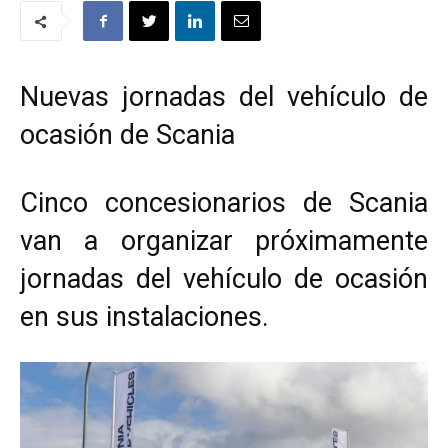
Nuevas jornadas del vehículo de
ocasión de Scania
Cinco concesionarios de Scania
van a organizar próximamente
jornadas del vehículo de ocasión
en sus instalaciones.