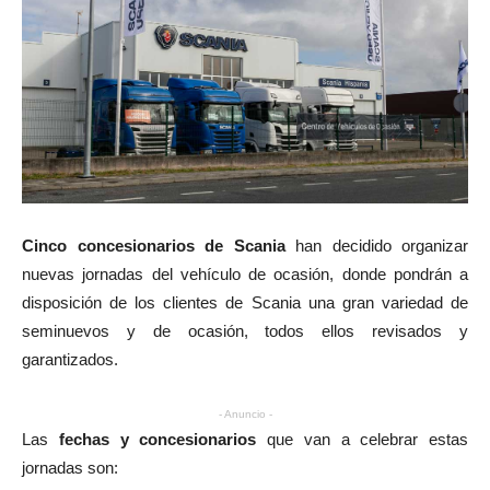
Cinco concesionarios de Scania
han decidido organizar
nuevas jornadas del vehículo de ocasión, donde pondrán a
disposición de los clientes de Scania una gran variedad de
seminuevos y de ocasión, todos ellos revisados y
garantizados.
- Anuncio -
Las
fechas y concesionarios
que van a celebrar estas
jornadas son: