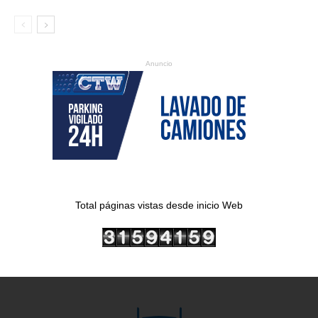
Anuncio
Total páginas vistas desde inicio Web