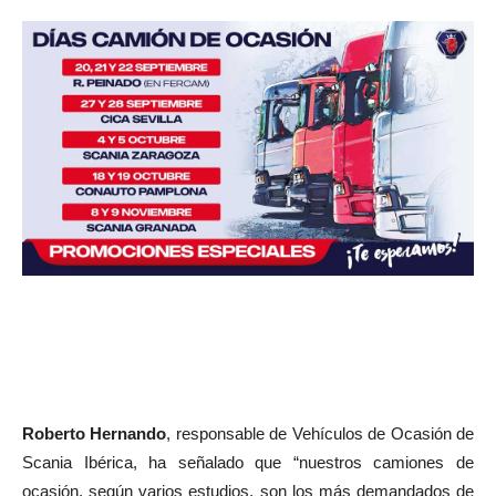
Roberto Hernando
, responsable de Vehículos de Ocasión de
Scania Ibérica, ha señalado que “nuestros camiones de
ocasión, según varios estudios, son los más demandados de