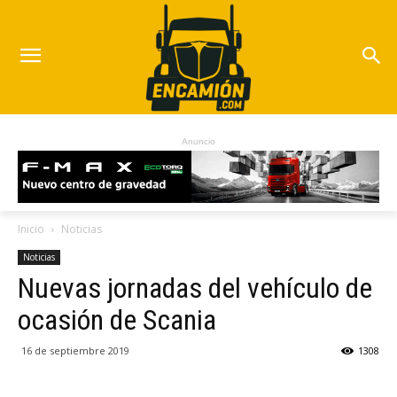
Anuncio
Inicio
Noticias
Noticias
Nuevas jornadas del vehículo de
ocasión de Scania
16 de septiembre 2019
1308