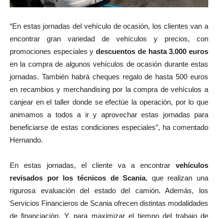
“En estas jornadas del vehículo de ocasión, los clientes van a
encontrar gran variedad de vehículos y precios, con
promociones especiales y
descuentos de hasta 3.000 euros
en la compra de algunos vehículos de ocasión durante estas
jornadas. También habrá cheques regalo de hasta 500 euros
en recambios y merchandising por la compra de vehículos a
canjear en el taller donde se efectúe la operación, por lo que
animamos a todos a ir y aprovechar estas jornadas para
beneficiarse de estas condiciones especiales”, ha comentado
Hernando.
En estas jornadas, el cliente va a encontrar
vehículos
revisados por los técnicos de Scania
, que realizan una
rigurosa evaluación del estado del camión. Además, los
Servicios Financieros de Scania ofrecen distintas modalidades
de financiación. Y, para maximizar el tiempo del trabajo de