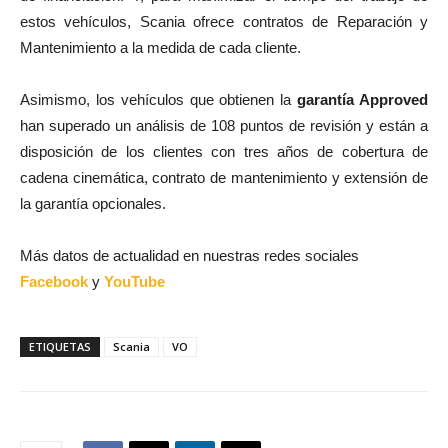
estos vehículos, Scania ofrece contratos de Reparación y
Mantenimiento a la medida de cada cliente.
Asimismo, los vehículos que obtienen la
garantía Approved
han superado un análisis de 108 puntos de revisión y están a
disposición de los clientes con tres años de cobertura de
cadena cinemática, contrato de mantenimiento y extensión de
la garantía opcionales.
Más datos de actualidad en nuestras redes sociales
Facebook
y
YouTube
ETIQUETAS
Scania
VO