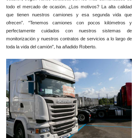
todo el mercado de ocasión. ¿Los motivos? La alta calidad
que tienen nuestros camiones y esa segunda vida que
ofrecen”. “Tenemos camiones con pocos kilómetros y
perfectamente cuidados con nuestros sistemas de
monitorización y nuestros contratos de servicios a lo largo de
toda la vida del camión”, ha añadido Roberto.