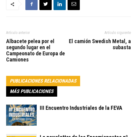
Artículo anterior
Artículo siguiente
Albacete pelea por el
El camión Swedish Metal, a
segundo lugar en el
subasta
Campeonato de Europa de
Camiones
PUBLICACIONES RELACIONADAS
MÁS PUBLICACIONES
III Encuentro Industriales de la FEVA