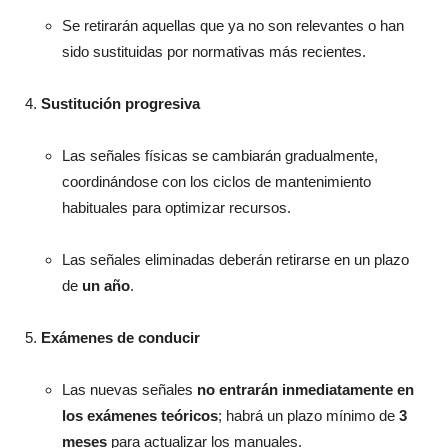
Se retirarán aquellas que ya no son relevantes o han
sido sustituidas por normativas más recientes.
Sustitución progresiva
Las señales físicas se cambiarán gradualmente,
coordinándose con los ciclos de mantenimiento
habituales para optimizar recursos.
Las señales eliminadas deberán retirarse en un plazo
de
un año
.
Exámenes de conducir
Las nuevas señales
no entrarán inmediatamente en
los exámenes teóricos
; habrá un plazo mínimo de
3
meses
para actualizar los manuales.