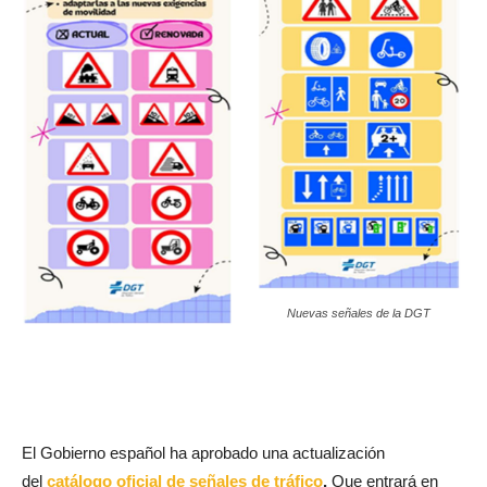
Nuevas señales de la DGT
El Gobierno español ha aprobado una actualización
del
catálogo oficial de señales de tráfico
.
Que entrará en