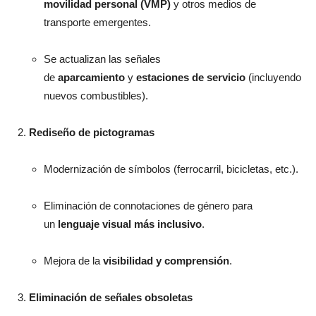
movilidad personal (VMP)
y otros medios de
transporte emergentes.
Se actualizan las señales
de
aparcamiento
y
estaciones de servicio
(incluyendo
nuevos combustibles).
Rediseño de pictogramas
Modernización de símbolos (ferrocarril, bicicletas, etc.).
Eliminación de connotaciones de género para
un
lenguaje visual más inclusivo
.
Mejora de la
visibilidad y comprensión
.
Eliminación de señales obsoletas