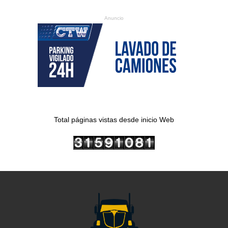
Anuncio
Total páginas vistas desde inicio Web