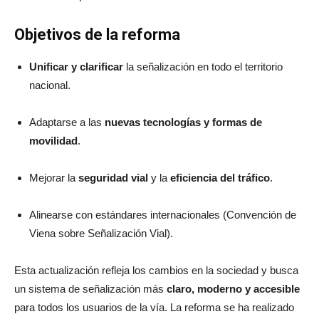
Objetivos de la reforma
Unificar y clarificar
la señalización en todo el territorio
nacional.
Adaptarse a las
nuevas tecnologías y formas de
movilidad
.
Mejorar la
seguridad vial
y la
eficiencia del tráfico
.
Alinearse con estándares internacionales (Convención de
Viena sobre Señalización Vial).
Esta actualización refleja los cambios en la sociedad y busca
un sistema de señalización más
claro, moderno y accesible
para todos los usuarios de la vía. La reforma se ha realizado