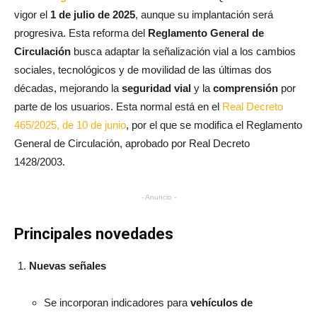
vigor el
1 de julio de 2025
, aunque su implantación será
progresiva. Esta reforma del
Reglamento General de
Circulación
busca adaptar la señalización vial a los cambios
sociales, tecnológicos y de movilidad de las últimas dos
décadas, mejorando la
seguridad vial
y la
comprensión
por
parte de los usuarios. Esta normal está en el
Real Decreto
465/2025, de 10 de junio
, por el que se modifica el Reglamento
General de Circulación, aprobado por Real Decreto
1428/2003.
- Anuncio -
Principales novedades
Nuevas señales
Se incorporan indicadores para
vehículos de