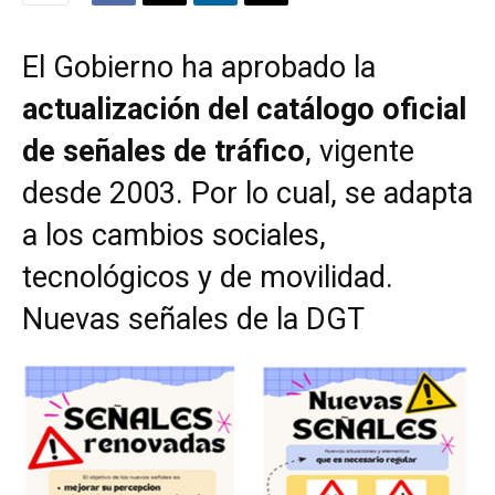
El Gobierno ha aprobado la
actualización del catálogo oficial
de señales de tráfico
, vigente
desde 2003. Por lo cual, se adapta
a los cambios sociales,
tecnológicos y de movilidad.
Nuevas señales de la DGT