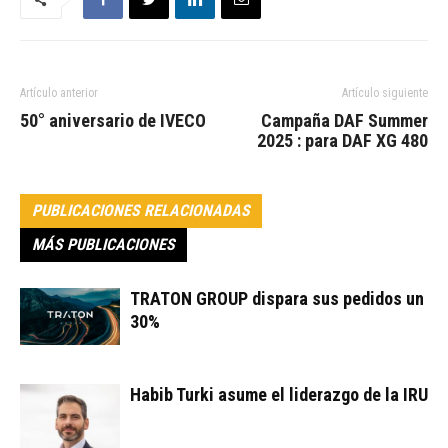
Artículo anterior
Artículo siguiente
50° aniversario de IVECO
Campaña DAF Summer
2025 : para DAF XG 480
PUBLICACIONES RELACIONADAS
MÁS PUBLICACIONES
TRATON GROUP dispara sus pedidos un
30%
Habib Turki asume el liderazgo de la IRU