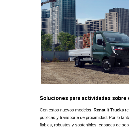
Soluciones para actividades sobre 
Con estos nuevos modelos,
Renault Trucks
re
públicas y transporte de proximidad. Por lo ta
fiables, robustos y sostenibles, capaces de sop