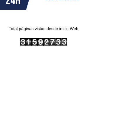
Total páginas vistas desde inicio Web