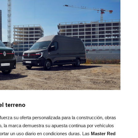
el terreno
fuerza su oferta personalizada para la construcción, obras
nto, la marca demuestra su apuesta continua por vehículos
ortar un uso diario en condiciones duras. Las
Master Red