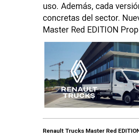
uso. Además, cada versió
concretas del sector. Nue
Master Red EDITION Pro
Renault Trucks Master Red EDITION 