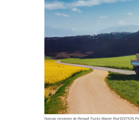
Nuevas versiones de Renault Trucks Master Red EDITION P