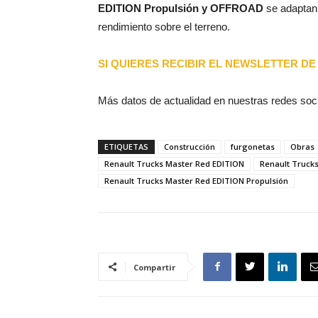
EDITION Propulsión y OFFROAD
se adaptan 
rendimiento sobre el terreno.
SI QUIERES RECIBIR EL NEWSLETTER DE 
Más datos de actualidad en nuestras redes soc
ETIQUETAS
Construcción
furgonetas
Obras
Renault Trucks Master Red EDITION
Renault Truck
Renault Trucks Master Red EDITION Propulsión
Compartir