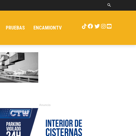
PRUEBAS
ENCAMIONTV
Anuncio