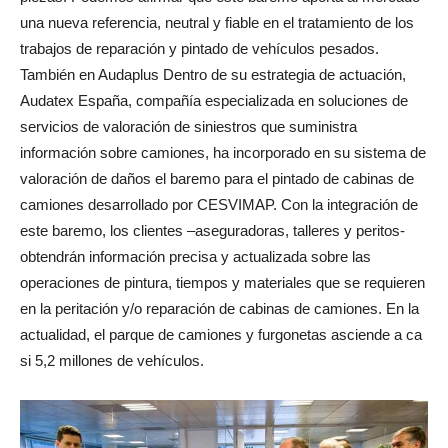
una nueva referencia, neutral y fiable en el tratamiento de los
trabajos de reparación y pintado de vehículos pesados.
También en Audaplus Dentro de su estrategia de actuación,
Audatex España, compañía especializada en soluciones de
servicios de valoración de siniestros que suministra
información sobre camiones, ha incorporado en su sistema de
valoración de daños el baremo para el pintado de cabinas de
camiones desarrollado por CESVIMAP. Con la integración de
este baremo, los clientes –aseguradoras, talleres y peritos-
obtendrán información precisa y actualizada sobre las
operaciones de pintura, tiempos y materiales que se requieren
en la peritación y/o reparación de cabinas de camiones. En la
actualidad, el parque de camiones y furgonetas asciende a ca
si 5,2 millones de vehículos.