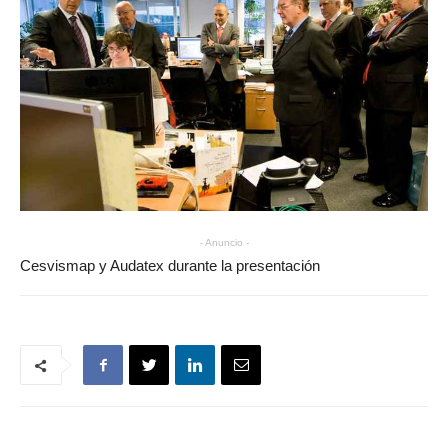
- Anuncio -
Cesvismap y Audatex durante la presentación