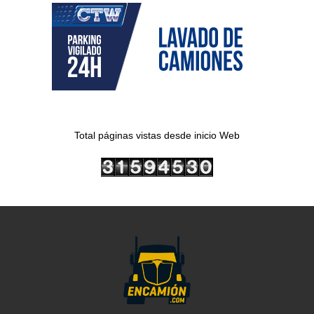
Total páginas vistas desde inicio Web