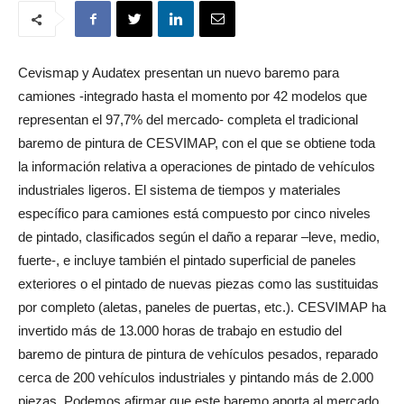
Cevismap y Audatex presentan un nuevo baremo para
camiones -integrado hasta el momento por 42 modelos que
representan el 97,7% del mercado- completa el tradicional
baremo de pintura de CESVIMAP, con el que se obtiene toda
la información relativa a operaciones de pintado de vehículos
industriales ligeros. El sistema de tiempos y materiales
específico para camiones está compuesto por cinco niveles
de pintado, clasificados según el daño a reparar –leve, medio,
fuerte-, e incluye también el pintado superficial de paneles
exteriores o el pintado de nuevas piezas como las sustituidas
por completo (aletas, paneles de puertas, etc.). CESVIMAP ha
invertido más de 13.000 horas de trabajo en estudio del
baremo de pintura de pintura de vehículos pesados, reparado
cerca de 200 vehículos industriales y pintando más de 2.000
piezas. Podemos afirmar que este baremo aporta al mercado