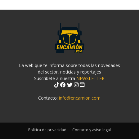
La web que te informa sobre todas las novedades
del sector, noticias y reportajes
Suscríbete a nuestra
NEWSLETTER
Contacto:
info@encamion.com
Politica de privacidad
Contacto y aviso legal