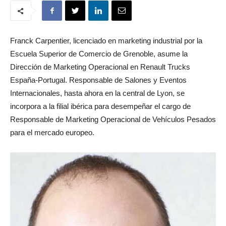
Franck Carpentier, licenciado en marketing industrial por la
Escuela Superior de Comercio de Grenoble, asume la
Dirección de Marketing Operacional en Renault Trucks
España-Portugal. Responsable de Salones y Eventos
Internacionales, hasta ahora en la central de Lyon, se
incorpora a la filial ibérica para desempeñar el cargo de
Responsable de Marketing Operacional de Vehículos Pesados
para el mercado europeo.