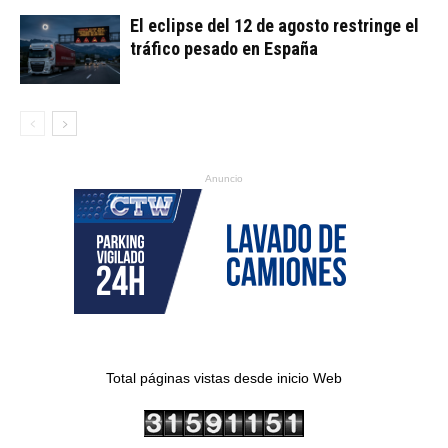
El eclipse del 12 de agosto restringe el
tráfico pesado en España
Anuncio
Total páginas vistas desde inicio Web