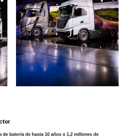
ctor
a de batería de hasta 10 años o 1,2 millones de