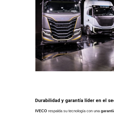
Durabilidad y garantía líder en el se
IVECO
respalda su tecnología con una
garantí