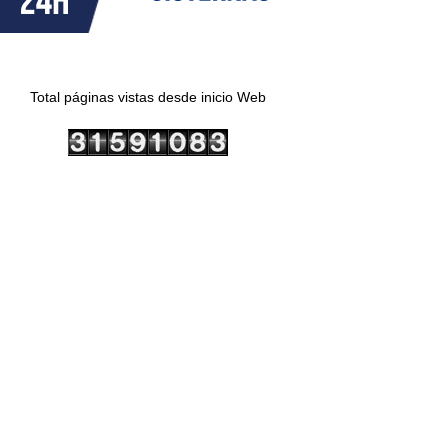
Total páginas vistas desde inicio Web