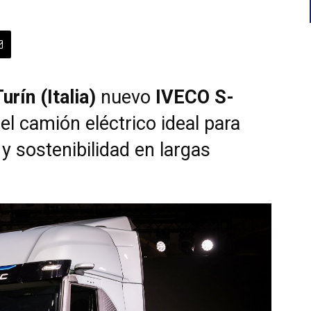
urín (Italia)
nuevo
IVECO S-
el camión eléctrico ideal para
y sostenibilidad en largas