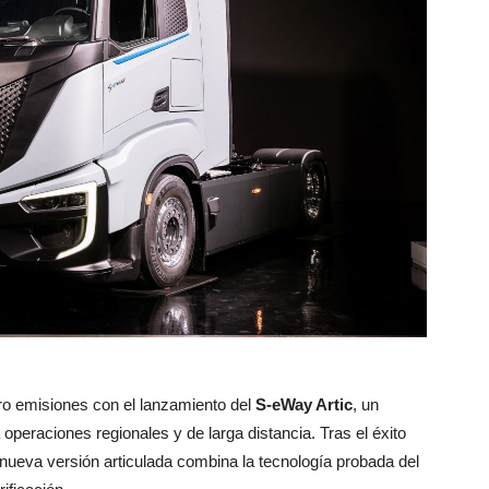
ro emisiones con el lanzamiento del
S-eWay Artic
, un
operaciones regionales y de larga distancia. Tras el éxito
 nueva versión articulada combina la tecnología probada del