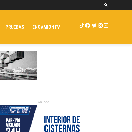
PRUEBAS
ENCAMIONTV
Anuncio