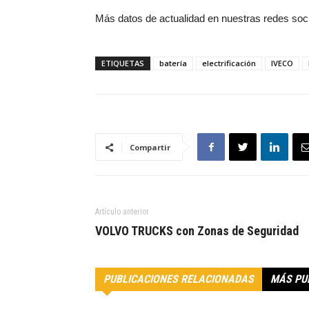
Más datos de actualidad en nuestras redes soc
ETIQUETAS
batería
electrificación
IVECO
Compartir
Artículo anterior
VOLVO TRUCKS con Zonas de Seguridad
PUBLICACIONES RELACIONADAS
MÁS PU