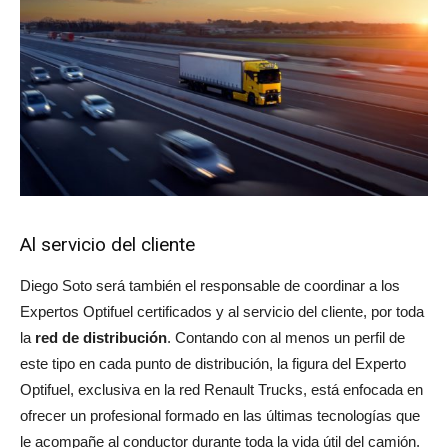
Al servicio del cliente
Diego Soto será también el responsable de coordinar a los
Expertos Optifuel certificados y al servicio del cliente, por toda
la
red de distribución
. Contando con al menos un perfil de
este tipo en cada punto de distribución, la figura del Experto
Optifuel, exclusiva en la red Renault Trucks, está enfocada en
ofrecer un profesional formado en las últimas tecnologías que
le acompañe al conductor durante toda la vida útil del camión.