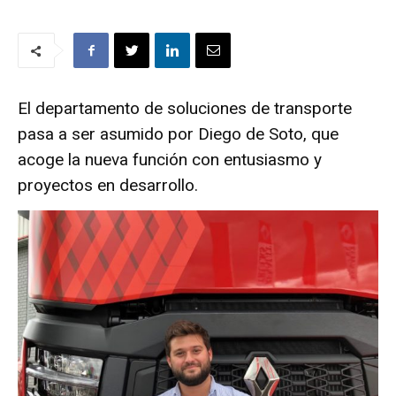
El departamento de soluciones de transporte
pasa a ser asumido por Diego de Soto, que
acoge la nueva función con entusiasmo y
proyectos en desarrollo.