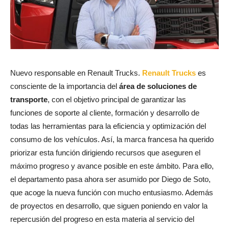
Nuevo responsable en Renault Trucks.
Renault Trucks
es
consciente de la importancia del
área de soluciones de
transporte
, con el objetivo principal de garantizar las
funciones de soporte al cliente, formación y desarrollo de
todas las herramientas para la eficiencia y optimización del
consumo de los vehículos. Así, la marca francesa ha querido
priorizar esta función dirigiendo recursos que aseguren el
máximo progreso y avance posible en este ámbito. Para ello,
el departamento pasa ahora ser asumido por Diego de Soto,
que acoge la nueva función con mucho entusiasmo. Además
de proyectos en desarrollo, que siguen poniendo en valor la
repercusión del progreso en esta materia al servicio del