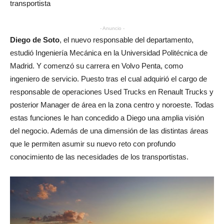
transportista
- Anuncio -
Diego de Soto
, el nuevo responsable del departamento,
estudió Ingeniería Mecánica en la Universidad Politécnica de
Madrid. Y comenzó su carrera en Volvo Penta, como
ingeniero de servicio. Puesto tras el cual adquirió el cargo de
responsable de operaciones Used Trucks en Renault Trucks y
posterior Manager de área en la zona centro y noroeste. Todas
estas funciones le han concedido a Diego una amplia visión
del negocio. Además de una dimensión de las distintas áreas
que le permiten asumir su nuevo reto con profundo
conocimiento de las necesidades de los transportistas.