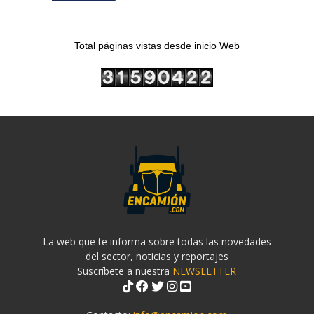
Total páginas vistas desde inicio Web
La web que te informa sobre todas las novedades
del sector, noticias y reportajes
Suscríbete a nuestra
NEWSLETTER