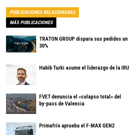
PUBLICACIONES RELACIONADAS
MÁS PUBLICACIONES
TRATON GROUP dispara sus pedidos un
30%
Habib Turki asume el liderazgo de la IRU
FVET denuncia el «colapso total» del
by-pass de Valencia
Primafrío aprueba el F-MAX GEN2