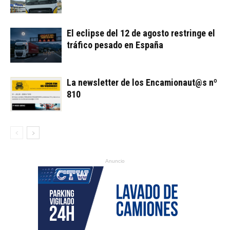
El eclipse del 12 de agosto restringe el
tráfico pesado en España
La newsletter de los Encamionaut@s nº
810
Anuncio