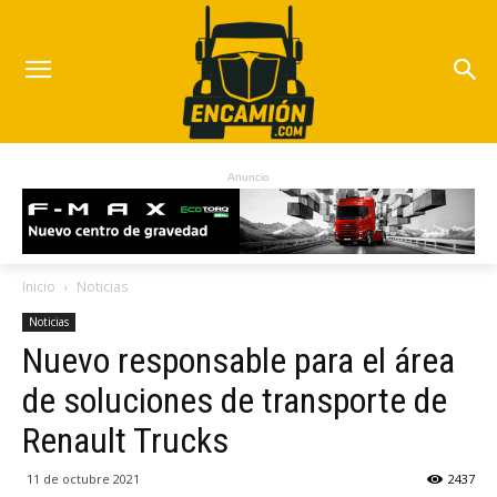
Anuncio
Inicio
Noticias
Noticias
Nuevo responsable para el área
de soluciones de transporte de
Renault Trucks
11 de octubre 2021
2437