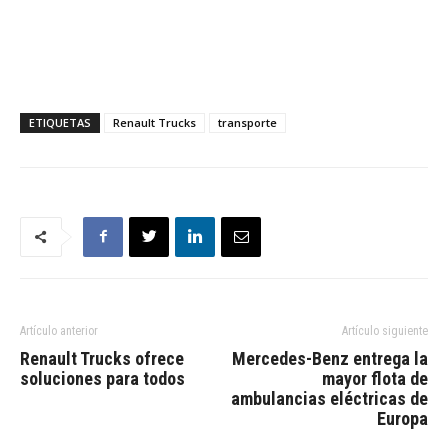
ETIQUETAS
Renault Trucks
transporte
Artículo anterior
Artículo siguiente
Renault Trucks ofrece
Mercedes-Benz entrega la
soluciones para todos
mayor flota de
ambulancias eléctricas de
Europa