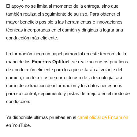
El apoyo no se limita al momento de la entrega, sino que
también realiza el seguimiento de su uso. Para obtener el
mayor beneficio posible a las herramientas e innovaciones
técnicas incorporadas en el camión y dirigidas a lograr una
conducción más eficiente.
La formación juega un papel primordial en este terreno, de la
mano de los
Expertos Optifuel
, se realizan cursos prácticos
de conducción eficiente para los que estarán al volante del
camión, con técnicas de correcto uso de la tecnología, así
como de extracción de información y los datos necesarios
para su control, seguimiento y pistas de mejora en el modo de
conducción.
Ya disponible últimas pruebas en el
canal oficial de Encamión
en YouTube.