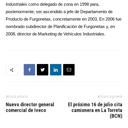
Industriales como delegado de zona en 1998 para,
posteriormente, ser ascendido a jefe de Departamento de
Producto de Furgonetas, concretamente en 2003. En 2006 fue
nombrado subdirector de Planificación de Furgonetas y, en
2008, director de Marketing de Vehículos Industriales.
Artículo anterior
Artículo siguiente
Nuevo director general
El próximo 16 de julio cita
comercial de Iveco
camionera en La Torreta
(BCN)