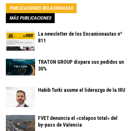
PUBLICACIONES RELACIONADAS
MÁS PUBLICACIONES
La newsletter de los Encamionautas nº
811
TRATON GROUP dispara sus pedidos un
30%
Habib Turki asume el liderazgo de la IRU
FVET denuncia el «colapso total» del
by-pass de Valencia