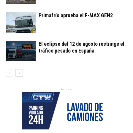
Primafrío aprueba el F-MAX GEN2
El eclipse del 12 de agosto restringe el
tráfico pesado en España
Anuncio