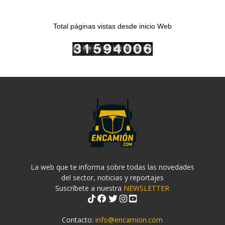
Total páginas vistas desde inicio Web
La web que te informa sobre todas las novedades
del sector, noticias y reportajes
Suscríbete a nuestra
NEWSLETTER
Contacto:
info@encamion.com