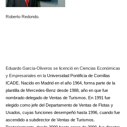
Roberto Redondo.
Eduardo García-Oliveros se licenció en Ciencias Económicas
y Empresariales en la
Universidad Pontificia de Comillas
ICADE. Nacido en Madrid en el año 1964, forma parte de la
plantilla de Mercedes-Benz desde 1988, año en que fue
nombrado delegado de Ventas de Turismos. En 1991 fue
elegido como jefe del Departamento de Ventas de Flotas y
Usados, cuyas funciones desempeñó hasta 1996, cuando fue
ascendido a subdirector de Ventas de Turismos.