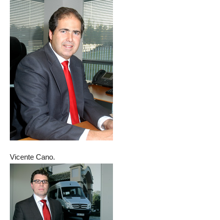
Vicente Cano.