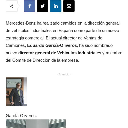
Mercedes-Benz ha realizado cambios en la dirección general
de vehículos industriales en España como parte de su nueva
estrategia comercial. El actual director de Ventas de
Camiones,
Eduardo García-Oliveros
, ha sido nombrado
nuevo
director general de Vehículos Industriales
y miembro
del Comité de Dirección de la empresa.
- Anuncio -
García-Oliveros.