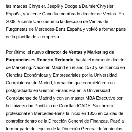
las marcas Chrysler, Jeep® y Dodge a DaimlerChrysler
España, y Vicente Cano fue nombrado director de Ventas. En
2008, Vicente Cano asumió la dirección de Ventas de
Furgonetas de Mercedes-Benz España y volvió a formar parte
de la plantilla de la empresa.
Por último, el nuevo
director de Ventas y Marketing de
Furgonetas
es
Roberto Redondo
, hasta el momento director
de Marketing. Nació en Madrid en el año 1970 y se licenció en
Ciencias Económicas y Empresariales por la Universidad
Complutense de Madrid, formación que completó con un
postgraduado en Gestión Financiera en la Universidad
Complutense de Madrid y con un master MBA Executive por
la Universidad Pontificia de Comillas ICADE. Su carrera
profesional en Mercedes-Benz la inició en 1996 en calidad de
controller dentro de la Dirección General de Finanzas. Pasó a
formar parte del equipo de la Dirección General de Vehículos