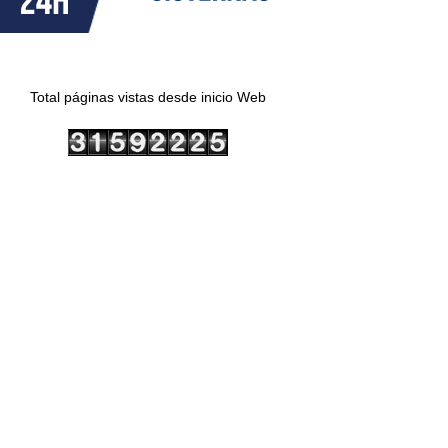
Total páginas vistas desde inicio Web