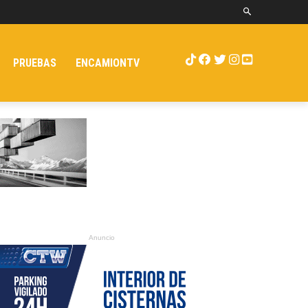
PRUEBAS
ENCAMIONTV
Anuncio