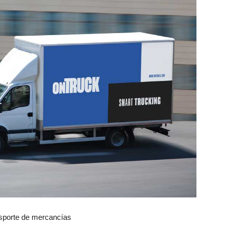
ansporte de mercancías