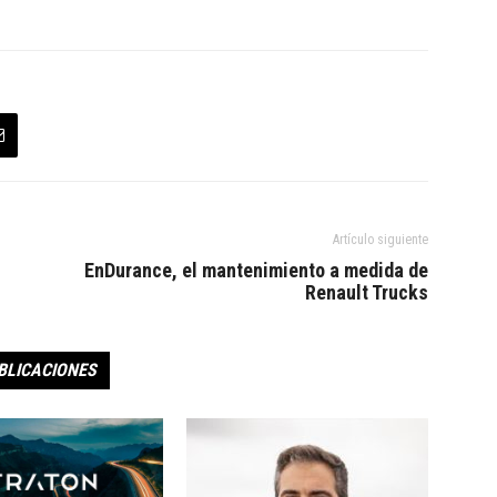
Artículo siguiente
EnDurance, el mantenimiento a medida de
Renault Trucks
BLICACIONES