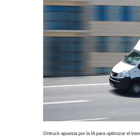
Ontruck apuesta por la IA para optimizar el tr