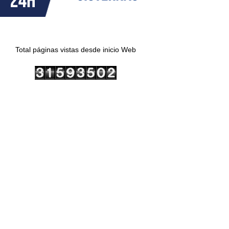
Total páginas vistas desde inicio Web