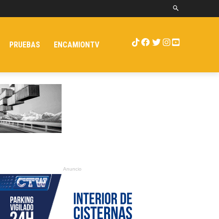
PRUEBAS
ENCAMIONTV
Anuncio