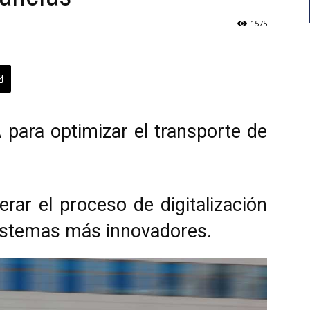
1575
 para optimizar el transporte de
rar el proceso de digitalización
sistemas más innovadores.