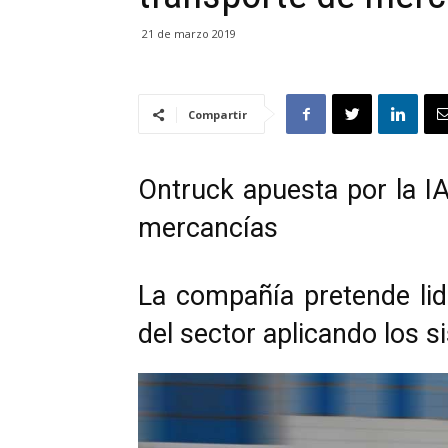
21 de marzo 2019
Compartir
Ontruck apuesta por la IA
mercancías
La compañía pretende lide
del sector aplicando los 