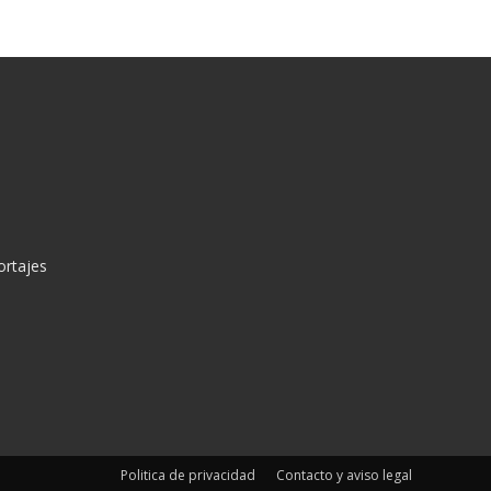
ortajes
Politica de privacidad
Contacto y aviso legal