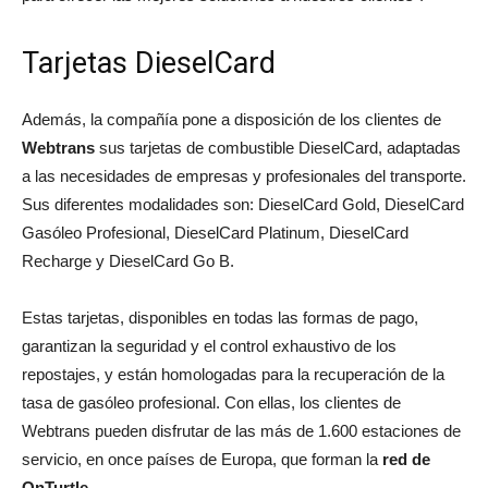
Tarjetas DieselCard
Además, la compañía pone a disposición de los clientes de
Webtrans
sus tarjetas de combustible DieselCard, adaptadas
a las necesidades de empresas y profesionales del transporte.
Sus diferentes modalidades son: DieselCard Gold, DieselCard
Gasóleo Profesional, DieselCard Platinum, DieselCard
Recharge y DieselCard Go B.
Estas tarjetas, disponibles en todas las formas de pago,
garantizan la seguridad y el control exhaustivo de los
repostajes, y están homologadas para la recuperación de la
tasa de gasóleo profesional. Con ellas, los clientes de
Webtrans pueden disfrutar de las más de 1.600 estaciones de
servicio, en once países de Europa, que forman la
red de
OnTurtle
.