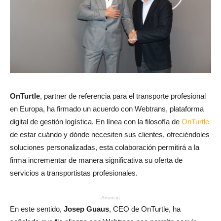
OnTurtle
, partner de referencia para el transporte profesional
en Europa, ha firmado un acuerdo con Webtrans, plataforma
digital de gestión logística. En línea con la filosofía de
OnTurtle
de estar cuándo y dónde necesiten sus clientes, ofreciéndoles
soluciones personalizadas, esta colaboración permitirá a la
firma incrementar de manera significativa su oferta de
servicios a transportistas profesionales.
- Anuncio -
En este sentido,
Josep Guaus
, CEO de OnTurtle, ha