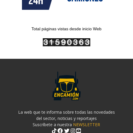
Total páginas vistas desde inicio Web
La web que te informa sobre todas las novedades
del sector, noticias y reportajes
Suscríbete a nuestra
NEWSLETTER