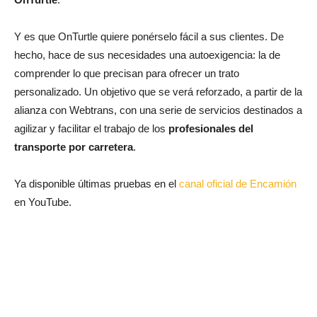
Y es que OnTurtle quiere ponérselo fácil a sus clientes. De
hecho, hace de sus necesidades una autoexigencia: la de
comprender lo que precisan para ofrecer un trato
personalizado. Un objetivo que se verá reforzado, a partir de la
alianza con Webtrans, con una serie de servicios destinados a
agilizar y facilitar el trabajo de los
profesionales del
transporte por carretera
.
Ya disponible últimas pruebas en el
canal oficial de Encamión
en YouTube.