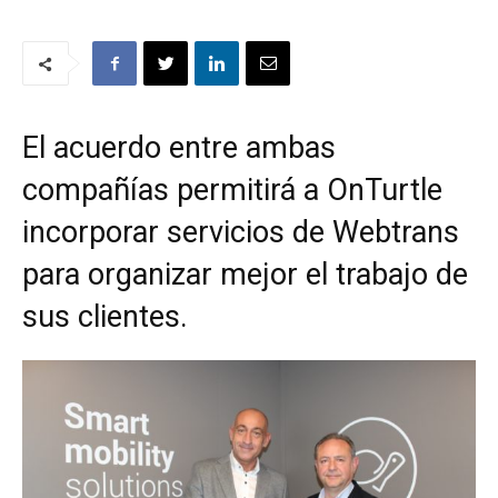
El acuerdo entre ambas
compañías permitirá a OnTurtle
incorporar servicios de Webtrans
para organizar mejor el trabajo de
sus clientes.