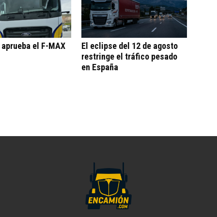
o aprueba el F-MAX
El eclipse del 12 de agosto
restringe el tráfico pesado
en España