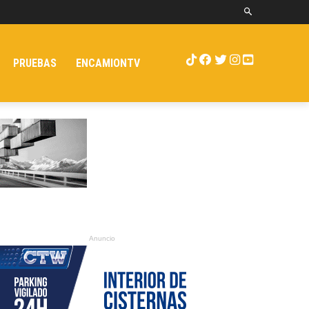
PRUEBAS
ENCAMIONTV
Anuncio