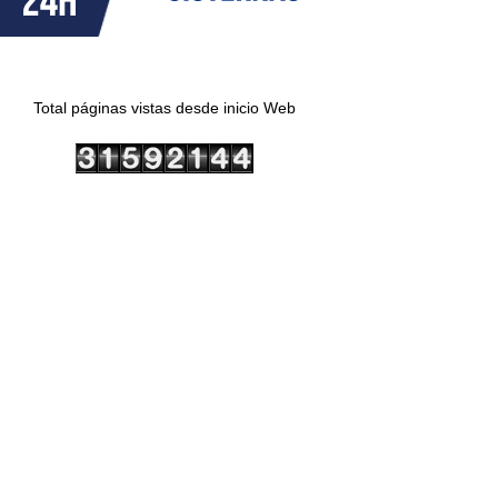
Total páginas vistas desde inicio Web