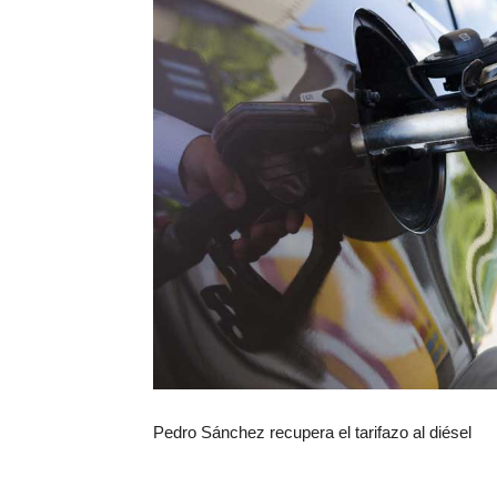
Pedro Sánchez recupera el tarifazo al diésel