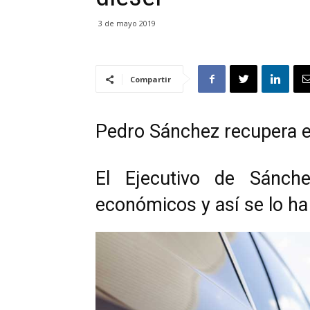
3 de mayo 2019
Compartir
Pedro Sánchez recupera el 
El Ejecutivo de Sánch
económicos y así se lo ha