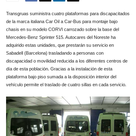
Transgruas suministra cuatro plataformas para discapacitados
de la marca italiana Car Oil a Car-Bus para montaje bajo
chasis en su modelo CORVI carrozado sobre la base del
Mercedes-Benz Sprinter 515. Autocares del Noreste ha
adquirido estas unidades, que prestarán su servicio en
Sabadell (Barcelona) trasladando a personas con
discapacidad o movilidad reducida a los diferentes centros de
día de esta población. Gracias a la instalación de esta
plataforma bajo piso sumada a la disposición interior del
vehículo permite el traslado de cuatro sillas en cada servicio.