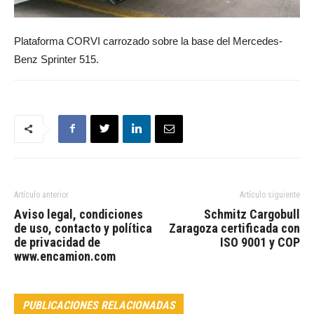
Plataforma CORVI carrozado sobre la base del Mercedes-
Benz Sprinter 515.
Artículo anterior
Artículo siguiente
Aviso legal, condiciones
Schmitz Cargobull
de uso, contacto y política
Zaragoza certificada con
de privacidad de
ISO 9001 y COP
www.encamion.com
PUBLICACIONES RELACIONADAS