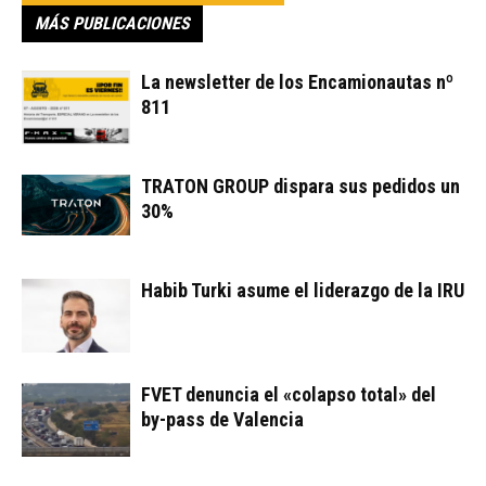
MÁS PUBLICACIONES
La newsletter de los Encamionautas nº
811
TRATON GROUP dispara sus pedidos un
30%
Habib Turki asume el liderazgo de la IRU
FVET denuncia el «colapso total» del
by-pass de Valencia