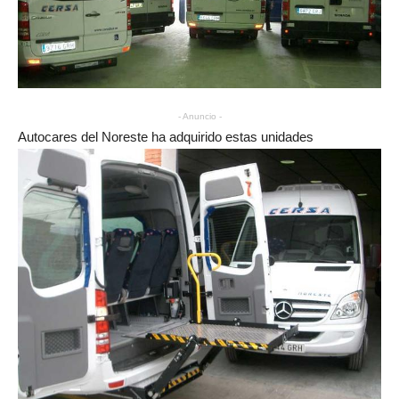
- Anuncio -
Autocares del Noreste ha adquirido estas unidades