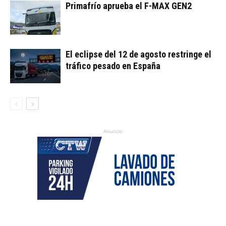
Primafrío aprueba el F-MAX GEN2
El eclipse del 12 de agosto restringe el
tráfico pesado en España
Anuncio