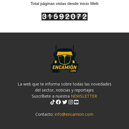
Total páginas vistas desde inicio Web
La web que te informa sobre todas las novedades
del sector, noticias y reportajes
Suscríbete a nuestra
NEWSLETTER
Contacto:
info@encamion.com