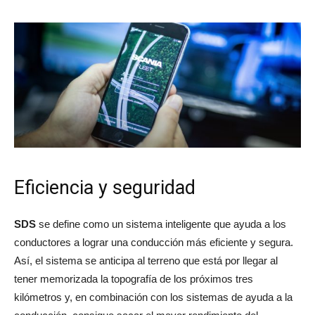
Eficiencia y seguridad
SDS
se define como un sistema inteligente que ayuda a los
conductores a lograr una conducción más eficiente y segura.
Así, el sistema se anticipa al terreno que está por llegar al
tener memorizada la topografía de los próximos tres
kilómetros y, en combinación con los sistemas de ayuda a la