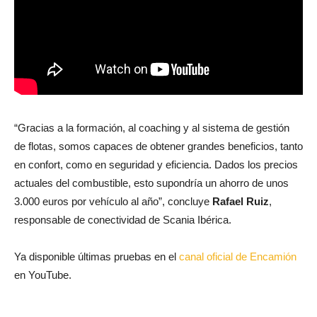
“Gracias a la formación, al coaching y al sistema de gestión
de flotas, somos capaces de obtener grandes beneficios, tanto
en confort, como en seguridad y eficiencia. Dados los precios
actuales del combustible, esto supondría un ahorro de unos
3.000 euros por vehículo al año”, concluye
Rafael Ruiz
,
responsable de conectividad de Scania Ibérica.
Ya disponible últimas pruebas en el
canal oficial de Encamión
en YouTube.