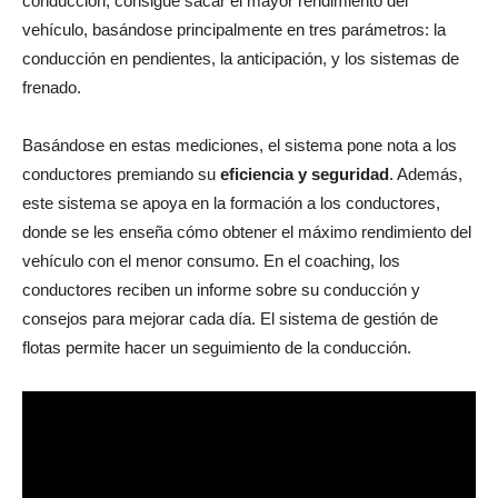
conducción, consigue sacar el mayor rendimiento del
vehículo, basándose principalmente en tres parámetros: la
conducción en pendientes, la anticipación, y los sistemas de
frenado.
Basándose en estas mediciones, el sistema pone nota a los
conductores premiando su
eficiencia y seguridad
. Además,
este sistema se apoya en la formación a los conductores,
donde se les enseña cómo obtener el máximo rendimiento del
vehículo con el menor consumo. En el coaching, los
conductores reciben un informe sobre su conducción y
consejos para mejorar cada día. El sistema de gestión de
flotas permite hacer un seguimiento de la conducción.