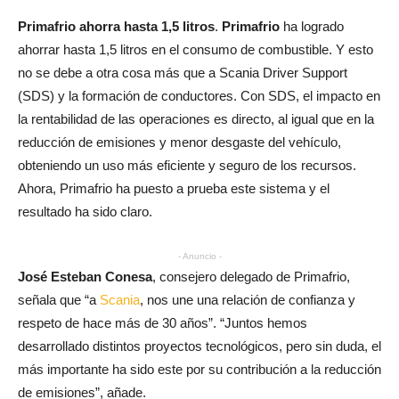
Primafrio ahorra hasta 1,5 litros
.
Primafrio
ha logrado
ahorrar hasta 1,5 litros en el consumo de combustible. Y esto
no se debe a otra cosa más que a Scania Driver Support
(SDS) y la formación de conductores. Con SDS, el impacto en
la rentabilidad de las operaciones es directo, al igual que en la
reducción de emisiones y menor desgaste del vehículo,
obteniendo un uso más eficiente y seguro de los recursos.
Ahora, Primafrio ha puesto a prueba este sistema y el
resultado ha sido claro.
- Anuncio -
José Esteban Conesa
, consejero delegado de Primafrio,
señala que “a
Scania
, nos une una relación de confianza y
respeto de hace más de 30 años”. “Juntos hemos
desarrollado distintos proyectos tecnológicos, pero sin duda, el
más importante ha sido este por su contribución a la reducción
de emisiones”, añade.