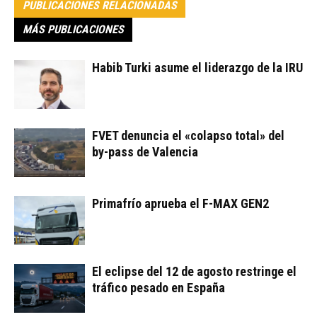
PUBLICACIONES RELACIONADAS
MÁS PUBLICACIONES
Habib Turki asume el liderazgo de la IRU
FVET denuncia el «colapso total» del
by-pass de Valencia
Primafrío aprueba el F-MAX GEN2
El eclipse del 12 de agosto restringe el
tráfico pesado en España