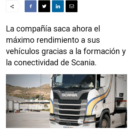
La compañía saca ahora el
máximo rendimiento a sus
vehículos gracias a la formación y
la conectividad de Scania.