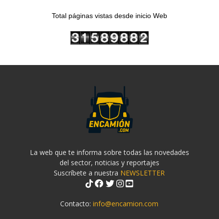
Total páginas vistas desde inicio Web
La web que te informa sobre todas las novedades
del sector, noticias y reportajes
Suscríbete a nuestra
NEWSLETTER
Contacto:
info@encamion.com