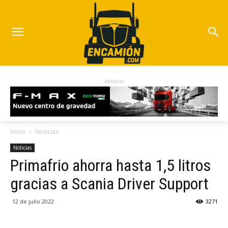
Anuncio
Inicio
Noticias
Noticias
Primafrio ahorra hasta 1,5 litros
gracias a Scania Driver Support
12 de julio 2022
3271