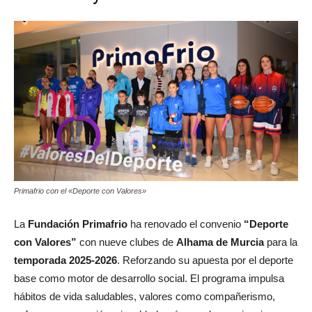
Primafrio con el «Deporte con Valores»
La
Fundación Primafrio
ha renovado el convenio
“Deporte
con Valores”
con nueve clubes de
Alhama de Murcia
para la
temporada 2025-2026
. Reforzando su apuesta por el deporte
base como motor de desarrollo social. El programa impulsa
hábitos de vida saludables, valores como compañerismo,