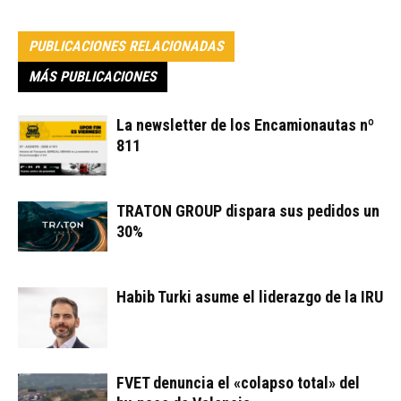
PUBLICACIONES RELACIONADAS
MÁS PUBLICACIONES
La newsletter de los Encamionautas nº
811
TRATON GROUP dispara sus pedidos un
30%
Habib Turki asume el liderazgo de la IRU
FVET denuncia el «colapso total» del