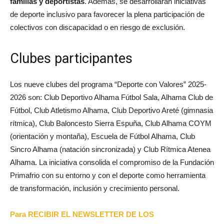
familias y deportistas
. Además, se desarrollarán iniciativas
de deporte inclusivo para favorecer la plena participación de
colectivos con discapacidad o en riesgo de exclusión.​
Clubes participantes
Los nueve clubes del programa “Deporte con Valores” 2025-
2026 son: Club Deportivo Alhama Fútbol Sala, Alhama Club de
Fútbol, Club Atletismo Alhama, Club Deportivo Areté (gimnasia
rítmica), Club Baloncesto Sierra Espuña, Club Alhama COYM
(orientación y montaña), Escuela de Fútbol Alhama, Club
Sincro Alhama (natación sincronizada) y Club Rítmica Atenea
Alhama. La iniciativa consolida el compromiso de la Fundación
Primafrio con su entorno y con el deporte como herramienta
de transformación, inclusión y crecimiento personal.
Para RECIBIR EL NEWSLETTER DE LOS