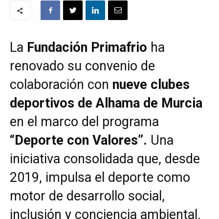
La
Fundación Primafrio
ha
renovado su convenio de
colaboración con
nueve clubes
deportivos de Alhama de Murcia
en el marco del programa
“Deporte con Valores”.
Una
iniciativa consolidada que, desde
2019, impulsa el deporte como
motor de desarrollo social,
inclusión y conciencia ambiental.