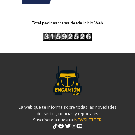
Total páginas vistas desde inicio Web
La web que te informa sobre todas las novedades
del sector, noticias y reportajes
Suscríbete a nuestra
NEWSLETTER