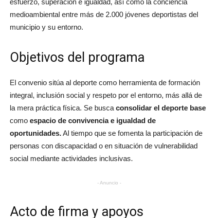
esfuerzo, superación e igualdad, así como la conciencia
medioambiental entre más de 2.000 jóvenes deportistas del
municipio y su entorno.​
Objetivos del programa
El convenio sitúa al deporte como herramienta de formación
integral, inclusión social y respeto por el entorno, más allá de
la mera práctica física. Se busca
consolidar el deporte base
como
espacio de convivencia e igualdad de
oportunidades.
Al tiempo que se fomenta la participación de
personas con discapacidad o en situación de vulnerabilidad
social mediante actividades inclusivas.​
- Anuncio -
Acto de firma y apoyos