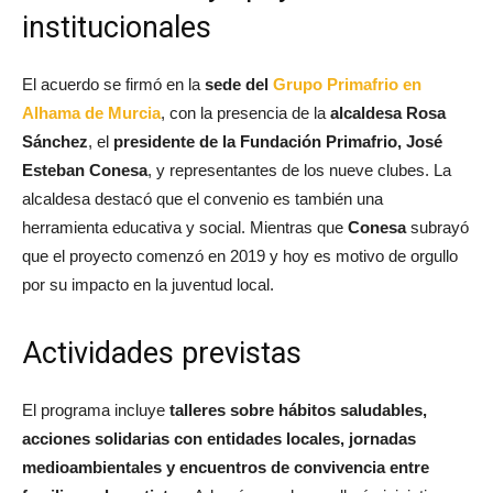
institucionales
El acuerdo se firmó en la
sede del
Grupo Primafrio en
Alhama de Murcia
, con la presencia de la
alcaldesa Rosa
Sánchez
, el
presidente de la Fundación Primafrio, José
Esteban Conesa
, y representantes de los nueve clubes. La
alcaldesa destacó que el convenio es también una
herramienta educativa y social. Mientras que
Conesa
subrayó
que el proyecto comenzó en 2019 y hoy es motivo de orgullo
por su impacto en la juventud local.​
Actividades previstas
El programa incluye
talleres sobre hábitos saludables,
acciones solidarias con entidades locales, jornadas
medioambientales y encuentros de convivencia entre