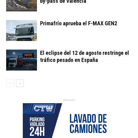
by-pass de Valencia
Primafrío aprueba el F-MAX GEN2
El eclipse del 12 de agosto restringe el
tráfico pesado en España
Anuncio