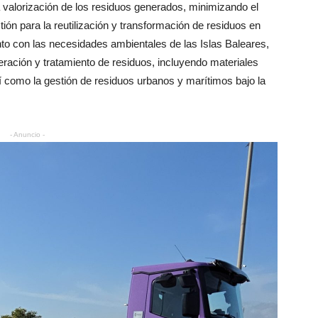
a valorización de los residuos generados, minimizando el
tión para la reutilización y transformación de residuos en
to con las necesidades ambientales de las Islas Baleares,
eración y tratamiento de residuos, incluyendo materiales
sí como la gestión de residuos urbanos y marítimos bajo la
- Anuncio -