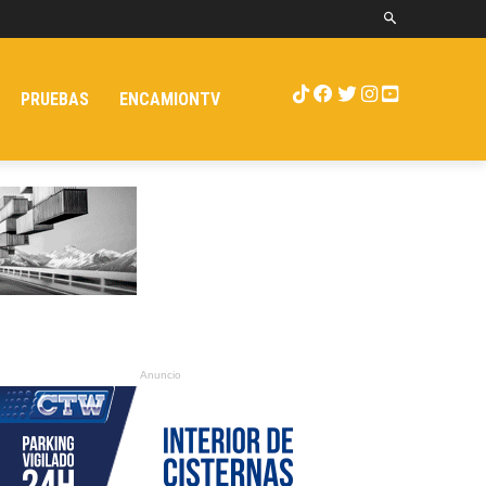
PRUEBAS
ENCAMIONTV
Anuncio