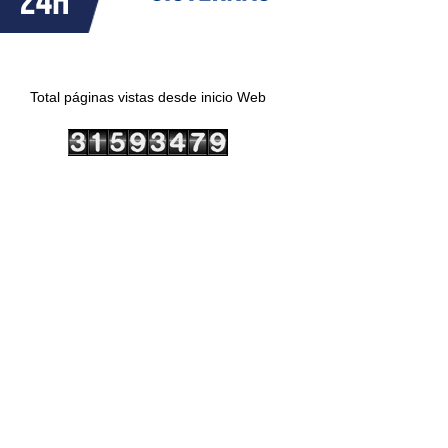
Total páginas vistas desde inicio Web