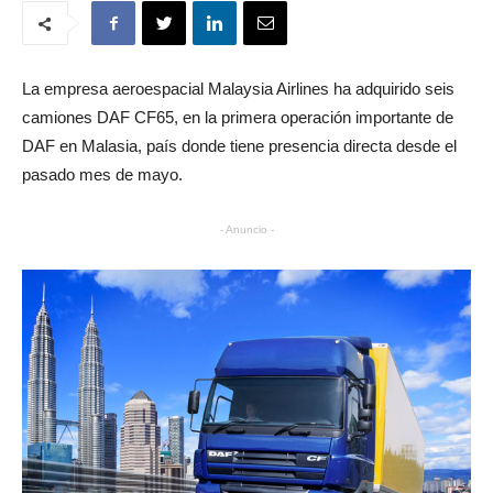
La empresa aeroespacial Malaysia Airlines ha adquirido seis
camiones DAF CF65, en la primera operación importante de
DAF en Malasia, país donde tiene presencia directa desde el
pasado mes de mayo.
- Anuncio -