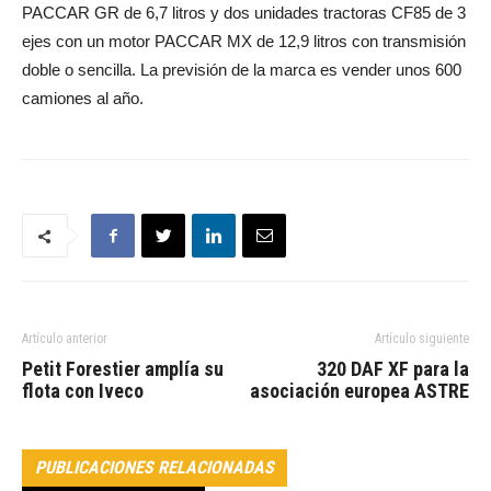
PACCAR GR de 6,7 litros y dos unidades tractoras CF85 de 3
ejes con un motor PACCAR MX de 12,9 litros con transmisión
doble o sencilla. La previsión de la marca es vender unos 600
camiones al año.
Artículo anterior
Artículo siguiente
Petit Forestier amplía su
320 DAF XF para la
flota con Iveco
asociación europea ASTRE
PUBLICACIONES RELACIONADAS