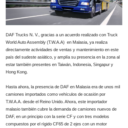
DAF Trucks N. V., gracias a un acuerdo realizado con Truck
World Auto Assembly (T.W.A.A)
en Malasia, ya realiza
directamente actividades de ventas y mantenimiento en este
país del sudeste asiático, y amplía su presencia en la zona al
estar también presentes en Taiwán, Indonesia, Singapur y
Hong Kong.
Hasta ahora, la presencia de DAF en Malasia era de unos mil
camiones importados como vehículos de ocasión por
T.W.A.A. desde el Reino Unido. Ahora, este importador
malasio también cubre la demanda de camiones nuevos de
DAF, en un principio con la serie CF y con tres modelos
compuestos por el rígido CF65 de 2 ejes con un motor