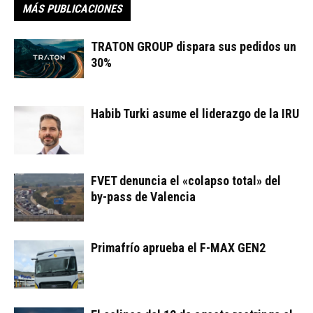
MÁS PUBLICACIONES
TRATON GROUP dispara sus pedidos un
30%
Habib Turki asume el liderazgo de la IRU
FVET denuncia el «colapso total» del
by-pass de Valencia
Primafrío aprueba el F-MAX GEN2