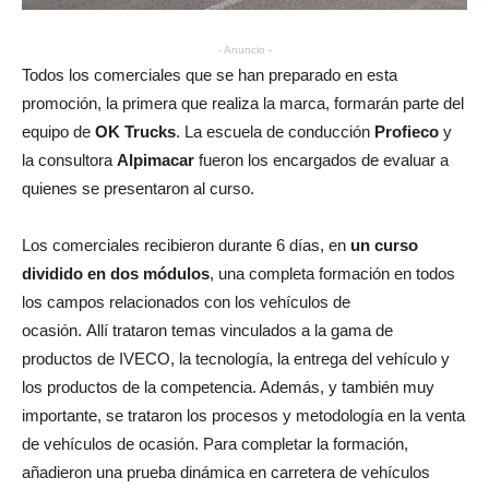
- Anuncio -
Todos los comerciales que se han preparado en esta
promoción, la primera que realiza la marca, formarán parte del
equipo de
OK Trucks
. La escuela de conducción
Profieco
y
la consultora
Alpimacar
fueron los encargados de evaluar a
quienes se presentaron al curso.
Los comerciales recibieron durante 6 días, en
un curso
dividido en dos módulos
, una completa formación en todos
los campos relacionados con los vehículos de
ocasión. Allí trataron temas vinculados a la gama de
productos de IVECO, la tecnología, la entrega del vehículo y
los productos de la competencia. Además, y también muy
importante, se trataron los procesos y metodología en la venta
de vehículos de ocasión. Para completar la formación,
añadieron una prueba dinámica en carretera de vehículos