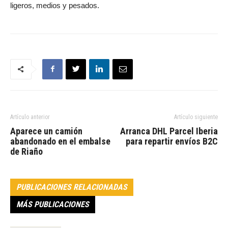
ligeros, medios y pesados.
Artículo anterior
Artículo siguiente
Aparece un camión
Arranca DHL Parcel Iberia
abandonado en el embalse
para repartir envíos B2C
de Riaño
PUBLICACIONES RELACIONADAS
MÁS PUBLICACIONES