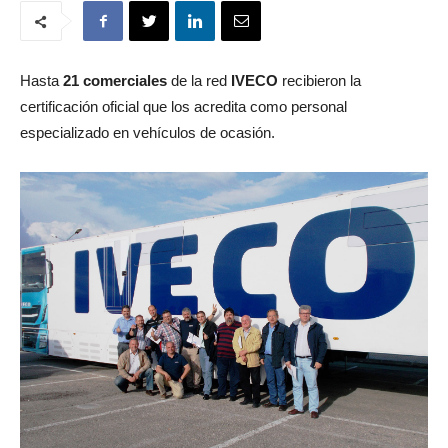
Hasta
21 comerciales
de la red
IVECO
recibieron la
certificación oficial que los acredita como personal
especializado en vehículos de ocasión.