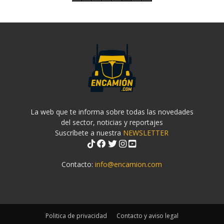
La web que te informa sobre todas las novedades
del sector, noticias y reportajes
Suscríbete a nuestra
NEWSLETTER
Contacto:
info@encamion.com
Politica de privacidad
Contacto y aviso legal