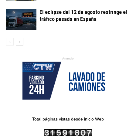
El eclipse del 12 de agosto restringe el
tráfico pesado en España
Anuncio
Total páginas vistas desde inicio Web