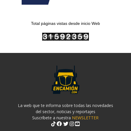
Total páginas vistas desde inicio Web
La web que te informa sobre todas las novedades
del sector, noticias y reportajes
Suscríbete a nuestra
NEWSLETTER