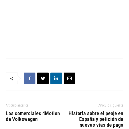
Artículo anterior
Artículo siguiente
Los comerciales 4Motion
Historia sobre el peaje en
de Volkswagen
España y petición de
nuevas vías de pago