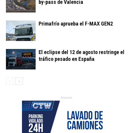
by-pass de Valencia
Primafrío aprueba el F-MAX GEN2
El eclipse del 12 de agosto restringe el
tráfico pesado en España
Anuncio