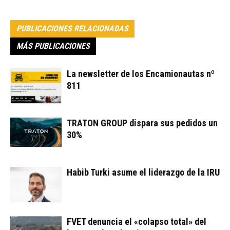
PUBLICACIONES RELACIONADAS
MÁS PUBLICACIONES
La newsletter de los Encamionautas nº
811
TRATON GROUP dispara sus pedidos un
30%
Habib Turki asume el liderazgo de la IRU
FVET denuncia el «colapso total» del