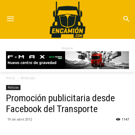
Anuncio
Inicio
Noticias
Noticias
Promoción publicitaria desde
Facebook del Transporte
19 de abril 2012
1147