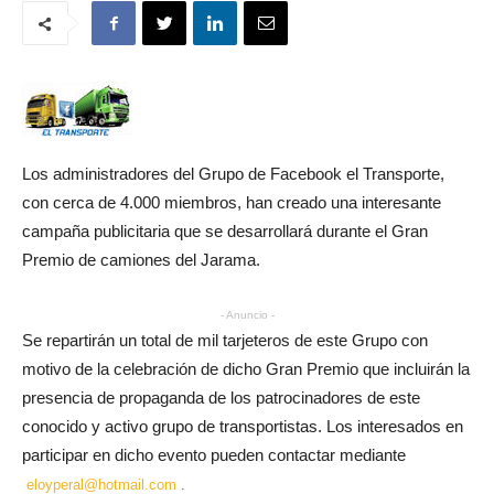
Los administradores del Grupo de Facebook el Transporte,
con cerca de 4.000 miembros, han creado una interesante
campaña publicitaria que se desarrollará durante el Gran
Premio de camiones del Jarama.
- Anuncio -
Se repartirán un total de mil tarjeteros de este Grupo con
motivo de la celebración de dicho Gran Premio que incluirán la
presencia de propaganda de los patrocinadores de este
conocido y activo grupo de transportistas. Los interesados en
participar en dicho evento pueden contactar mediante
eloyperal@hotmail.com
.