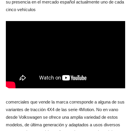
su presencia en el mercado español actualmente uno de cada
cinco vehículos
comerciales que vende la marca corresponde a alguna de sus
variantes de tracción 4X4 de las serie 4Motion. No en vano
desde Volkswagen se ofrece una amplia variedad de estos
modelos, de última generación y adaptados a usos diversos