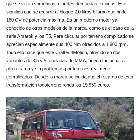
que se verán sometidos a fuertes demandas técnicas. Eso
significa que se recurre al bloque 2.0 litros biturbo que rinde
160 CV de potencia máxima. Es un moderno motor ya
conocido de otros modelos de la marca, como es el caso de la
serie Amarok y los T5. Para circular por terreno complicado se
aprecian especialmente sus 400 Nm ofrecidos a 1.800 rpm.
Todo ello hace que este Crafter 4Motion, ofrecido en dos
variantes de 3,5 y 5 toneladas de MMA, pueda funcionar a
plena carga y sin problemas por terrenos realmente
complicados. Desde la marca se incida que el recargo de esta
transformación todoterreno ronda los 19.950 euros.