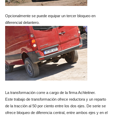
Opcionalmente se puede equipar un tercer bloqueo en
diferencial delantero.
La transformación corre a cargo de la firma Achleitner.
Este trabajo de transformación ofrece reductora y un reparto
de la tracción al 50 por ciento entre los dos ejes. De serie se
ofrece bloqueo de diferencia central, entre ambos ejes y en el