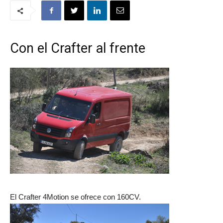
Con el Crafter al frente
El Crafter 4Motion se ofrece con 160CV.