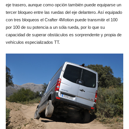
eje trasero, aunque como opción también puede equiparse un
tercer bloqueo entre las ruedas del eje delantero. Así equipado
con tres bloqueos el Crafter 4Motion puede transmitir el 100
por 100 de su potencia a un sóla rueda, por lo que su
capacidad de superar obstáculos es sorprendente y propia de
vehículos especializados TT.