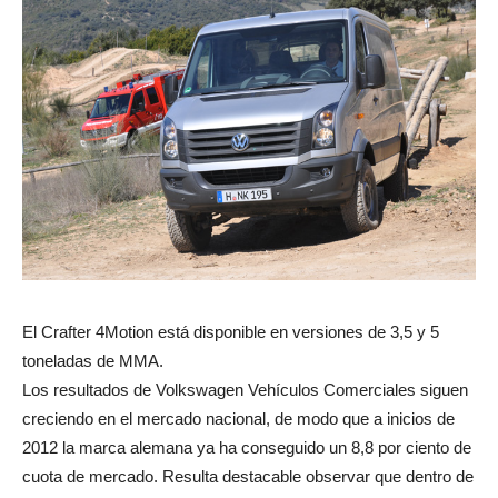
El Crafter 4Motion está disponible en versiones de 3,5 y 5
toneladas de MMA.
Los resultados de Volkswagen Vehículos Comerciales siguen
creciendo en el mercado nacional, de modo que a inicios de
2012 la marca alemana ya ha conseguido un 8,8 por ciento de
cuota de mercado. Resulta destacable observar que dentro de