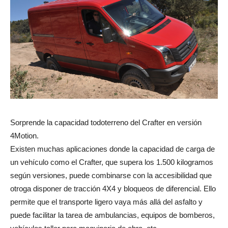
Sorprende la capacidad todoterreno del Crafter en versión
4Motion.
Existen muchas aplicaciones donde la capacidad de carga de
un vehículo como el Crafter, que supera los 1.500 kilogramos
según versiones, puede combinarse con la accesibilidad que
otroga disponer de tracción 4X4 y bloqueos de diferencial. Ello
permite que el transporte ligero vaya más allá del asfalto y
puede facilitar la tarea de ambulancias, equipos de bomberos,