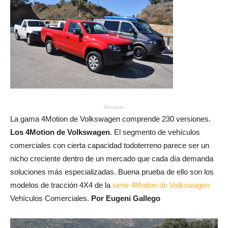
- Anuncio -
La gama 4Motion de Volkswagen comprende 230 versiones.
Los 4Motion de Volkswagen
. El segmento de vehículos
comerciales con cierta capacidad todoterreno parece ser un
nicho creciente dentro de un mercado que cada día demanda
soluciones más especializadas. Buena prueba de ello son los
modelos de tracción 4X4 de la
serie 4Motion de Volkswagen
Vehículos Comerciales.
Por Eugeni Gallego