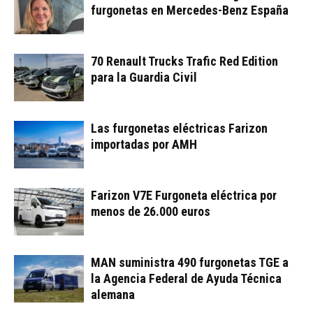
furgonetas en Mercedes-Benz España
70 Renault Trucks Trafic Red Edition
para la Guardia Civil
Las furgonetas eléctricas Farizon
importadas por AMH
Farizon V7E Furgoneta eléctrica por
menos de 26.000 euros
MAN suministra 490 furgonetas TGE a
la Agencia Federal de Ayuda Técnica
alemana