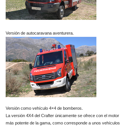
Versión de autocaravana aventurera.
Versión como vehículo 4×4 de bomberos.
La versión 4X4 del Crafter únicamente se ofrece con el motor
más potente de la gama, como corresponde a unos vehículos