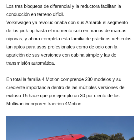
Los tres bloqueos de diferencial y la reductora facilitan la
conducción en terreno difícil.
Volkswagen ya revolucionaba con sus Amarok el segmento
de los pick up,hasta el momento solo en manos de marcas
niponas, y ahora completa esta familia de prácticos vehículos
tan aptos para usos profesionales como de ocio con la
aparición de sus versiones con cabina simple y las de
transmisión automática.
En total la familia 4 Motion comprende 230 modelos y su
creciente importancia dentro de las múltiples versiones del
exitoso T5 hace que por ejemplo un 30 por ciento de los
Multivan incorporen tracción 4Motion.