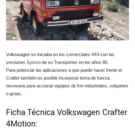
Volkswagen se iniciaba en los comerciales 4X4 con las
versiones Syncro de su Transportes en los años 80.
Para potenciar las aplicaciones a que puede hacer frente el
Crafter también es posible incorporar toma de fuerza,
necesaria para accionar equipos de frío industriales, volquetes
o grúas.
Ficha Técnica Volkswagen Crafter
4Motion: