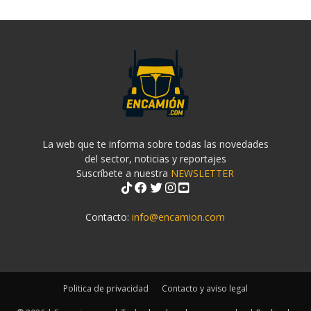
La web que te informa sobre todas las novedades
del sector, noticias y reportajes
Suscríbete a nuestra
NEWSLETTER
Contacto:
info@encamion.com
Politica de privacidad
Contacto y aviso legal