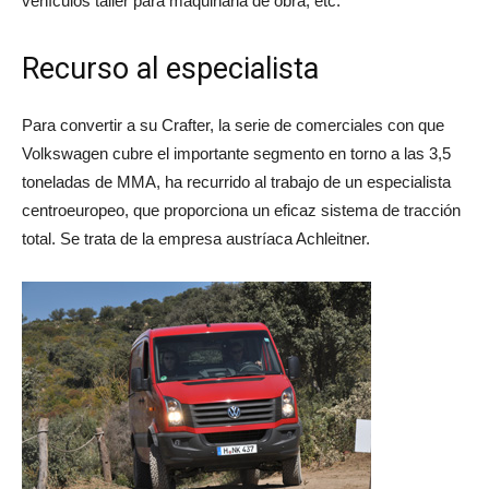
vehículos taller para maquinaria de obra, etc.
Recurso al especialista
Para convertir a su Crafter, la serie de comerciales con que
Volkswagen cubre el importante segmento en torno a las 3,5
toneladas de MMA, ha recurrido al trabajo de un especialista
centroeuropeo, que proporciona un eficaz sistema de tracción
total. Se trata de la empresa austríaca Achleitner.