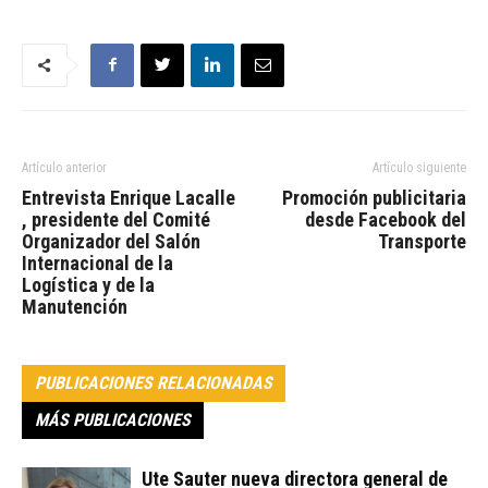
Artículo anterior
Artículo siguiente
Entrevista Enrique Lacalle
Promoción publicitaria
, presidente del Comité
desde Facebook del
Organizador del Salón
Transporte
Internacional de la
Logística y de la
Manutención
PUBLICACIONES RELACIONADAS
MÁS PUBLICACIONES
Ute Sauter nueva directora general de