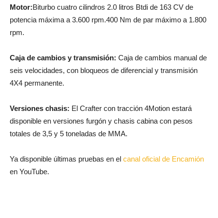
Motor:
Biturbo cuatro cilindros 2.0 litros Btdi de 163 CV de
potencia máxima a 3.600 rpm.400 Nm de par máximo a 1.800
rpm.
Caja de cambios y transmisión:
Caja de cambios manual de
seis velocidades, con bloqueos de diferencial y transmisión
4X4 permanente.
Versiones chasis:
El Crafter con tracción 4Motion estará
disponible en versiones furgón y chasis cabina con pesos
totales de 3,5 y 5 toneladas de MMA.
Ya disponible últimas pruebas en el
canal oficial de Encamión
en YouTube.