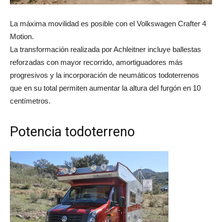
La máxima movilidad es posible con el Volkswagen Crafter 4
Motion.
La transformación realizada por Achleitner incluye ballestas
reforzadas con mayor recorrido, amortiguadores más
progresivos y la incorporación de neumáticos todoterrenos
que en su total permiten aumentar la altura del furgón en 10
centímetros.
Potencia todoterreno