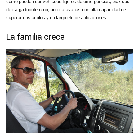
como pueden ser vehícuos ligeros de emergencias, pick ups
de carga todoterreno, autocaravanas con alta capacidad de
superar obstáculos y un largo etc de aplicaciones.
La familia crece