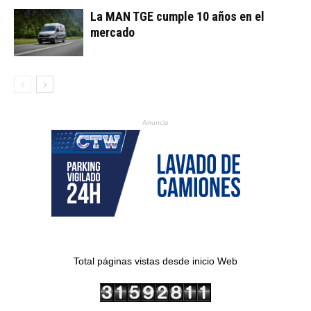
La MAN TGE cumple 10 años en el
mercado
Anuncio
Total páginas vistas desde inicio Web