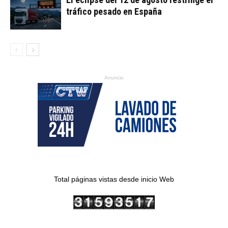
tráfico pesado en España
Anuncio
Total páginas vistas desde inicio Web