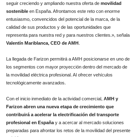
seguir creciendo y ampliando nuestra oferta de
movilidad
sostenible
en España. Afrontamos este reto con enorme
entusiasmo, convencidos del potencial de la marca, de la
calidad de sus productos y de las oportunidades que
representa para nuestra red y para nuestros clientes.», señala
Valentín Mariblanca, CEO de AMH
.
La llegada de Farizon permitirá a AMH posicionarse en uno de
los segmentos con mayor proyección dentro del mercado de
la movilidad eléctrica profesional. Al ofrecer vehículos
tecnológicamente avanzados.
Con el inicio inmediato de la actividad comercial,
AMH y
Farizon abren una nueva etapa de crecimiento que
contribuirá a acelerar la electrificación del transporte
profesional en España
y a acercar al mercado soluciones
preparadas para afrontar los retos de la movilidad del presente