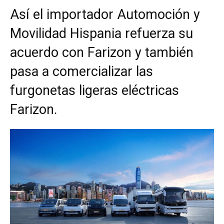
Así el importador Automoción y
Movilidad Hispania refuerza su
acuerdo con Farizon y también
pasa a comercializar las
furgonetas ligeras eléctricas
Farizon.