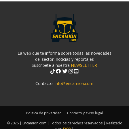
La web que te informa sobre todas las novedades
del sector, noticias y reportajes
Suscríbete a nuestra
NEWSLETTER
Contacto:
info@encamion.com
Politica de privacidad
Contacto y aviso legal
© 2026 | Encamion.com | Todos los derechos reservados | Realizado
por:
J2OR
|