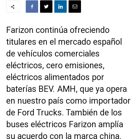
Farizon continúa ofreciendo
titulares en el mercado español
de vehículos comerciales
eléctricos, cero emisiones,
eléctricos alimentados por
baterías BEV. AMH, que ya opera
en nuestro país como importador
de Ford Trucks. También de los
buses eléctricos Farizon amplía
su acuerdo con la marca china.