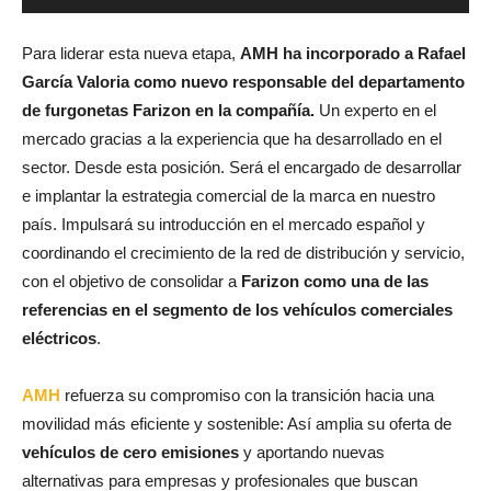
Para liderar esta nueva etapa,
AMH ha incorporado a Rafael
García Valoria como nuevo responsable del departamento
de furgonetas Farizon en la compañía.
Un experto en el
mercado gracias a la experiencia que ha desarrollado en el
sector. Desde esta posición. Será el encargado de desarrollar
e implantar la estrategia comercial de la marca en nuestro
país. Impulsará su introducción en el mercado español y
coordinando el crecimiento de la red de distribución y servicio,
con el objetivo de consolidar a
Farizon como una de las
referencias en el segmento de los vehículos comerciales
eléctricos
.
AMH
refuerza su compromiso con la transición hacia una
movilidad más eficiente y sostenible: Así amplia su oferta de
vehículos de cero emisiones
y aportando nuevas
alternativas para empresas y profesionales que buscan