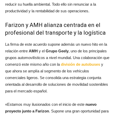
reducir su huella ambiental. Todo ello sin renunciar a la
productividad y la rentabilidad de sus operaciones.
Farizon y AMH alianza centrada en el
profesional del transporte y la logística
La firma de este acuerdo supone además un nuevo hito en la
relación entre
AMH
y el
Grupo Geely
, uno de los principales
grupos automovilísticos a nivel mundial. Una colaboración que
comenzó este mismo año con la
división de autobuses
y
que ahora se amplía al segmento de los vehículos
comerciales ligeros. Se consolida una estrategia conjunta
orientada al desarrollo de soluciones de movilidad sostenibles
para el mercado español.
«Estamos muy ilusionados con el inicio de este
nuevo
proyecto junto a Farizon
. Supone una gran oportunidad para