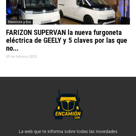
Eléctricos y Eco
FARIZON SUPERVAN la nueva furgoneta
eléctrica de GEELY y 5 claves por las que
no...
20 de febrero 2025
La web que te informa sobre todas las novedades