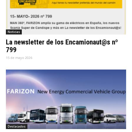
Noticias
La newsletter de los Encamionaut@s nº
799
15 de mayo 2026
Destacados