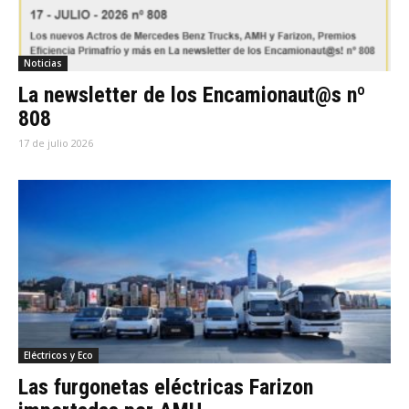
Noticias
La newsletter de los Encamionaut@s nº
808
17 de julio 2026
Eléctricos y Eco
Las furgonetas eléctricas Farizon