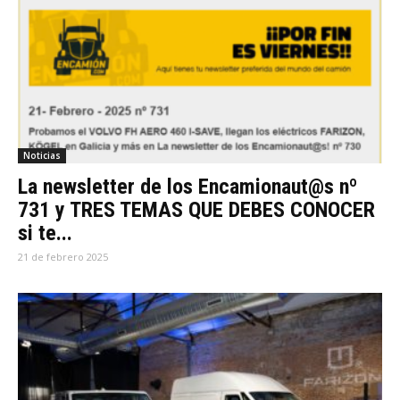
Noticias
La newsletter de los Encamionaut@s nº
731 y TRES TEMAS QUE DEBES CONOCER
si te...
21 de febrero 2025