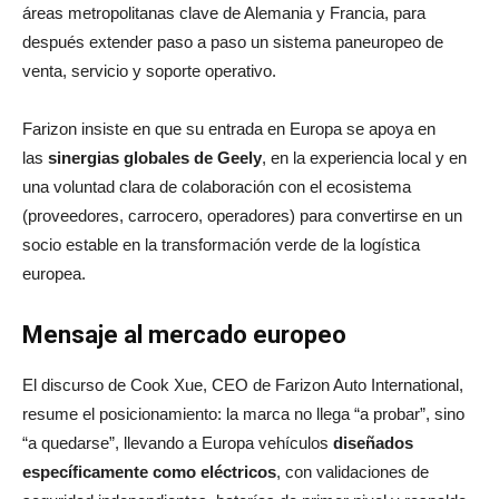
áreas metropolitanas clave de Alemania y Francia, para
después extender paso a paso un sistema paneuropeo de
venta, servicio y soporte operativo.
Farizon insiste en que su entrada en Europa se apoya en
las
sinergias globales de Geely
, en la experiencia local y en
una voluntad clara de colaboración con el ecosistema
(proveedores, carrocero, operadores) para convertirse en un
socio estable en la transformación verde de la logística
europea.
Mensaje al mercado europeo
El discurso de Cook Xue, CEO de Farizon Auto International,
resume el posicionamiento: la marca no llega “a probar”, sino
“a quedarse”, llevando a Europa vehículos
diseñados
específicamente como eléctricos
, con validaciones de