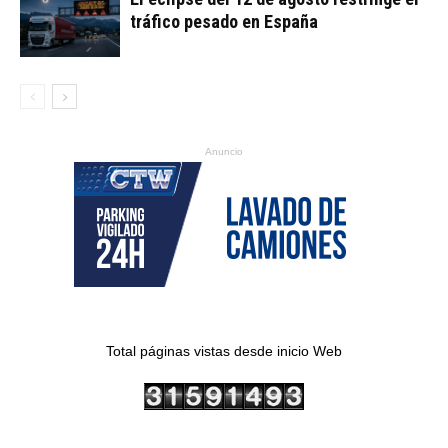
tráfico pesado en España
Anuncio
Total páginas vistas desde inicio Web