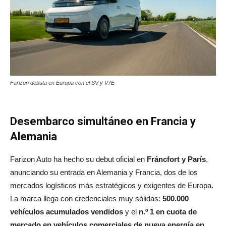
Farizon debuta en Europa con el SV y V7E
Desembarco simultáneo en Francia y
Alemania
Farizon Auto ha hecho su debut oficial en
Fráncfort y París
,
anunciando su entrada en Alemania y Francia, dos de los
mercados logísticos más estratégicos y exigentes de Europa.
La marca llega con credenciales muy sólidas:
500.000
vehículos acumulados vendidos
y el
n.º 1 en cuota de
mercado en vehículos comerciales de nueva energía en