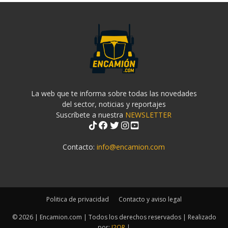
La web que te informa sobre todas las novedades
del sector, noticias y reportajes
Suscríbete a nuestra
NEWSLETTER
Contacto:
info@encamion.com
Politica de privacidad
Contacto y aviso legal
© 2026 | Encamion.com | Todos los derechos reservados | Realizado
por:
J2OR
|