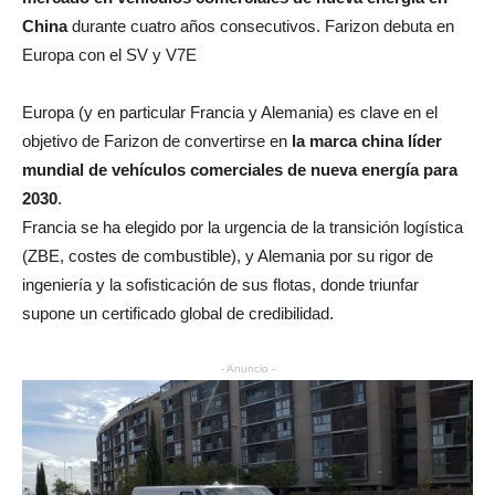
China
durante cuatro años consecutivos. Farizon debuta en
Europa con el SV y V7E
Europa (y en particular Francia y Alemania) es clave en el
objetivo de Farizon de convertirse en
la marca china líder
mundial de vehículos comerciales de nueva energía para
2030
.
Francia se ha elegido por la urgencia de la transición logística
(ZBE, costes de combustible), y Alemania por su rigor de
ingeniería y la sofisticación de sus flotas, donde triunfar
supone un certificado global de credibilidad.
- Anuncio -