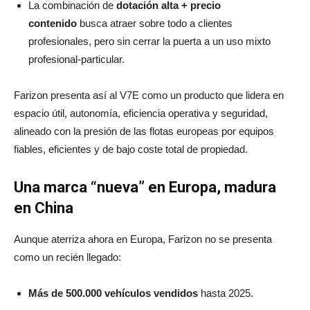
La combinación de
dotación alta + precio
contenido
busca atraer sobre todo a clientes
profesionales, pero sin cerrar la puerta a un uso mixto
profesional‑particular.
Farizon presenta así al V7E como un producto que lidera en
espacio útil, autonomía, eficiencia operativa y seguridad,
alineado con la presión de las flotas europeas por equipos
fiables, eficientes y de bajo coste total de propiedad.
Una marca “nueva” en Europa, madura
en China
Aunque aterriza ahora en Europa, Farizon no se presenta
como un recién llegado:
Más de 500.000 vehículos vendidos
hasta 2025.