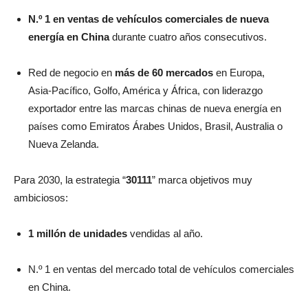
N.º 1 en ventas de vehículos comerciales de nueva
energía en China
durante cuatro años consecutivos.
Red de negocio en
más de 60 mercados
en Europa,
Asia‑Pacífico, Golfo, América y África, con liderazgo
exportador entre las marcas chinas de nueva energía en
países como Emiratos Árabes Unidos, Brasil, Australia o
Nueva Zelanda.
Para 2030, la estrategia “
30111
” marca objetivos muy
ambiciosos:
1 millón de unidades
vendidas al año.
N.º 1 en ventas del mercado total de vehículos comerciales
en China.