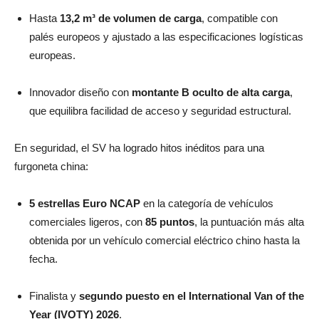
Hasta
13,2 m³ de volumen de carga
, compatible con
palés europeos y ajustado a las especificaciones logísticas
europeas.
Innovador diseño con
montante B oculto de alta carga
,
que equilibra facilidad de acceso y seguridad estructural.
En seguridad, el SV ha logrado hitos inéditos para una
furgoneta china:
5 estrellas Euro NCAP
en la categoría de vehículos
comerciales ligeros, con
85 puntos
, la puntuación más alta
obtenida por un vehículo comercial eléctrico chino hasta la
fecha.
Finalista y
segundo puesto en el International Van of the
Year (IVOTY) 2026
.