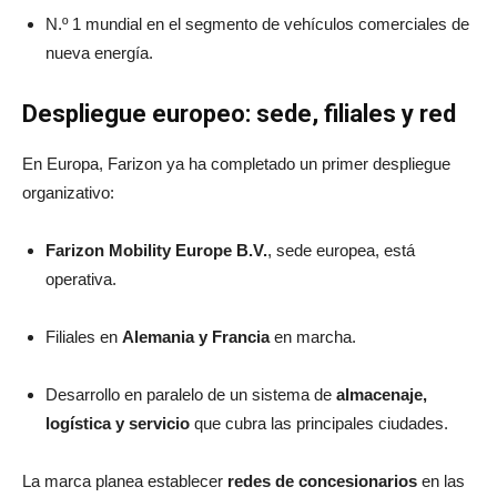
N.º 1 mundial en el segmento de vehículos comerciales de
nueva energía.
Despliegue europeo: sede, filiales y red
En Europa, Farizon ya ha completado un primer despliegue
organizativo:
Farizon Mobility Europe B.V.
, sede europea, está
operativa.
Filiales en
Alemania y Francia
en marcha.
Desarrollo en paralelo de un sistema de
almacenaje,
logística y servicio
que cubra las principales ciudades.
La marca planea establecer
redes de concesionarios
en las