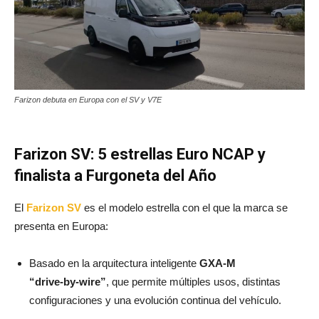
Farizon debuta en Europa con el SV y V7E
Farizon SV: 5 estrellas Euro NCAP y
finalista a Furgoneta del Año
El
Farizon SV
es el modelo estrella con el que la marca se
presenta en Europa:
Basado en la arquitectura inteligente
GXA-M
“drive‑by‑wire”
, que permite múltiples usos, distintas
configuraciones y una evolución continua del vehículo.