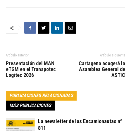
Artículo anterior
Artículo siguiente
Presentación del MAN
Cartagena acogerá la
eTGM en el Transpotec
Asamblea General de
Logitec 2026
ASTIC
PUBLICACIONES RELACIONADAS
MÁS PUBLICACIONES
La newsletter de los Encamionautas nº
811