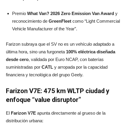
Premio
What Van? 2026 Zero Emission Van Award
y
reconocimiento de
GreenFleet
como “Light Commercial
Vehicle Manufacturer of the Year”.
Farizon subraya que el SV no es un vehículo adaptado a
última hora, sino una furgoneta
100% eléctrica diseñada
desde cero
, validada por Euro NCAP, con baterías
suministradas por
CATL
y arropada por la capacidad
financiera y tecnológica del grupo Geely.
Farizon V7E: 475 km WLTP ciudad y
enfoque “value disruptor”
El
Farizon V7E
apunta directamente al grueso de la
distribución urbana: