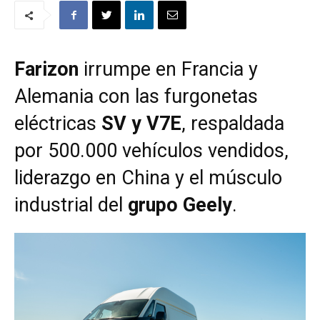
Farizon
irrumpe en Francia y
Alemania con las furgonetas
eléctricas
SV y V7E
, respaldada
por 500.000 vehículos vendidos,
liderazgo en China y el músculo
industrial del
grupo Geely
.