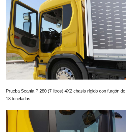
Prueba Scania P 280 (7 litros) 4X2 chasis rígido con furgón de
18 toneladas