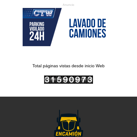
Anuncio
Total páginas vistas desde inicio Web