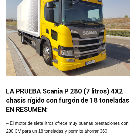
LA PRUEBA Scania P 280 (7 litros) 4X2
chasis rígido con furgón de 18 toneladas
EN RESUMEN:
– El motor de siete litros ofrece muy buenas prestaciones con
280 CV para un 18 toneladas y permite ahorrar 360