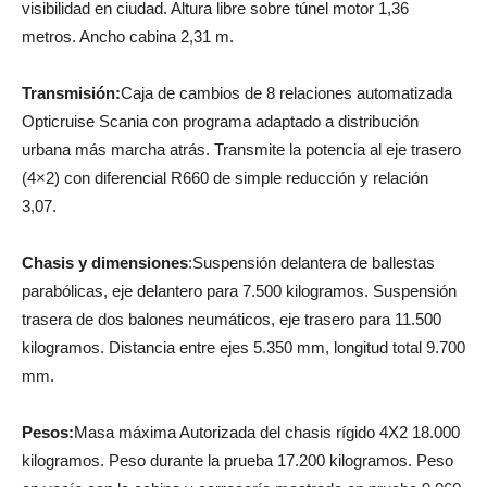
visibilidad en ciudad. Altura libre sobre túnel motor 1,36
metros. Ancho cabina 2,31 m.
Transmisión:
Caja de cambios de 8 relaciones automatizada
Opticruise Scania con programa adaptado a distribución
urbana más marcha atrás. Transmite la potencia al eje trasero
(4×2) con diferencial R660 de simple reducción y relación
3,07.
Chasis y dimensiones
:Suspensión delantera de ballestas
parabólicas, eje delantero para 7.500 kilogramos. Suspensión
trasera de dos balones neumáticos, eje trasero para 11.500
kilogramos. Distancia entre ejes 5.350 mm, longitud total 9.700
mm.
Pesos:
Masa máxima Autorizada del chasis rígido 4X2 18.000
kilogramos. Peso durante la prueba 17.200 kilogramos. Peso