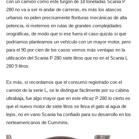
con un camión como este furgón de 18 toneladas Scania P
280 no va a ser ni andar de carreras, es más los atascos
urbanos no piden precísamente florituras mecánicas de alta
potencia, ni meternos en rutas de grandes complejidades
orográficas, de modo que si ese fuera el caso quizás si que
podríamos plantearnos un vehículo con un mayor motor, pero
para el 90 por cien de los casos vemos más ventajas en la
utilización del Scania P 280 siete litros que no en el Scania L
280 9 litros.
Es más, si recordamos que el consumo registrado con el
camión de la serie L, se le distingue fácilmente por su cabina
ultrabaja, fue algo mayor que en este eficaz P 280 lo cierto es
que el nuevo motor de siete litros se lleva el gato al agua de
lejos, no en vano Scania ha confiado para su desarrollo en los
norteamericanos de Cummins.