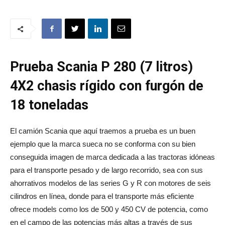
Prueba Scania P 280 (7 litros)
4X2 chasis rígido con furgón de
18 toneladas
El camión Scania que aquí traemos a prueba es un buen
ejemplo que la marca sueca no se conforma con su bien
conseguida imagen de marca dedicada a las tractoras idóneas
para el transporte pesado y de largo recorrido, sea con sus
ahorrativos modelos de las series G y R con motores de seis
cilindros en línea, donde para el transporte más eficiente
ofrece models como los de 500 y 450 CV de potencia, como
en el campo de las potencias más altas a través de sus