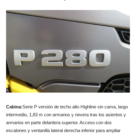
Cabina:
Serie P versión de techo alto Highline sin cama, largo
intermedio, 1,83 m con armarios y nevera tras los asientos y
armarios en parte delantera superior. Acceso con dos
escalones y ventanilla lateral derecha inferior para ampliar