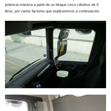
potencia máxima a partir de un bloque cinco cilindros de 9
litros, por varios factores que explicaremos a continuación.