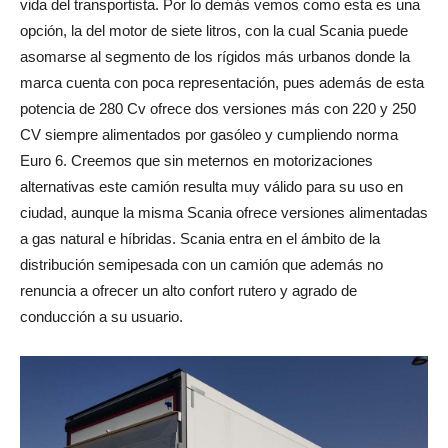
vida del transportista. Por lo demás vemos como esta es una
opción, la del motor de siete litros, con la cual Scania puede
asomarse al segmento de los rígidos más urbanos donde la
marca cuenta con poca representación, pues además de esta
potencia de 280 Cv ofrece dos versiones más con 220 y 250
CV siempre alimentados por gasóleo y cumpliendo norma
Euro 6. Creemos que sin meternos en motorizaciones
alternativas este camión resulta muy válido para su uso en
ciudad, aunque la misma Scania ofrece versiones alimentadas
a gas natural e híbridas. Scania entra en el ámbito de la
distribución semipesada con un camión que además no
renuncia a ofrecer un alto confort rutero y agrado de
conducción a su usuario.