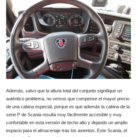
Además, salvo que la altura total del conjunto signifique un
auténtico problema, no vemos que compense el mayor precio
de una cabina especial, porque es que además la cabina de la
serie P de Scania resulta muy fácilmente accesible y muy
confortable en esta versión de techo alto y dejando un amplio
espacio para el almacenaje tras los asientos. Este Scania, el