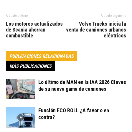
Artículo anterior
Artículo siguiente
Los motores actualizados
Volvo Trucks inicia la
de Scania ahorran
venta de camiones urbanos
combustible
eléctricos
PUBLICACIONES RELACIONADAS
MÁS PUBLICACIONES
Lo último de MAN en la IAA 2026 Claves
de su nueva gama de camiones
Función ECO ROLL ¿A favor o en
contra?