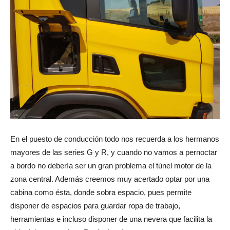
En el puesto de conducción todo nos recuerda a los hermanos
mayores de las series G y R, y cuando no vamos a pernoctar
a bordo no debería ser un gran problema el túnel motor de la
zona central. Además creemos muy acertado optar por una
cabina como ésta, donde sobra espacio, pues permite
disponer de espacios para guardar ropa de trabajo,
herramientas e incluso disponer de una nevera que facilita la