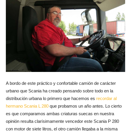
A bordo de este práctico y confortable camión de carácter
urbano que Scania ha creado pensando sobre todo en la
distribución urbana lo primero que hacemos es
recordar al
hermano Scania L 280
que probamos un año antes. Lo cierto
es que comparamos ambas criaturas suecas en nuestra
opinión resulta clarísimamente vencedor este Scania P 280
con motor de siete litros, el otro camión llegaba a la misma