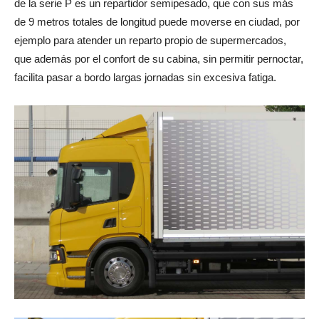
de la serie P es un repartidor semipesado, que con sus más
de 9 metros totales de longitud puede moverse en ciudad, por
ejemplo para atender un reparto propio de supermercados,
que además por el confort de su cabina, sin permitir pernoctar,
facilita pasar a bordo largas jornadas sin excesiva fatiga.