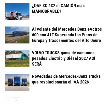
¿DAF XD 6X2 el CAMIÓN más
MANIOBRABLE?
Al volante del Mercedes Benz eActros
600 con 41T Superando los Picos de
Europa y Trasosmontes del Alto Douro
VOLVO TRUCKS gama de camiones
pesados Electric y Diésel 2027 ASÍ
SERÁ
Novedades de Mercedes-Benz Trucks
que revolucionarán el IAA 2026