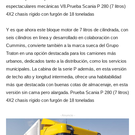
espectaculares mecánicas V8.Prueba Scania P 280 (7 litros)
4X2 chasis rígido con furgón de 18 toneladas
Y es que ahora este bloque motor de 7 litros de cilindrada, con
seis cilindros en línea y desarrollado en colaboración con
Cummins, convierte también a la marca sueca del Grupo
Traton en una opción destacada para los camiones más
urbanos, dedicados tanto a la distribución, como los servicios
municipales. La cabina de la serie P además, en esta versión
de techo alto y longitud intermedia, ofrece una habitabilidad
más que destacada con buenas cotas de almacenaje, en esta
versión sin cama pero alargada. Prueba Scania P 280 (7 litros)
4X2 chasis rígido con furgón de 18 toneladas
- Anuncio -