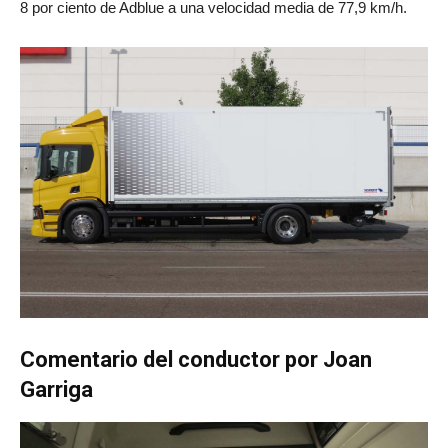
8 por ciento de Adblue a una velocidad media de 77,9 km/h.
Comentario del conductor por Joan
Garriga