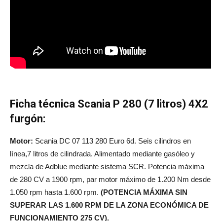
Ficha técnica Scania P 280 (7 litros) 4X2
furgón:
Motor:
Scania DC 07 113 280 Euro 6d. Seis cilindros en
línea,7 litros de cilindrada. Alimentado mediante gasóleo y
mezcla de Adblue mediante sistema SCR. Potencia máxima
de 280 CV a 1900 rpm, par motor máximo de 1.200 Nm desde
1.050 rpm hasta 1.600 rpm.
(POTENCIA MÁXIMA SIN
SUPERAR LAS 1.600 RPM DE LA ZONA ECONÓMICA DE
FUNCIONAMIENTO 275 CV).