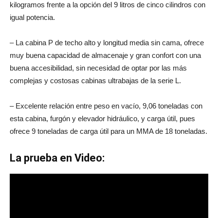
kilogramos frente a la opción del 9 litros de cinco cilindros con
igual potencia.
– La cabina P de techo alto y longitud media sin cama, ofrece
muy buena capacidad de almacenaje y gran confort con una
buena accesibilidad, sin necesidad de optar por las más
complejas y costosas cabinas ultrabajas de la serie L.
– Excelente relación entre peso en vacío, 9,06 toneladas con
esta cabina, furgón y elevador hidráulico, y carga útil, pues
ofrece 9 toneladas de carga útil para un MMA de 18 toneladas.
La prueba en Video: