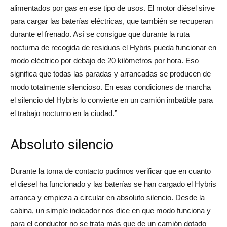
alimentados por gas en ese tipo de usos. El motor diésel sirve
para cargar las baterías eléctricas, que también se recuperan
durante el frenado. Así se consigue que durante la ruta
nocturna de recogida de residuos el Hybris pueda funcionar en
modo eléctrico por debajo de 20 kilómetros por hora. Eso
significa que todas las paradas y arrancadas se producen de
modo totalmente silencioso. En esas condiciones de marcha
el silencio del Hybris lo convierte en un camión imbatible para
el trabajo nocturno en la ciudad.”
Absoluto silencio
Durante la toma de contacto pudimos verificar que en cuanto
el diesel ha funcionado y las baterías se han cargado el Hybris
arranca y empieza a circular en absoluto silencio. Desde la
cabina, un simple indicador nos dice en que modo funciona y
para el conductor no se trata más que de un camión dotado