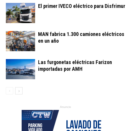
El primer IVECO eléctrico para Disfrimur
MAN fabrica 1.300 camiones eléctricos
en un año
Las furgonetas eléctricas Farizon
importadas por AMH
Anuncio