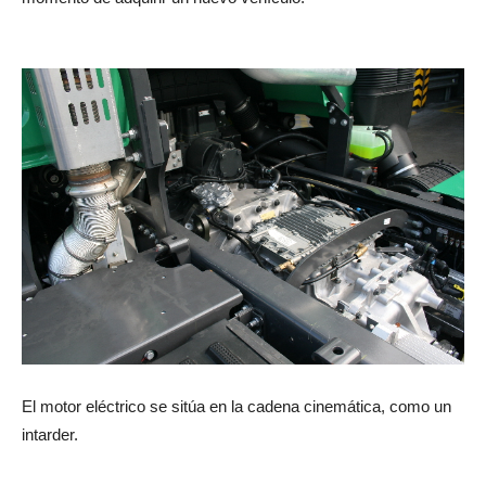
El motor eléctrico se sitúa en la cadena cinemática, como un
intarder.