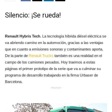
Silencio: ¡Se rueda!
Renault Hybris Tech
. La tecnología híbrida diésel eléctrica se
va abriendo camino en la automoción, gracias a las ventajas
que en cuanto a emisiones sonoras y contaminantes aporta.
De la parte de
Renault Trucks
también es una realidad en el
campo de los camiones pesados. Hoy traemos a estas
páginas el primer prototipo de la serie que va a culminar su
programa de desarrollo trabajando en la firma Urbaser de
Barcelona.
- Anuncio -