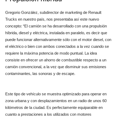
Gregorio González, subdirector de marketing de Renault
Trucks en nuestro país, nos presentaba así este nuevo
concepto: “El camión se ha desarrollado con una propulsión
híbrida, diesel y eléctrica, instalada en paralelo, es decir que
puede funcionar alternativamente sólo con el motor diesel, con
el eléctrico o bien con ambos conectados a la vez cuando se
requiere la máxima potencia de modo puntual. La idea
consiste en ofrecer un ahorro de combustible respecto a un
camión convencional, a la vez que disminuir sus emisiones
contaminantes, las sonoras y de escape.
Este tipo de vehículo se muestra optimizado para operar en
zona urbana y con desplazamientos en un radio de unos 60
kilómetros de la ciudad. Es perfectamente equiparable en
cuanto a prestaciones a los utilizados con motores