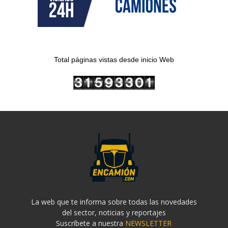
Total páginas vistas desde inicio Web
La web que te informa sobre todas las novedades
del sector, noticias y reportajes
Suscríbete a nuestra
NEWSLETTER