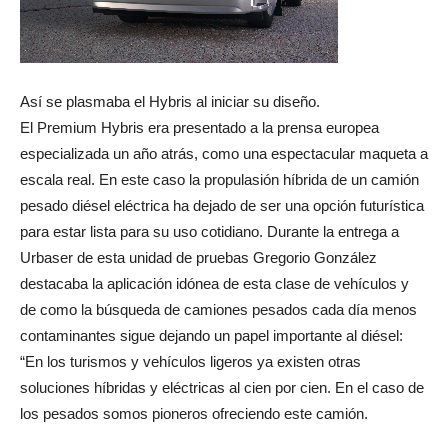
Así se plasmaba el Hybris al iniciar su diseño.
El Premium Hybris era presentado a la prensa europea
especializada un año atrás, como una espectacular maqueta a
escala real. En este caso la propulasión híbrida de un camión
pesado diésel eléctrica ha dejado de ser una opción futurística
para estar lista para su uso cotidiano. Durante la entrega a
Urbaser de esta unidad de pruebas Gregorio González
destacaba la aplicación idónea de esta clase de vehículos y
de como la búsqueda de camiones pesados cada día menos
contaminantes sigue dejando un papel importante al diésel:
“En los turismos y vehículos ligeros ya existen otras
soluciones híbridas y eléctricas al cien por cien. En el caso de
los pesados somos pioneros ofreciendo este camión.