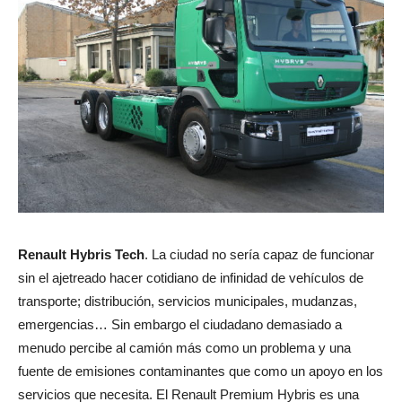
Renault Hybris Tech
. La ciudad no sería capaz de funcionar
sin el ajetreado hacer cotidiano de infinidad de vehículos de
transporte; distribución, servicios municipales, mudanzas,
emergencias… Sin embargo el ciudadano demasiado a
menudo percibe al camión más como un problema y una
fuente de emisiones contaminantes que como un apoyo en los
servicios que necesita. El Renault Premium Hybris es una