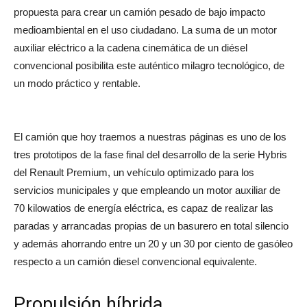
propuesta para crear un camión pesado de bajo impacto
medioambiental en el uso ciudadano. La suma de un motor
auxiliar eléctrico a la cadena cinemática de un diésel
convencional posibilita este auténtico milagro tecnológico, de
un modo práctico y rentable.
El camión que hoy traemos a nuestras páginas es uno de los
tres prototipos de la fase final del desarrollo de la serie Hybris
del Renault Premium, un vehículo optimizado para los
servicios municipales y que empleando un motor auxiliar de
70 kilowatios de energía eléctrica, es capaz de realizar las
paradas y arrancadas propias de un basurero en total silencio
y además ahorrando entre un 20 y un 30 por ciento de gasóleo
respecto a un camión diesel convencional equivalente.
Propulsión híbrida