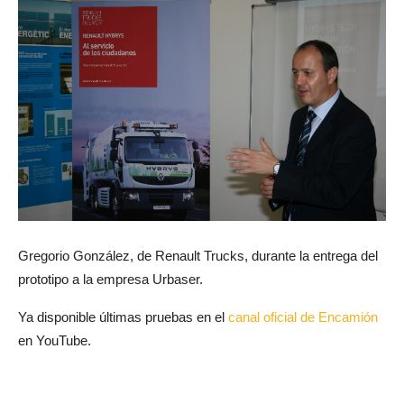
Gregorio González, de Renault Trucks, durante la entrega del
prototipo a la empresa Urbaser.
Ya disponible últimas pruebas en el
canal oficial de Encamión
en YouTube.