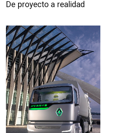
De proyecto a realidad