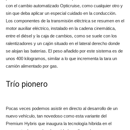
con el cambio automatizado Opticruise, como cualquier otro y
sin que deba aplicar un especial cuidado en la conducción.
Los componentes de la transmisión eléctrica se resumen en el
motor auxiliar eléctrico, instalado en la cadena cinemática,
entre el diésel y la caja de cambios, como se suele con los
ralentizadores y un cajón situado en el lateral derecho donde
se alojan las baterías. El peso añadido por este sistema es de
unos 400 kilogramos, similar a lo que incrementa la tara un
camión alimentado por gas.
Trío pionero
Pocas veces podemos asistir en directo al desarrollo de un
nuevo vehículo, tan novedoso como esta variante del
Premium Hybris que inaugura la tecnología híbrida en el