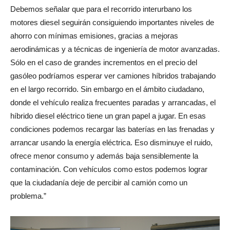
Debemos señalar que para el recorrido interurbano los
motores diesel seguirán consiguiendo importantes niveles de
ahorro con mínimas emisiones, gracias a mejoras
aerodinámicas y a técnicas de ingeniería de motor avanzadas.
Sólo en el caso de grandes incrementos en el precio del
gasóleo podríamos esperar ver camiones híbridos trabajando
en el largo recorrido. Sin embargo en el ámbito ciudadano,
donde el vehículo realiza frecuentes paradas y arrancadas, el
híbrido diesel eléctrico tiene un gran papel a jugar. En esas
condiciones podemos recargar las baterías en las frenadas y
arrancar usando la energía eléctrica. Eso disminuye el ruido,
ofrece menor consumo y además baja sensiblemente la
contaminación. Con vehículos como estos podemos lograr
que la ciudadanía deje de percibir al camión como un
problema.”