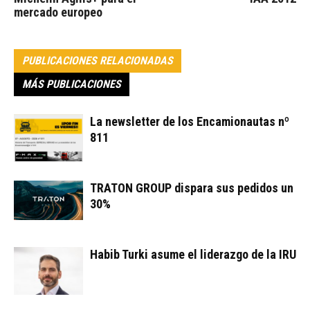
mercado europeo
PUBLICACIONES RELACIONADAS
MÁS PUBLICACIONES
La newsletter de los Encamionautas nº
811
TRATON GROUP dispara sus pedidos un
30%
Habib Turki asume el liderazgo de la IRU