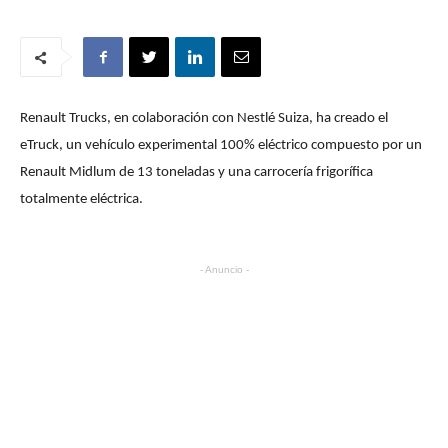
Renault Trucks, en colaboración con Nestlé Suiza, ha creado el
eTruck, un vehículo experimental 100% eléctrico compuesto por un
Renault Midlum de 13 toneladas y una carrocería frigorífica
totalmente eléctrica.
- Anuncio -