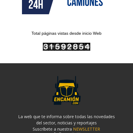
Total páginas vistas desde inicio Web
La web que te informa sobre todas las novedades
del sector, noticias y reportajes
Suscríbete a nuestra
NEWSLETTER