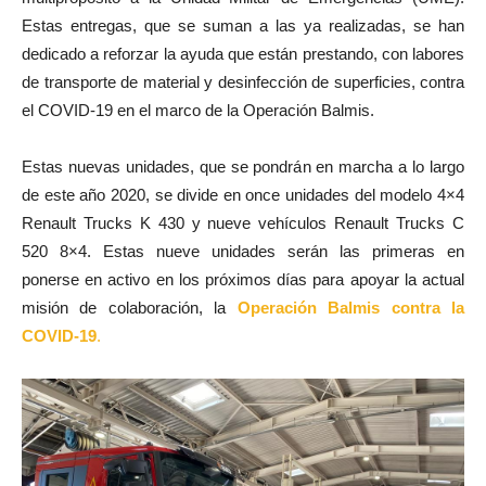
Estas entregas, que se suman a las ya realizadas, se han
dedicado a reforzar la ayuda que están prestando, con labores
de transporte de material y desinfección de superficies, contra
el COVID-19 en el marco de la Operación Balmis.
Estas nuevas unidades, que se pondrán en marcha a lo largo
de este año 2020, se divide en once unidades del modelo 4×4
Renault Trucks K 430 y nueve vehículos Renault Trucks C
520 8×4. Estas nueve unidades serán las primeras en
ponerse en activo en los próximos días para apoyar la actual
misión de colaboración, la
Operación Balmis contra la
COVID-19
.