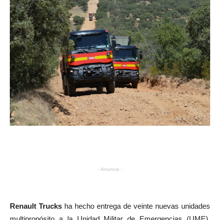
- Anuncio -
Renault Trucks
ha hecho entrega de veinte nuevas unidades
multipropósito a la Unidad Militar de Emergencias (UME).