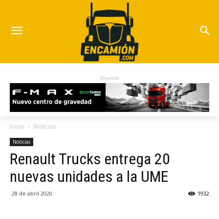
Anuncio
Inicio
Noticias
Noticias
Renault Trucks entrega 20
nuevas unidades a la UME
28 de abril 2020
1932