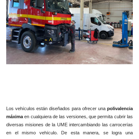
Los vehículos están diseñados para ofrecer una
polivalencia
máxima
en cualquiera de las versiones, que permita cubrir las
diversas misiones de la UME intercambiando las carrocerías
en el mismo vehículo. De esta manera, se logra una