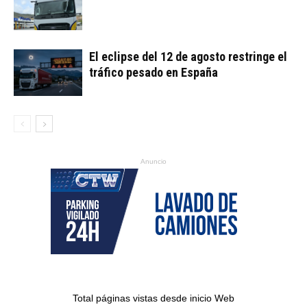
El eclipse del 12 de agosto restringe el
tráfico pesado en España
Anuncio
Total páginas vistas desde inicio Web