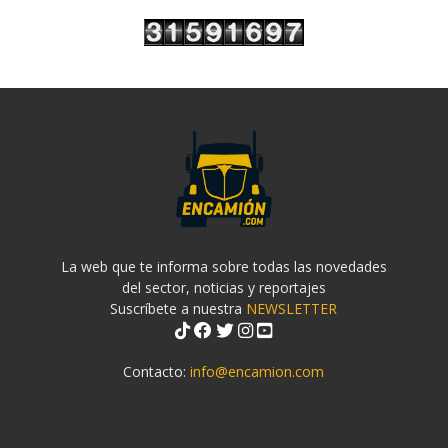
La web que te informa sobre todas las novedades
del sector, noticias y reportajes
Suscríbete a nuestra
NEWSLETTER
Contacto:
info@encamion.com