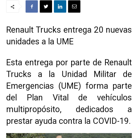
Renault Trucks entrega 20 nuevas
unidades a la UME
Esta entrega por parte de Renault
Trucks a la Unidad Militar de
Emergencias (UME) forma parte
del Plan Vital de vehículos
multipropósito, dedicados a
prestar ayuda contra la COVID-19.