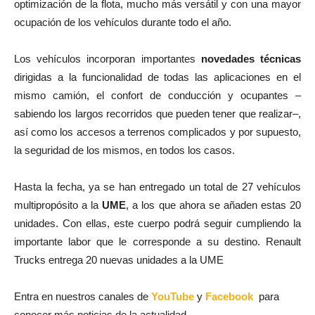
optimización de la flota, mucho más versátil y con una mayor
ocupación de los vehículos durante todo el año.
Los vehículos incorporan importantes
novedades técnicas
dirigidas a la funcionalidad de todas las aplicaciones en el
mismo camión, el confort de conducción y ocupantes –
sabiendo los largos recorridos que pueden tener que realizar–,
así como los accesos a terrenos complicados y por supuesto,
la seguridad de los mismos, en todos los casos.
Hasta la fecha, ya se han entregado un total de 27 vehículos
multipropósito a la
UME
, a los que ahora se añaden estas 20
unidades. Con ellas, este cuerpo podrá seguir cumpliendo la
importante labor que le corresponde a su destino. Renault
Trucks entrega 20 nuevas unidades a la UME
Entra en nuestros canales de
YouTube
y
Facebook
para
conocer más noticias de la actualidad.