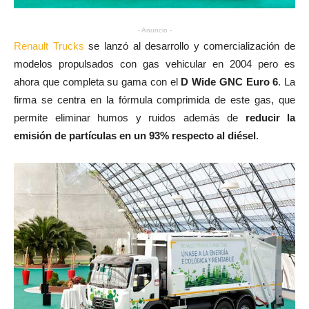
- Anuncio -
Renault Trucks
se lanzó al desarrollo y comercialización de
modelos propulsados con gas vehicular en 2004 pero es
ahora que completa su gama con el
D Wide GNC Euro 6
. La
firma se centra en la fórmula comprimida de este gas, que
permite eliminar humos y ruidos además de
reducir la
emisión de partículas en un 93% respecto al diésel
.