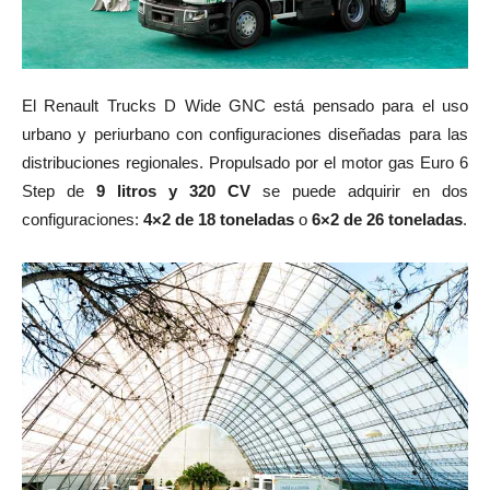
El Renault Trucks D Wide GNC está pensado para el uso
urbano y periurbano con configuraciones diseñadas para las
distribuciones regionales. Propulsado por el motor gas Euro 6
Step de
9 litros y 320 CV
se puede adquirir en dos
configuraciones:
4×2 de 18 toneladas
o
6×2 de 26 toneladas
.