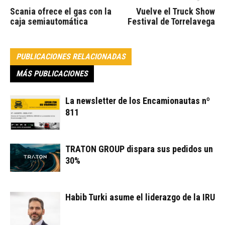
Scania ofrece el gas con la
Vuelve el Truck Show
caja semiautomática
Festival de Torrelavega
PUBLICACIONES RELACIONADAS
MÁS PUBLICACIONES
La newsletter de los Encamionautas nº
811
TRATON GROUP dispara sus pedidos un
30%
Habib Turki asume el liderazgo de la IRU