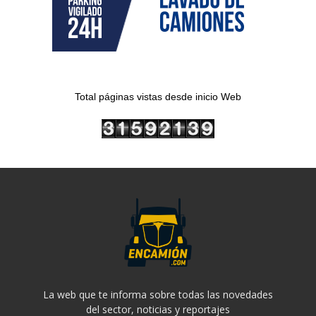
Total páginas vistas desde inicio Web
La web que te informa sobre todas las novedades
del sector, noticias y reportajes