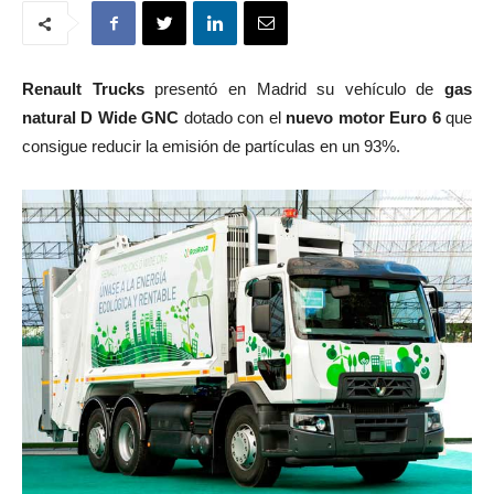
Renault Trucks
presentó en Madrid su vehículo de
gas
natural
D Wide GNC
dotado con el
nuevo motor Euro 6
que
consigue reducir la emisión de partículas en un 93%.