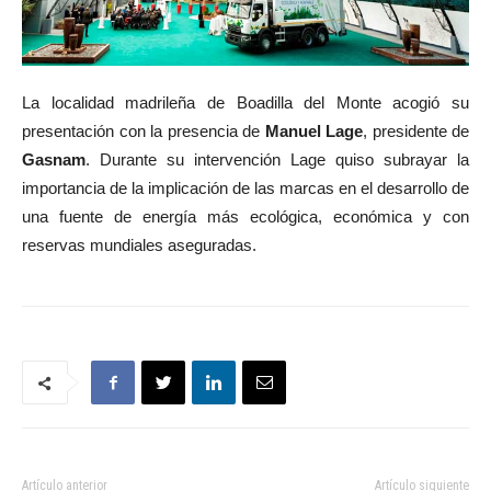
La localidad madrileña de Boadilla del Monte acogió su
presentación con la presencia de
Manuel Lage
, presidente de
Gasnam
. Durante su intervención Lage quiso subrayar la
importancia de la implicación de las marcas en el desarrollo de
una fuente de energía más ecológica, económica y con
reservas mundiales aseguradas.
Artículo anterior
Artículo siguiente