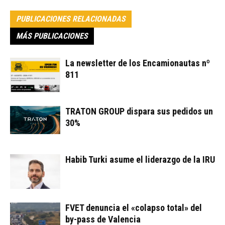
PUBLICACIONES RELACIONADAS
MÁS PUBLICACIONES
La newsletter de los Encamionautas nº
811
TRATON GROUP dispara sus pedidos un
30%
Habib Turki asume el liderazgo de la IRU
FVET denuncia el «colapso total» del
by-pass de Valencia