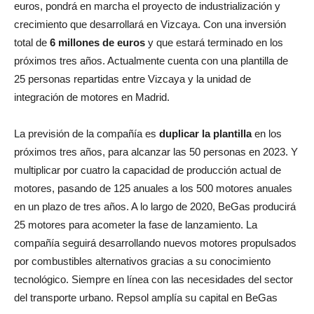
euros, pondrá en marcha el proyecto de industrialización y
crecimiento que desarrollará en Vizcaya. Con una inversión
total de
6 millones de euros
y que estará terminado en los
próximos tres años. Actualmente cuenta con una plantilla de
25 personas repartidas entre Vizcaya y la unidad de
integración de motores en Madrid.
La previsión de la compañía es
duplicar la plantilla
en los
próximos tres años, para alcanzar las 50 personas en 2023. Y
multiplicar por cuatro la capacidad de producción actual de
motores, pasando de 125 anuales a los 500 motores anuales
en un plazo de tres años. A lo largo de 2020, BeGas producirá
25 motores para acometer la fase de lanzamiento. La
compañía seguirá desarrollando nuevos motores propulsados
por combustibles alternativos gracias a su conocimiento
tecnológico. Siempre en línea con las necesidades del sector
del transporte urbano. Repsol amplía su capital en BeGas