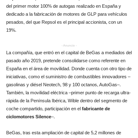
del primer motor 100% de autogas realizado en España y
dedicado a la fabricación de motores de GLP para vehículos
pesados, del que Repsol es el principal accionista, con un
19%.
- Anuncio -
La compañía, que entró en el capital de BeGas a mediados del
pasado año 2019, pretende consolidarse como referente en
España en el área de movilidad. Donde cuenta con otro tipo de
iniciativas, como el suministro de combustibles innovadores –
gasolinas y diésel Neotech, 98 y 100 octanos, AutoGas–.
También, la movilidad eléctrica –primer punto de recarga ultra-
rápida de la Península Ibérica, Wible dentro del segmento de
coche compartido, participación en el
fabricante de
ciclomotores Silence
–.
BeGas, tras esta ampliación de capital de 5,2 millones de