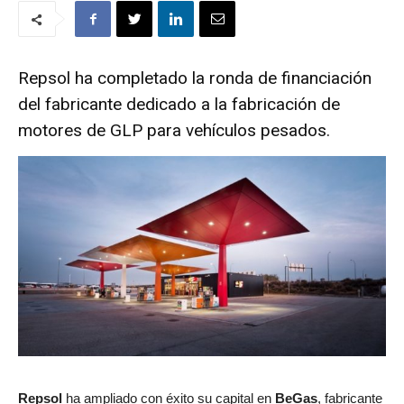
Repsol ha completado la ronda de financiación
del fabricante dedicado a la fabricación de
motores de GLP para vehículos pesados.
Repsol
ha ampliado con éxito su capital en
BeGas
, fabricante