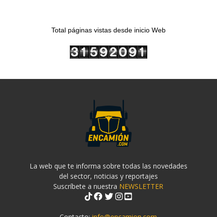
Total páginas vistas desde inicio Web
La web que te informa sobre todas las novedades
del sector, noticias y reportajes
Suscríbete a nuestra
NEWSLETTER
Contacto:
info@encamion.com