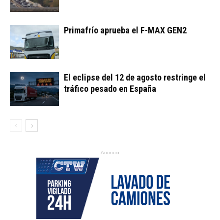
Primafrío aprueba el F-MAX GEN2
El eclipse del 12 de agosto restringe el
tráfico pesado en España
Anuncio