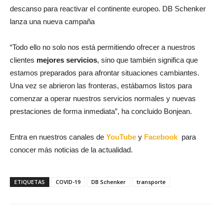
descanso para reactivar el continente europeo. DB Schenker
lanza una nueva campaña
“Todo ello no solo nos está permitiendo ofrecer a nuestros
clientes
mejores servicios
, sino que también significa que
estamos preparados para afrontar situaciones cambiantes.
Una vez se abrieron las fronteras, estábamos listos para
comenzar a operar nuestros servicios normales y nuevas
prestaciones de forma inmediata”, ha concluido Bonjean.
Entra en nuestros canales de
YouTube
y
Facebook
para
conocer más noticias de la actualidad.
ETIQUETAS
COVID-19
DB Schenker
transporte