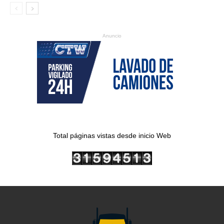
Anuncio
Total páginas vistas desde inicio Web