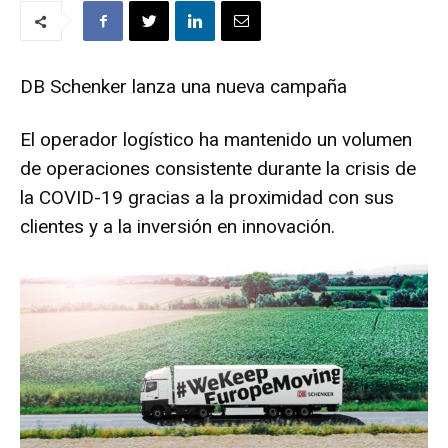
DB Schenker lanza una nueva campaña
El operador logístico ha mantenido un volumen
de operaciones consistente durante la crisis de
la COVID-19 gracias a la proximidad con sus
clientes y a la inversión en innovación.