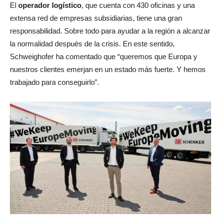
El
operador logístico
, que cuenta con 430 oficinas y una
extensa red de empresas subsidiarias, tiene una gran
responsabilidad. Sobre todo para ayudar a la región a alcanzar
la normalidad después de la crisis. En este sentido,
Schweighofer ha comentado que “queremos que Europa y
nuestros clientes emerjan en un estado más fuerte. Y hemos
trabajado para conseguirlo”.