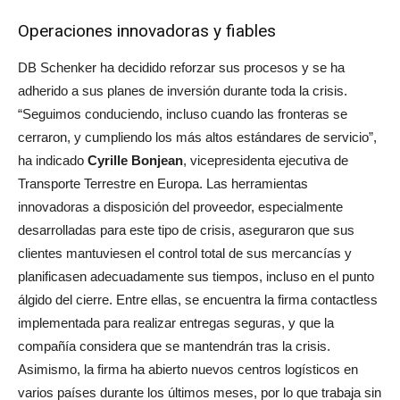
Operaciones innovadoras y fiables
DB Schenker ha decidido reforzar sus procesos y se ha
adherido a sus planes de inversión durante toda la crisis.
“Seguimos conduciendo, incluso cuando las fronteras se
cerraron, y cumpliendo los más altos estándares de servicio”,
ha indicado
Cyrille Bonjean
, vicepresidenta ejecutiva de
Transporte Terrestre en Europa. Las herramientas
innovadoras a disposición del proveedor, especialmente
desarrolladas para este tipo de crisis, aseguraron que sus
clientes mantuviesen el control total de sus mercancías y
planificasen adecuadamente sus tiempos, incluso en el punto
álgido del cierre. Entre ellas, se encuentra la firma contactless
implementada para realizar entregas seguras, y que la
compañía considera que se mantendrán tras la crisis.
Asimismo, la firma ha abierto nuevos centros logísticos en
varios países durante los últimos meses, por lo que trabaja sin