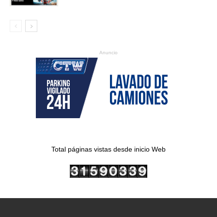
Anuncio
Total páginas vistas desde inicio Web