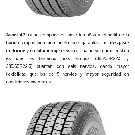
Avant 4Plus
se compone de siete tamaños y el perfil de la
banda
proporciona una huella que garantiza un
desgaste
uniforme
y un
kilometraje
elevado. Una nueva característica
es que los tamaños más anchos (385/55R22.5 y
385/65R22.5) cuentan con seis nervios, dando mayor
flexibilidad que los de 5 nervios y mayor seguridad en
condiciones invernales.