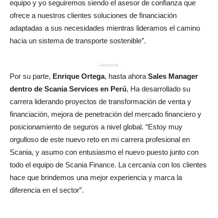
equipo y yo seguiremos siendo el asesor de confianza que
ofrece a nuestros clientes soluciones de financiación
adaptadas a sus necesidades mientras lideramos el camino
hacia un sistema de transporte sostenible”.
- Anuncio -
Por su parte,
Enrique Ortega
, hasta ahora
Sales Manager
dentro de Scania Services en Perú.
Ha desarrollado su
carrera liderando proyectos de transformación de venta y
financiación, mejora de penetración del mercado financiero y
posicionamiento de seguros a nivel global. “Estoy muy
orgulloso de este nuevo reto en mi carrera profesional en
Scania, y asumo con entusiasmo el nuevo puesto junto con
todo el equipo de Scania Finance. La cercanía con los clientes
hace que brindemos una mejor experiencia y marca la
diferencia en el sector”.