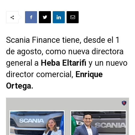
Scania Finance tiene, desde el 1
de agosto, como nueva directora
general a
Heba Eltarifi
y un nuevo
director comercial,
Enrique
Ortega.