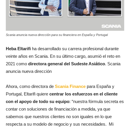
Scania anuncia nueva dirección para su financiera en España y Portugal
Heba Eltarifi
ha desarrollado su carrera profesional durante
veinte años en Scania. En su último cargo, asumió el reto en
2021 como
directora general del Sudeste Asiático
. Scania
anuncia nueva dirección
Ahora, como directora de
Scania Finance
para España y
Portugal, Eltarifi quiere
centrar los esfuerzos en el cliente
con el apoyo de todo su equipo
: “nuestra fórmula secreta es
contar con soluciones de financiación a medida, ya que
sabemos que nuestros clientes no son iguales en lo que
respecta a su modelo de negocio y sus necesidades. Mi