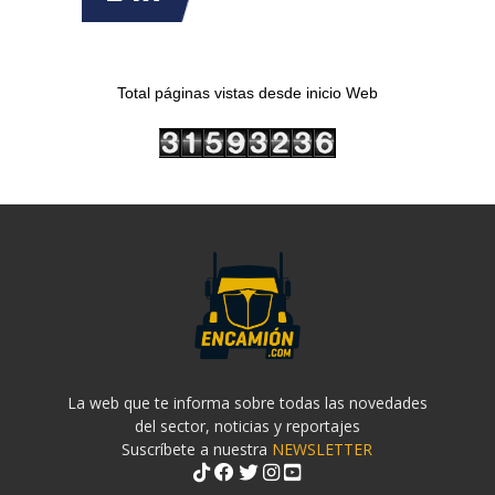
Total páginas vistas desde inicio Web
La web que te informa sobre todas las novedades
del sector, noticias y reportajes
Suscríbete a nuestra
NEWSLETTER