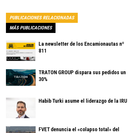
PUBLICACIONES RELACIONADAS
MÁS PUBLICACIONES
La newsletter de los Encamionautas nº
811
TRATON GROUP dispara sus pedidos un
30%
Habib Turki asume el liderazgo de la IRU
FVET denuncia el «colapso total» del