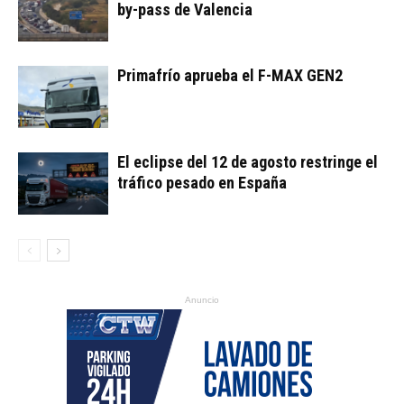
by-pass de Valencia
Primafrío aprueba el F-MAX GEN2
El eclipse del 12 de agosto restringe el
tráfico pesado en España
Anuncio