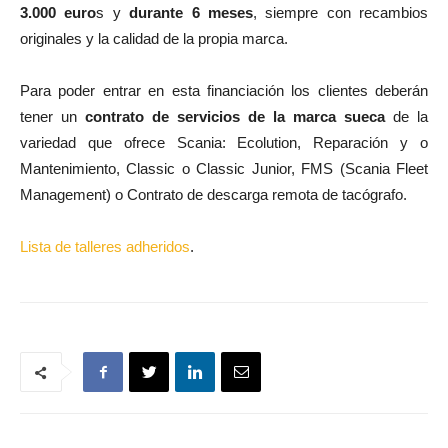
3.000 euro
s y
durante 6 meses
, siempre con recambios
originales y la calidad de la propia marca.
Para poder entrar en esta financiación los clientes deberán
tener un
contrato de servicios de la marca sueca
de la
variedad que ofrece Scania: Ecolution, Reparación y o
Mantenimiento, Classic o Classic Junior, FMS (Scania Fleet
Management) o Contrato de descarga remota de tacógrafo.
Lista de talleres adheridos
.