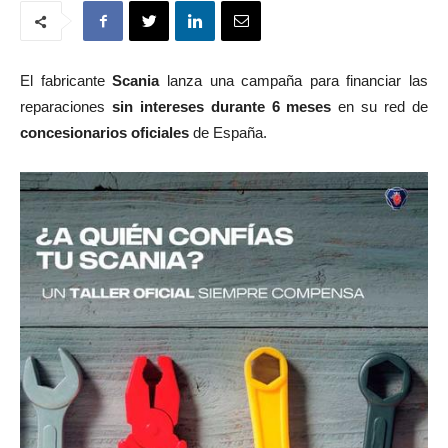
El fabricante
Scania
lanza una campaña para financiar las
reparaciones
sin intereses durante 6 meses
en su red de
concesionarios oficiales
de España.