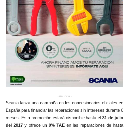
- Anuncio -
Scania lanza una campaña en los concesionarios oficiales en
España para financiar las reparaciones sin intereses durante 6
meses. Esta promoción estará disponible hasta el
31 de julio
del 2017
y ofrece un
0% TAE
en las reparaciones de hasta