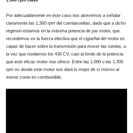
Por adecuadamente en este caso nos atrevemos a señalar
claramente las 1.300 rpm del cuentavueltas, dado que a dicho
régimen estamos en la máxima potencia de par motor, que
recordemos es la fuerza efectiva que el cigüeñal del motor es
capaz de hacer sobre la transmisión para mover las ruedas, a
la vez que rondamos los 430 CV, casi al límite de la potencia
que este eficaz motor nos ofrece. Entre las 1.000 u las 1.300
rpm es donde este motor nos dará lo mejor de sí mismo al
menor coste en combustible.