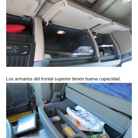
Los armarios del frontal superior tienen buena capacidad.