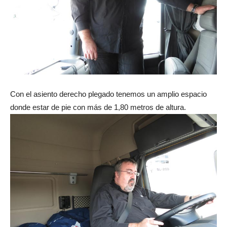
Con el asiento derecho plegado tenemos un amplio espacio
donde estar de pie con más de 1,80 metros de altura.