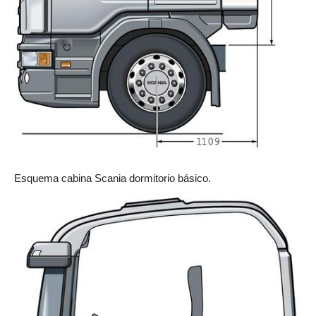
Esquema cabina Scania dormitorio básico.