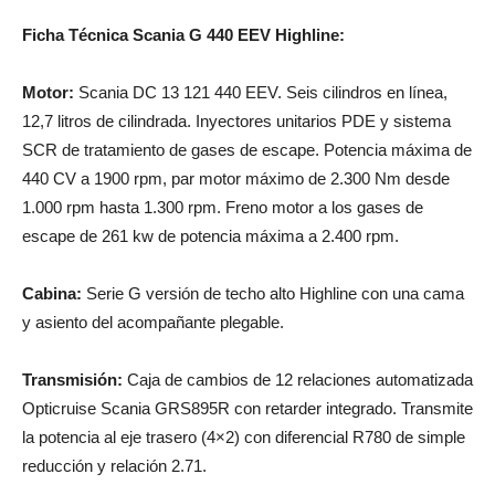
Ficha Técnica Scania G 440 EEV Highline:
Motor:
Scania DC 13 121 440 EEV. Seis cilindros en línea,
12,7 litros de cilindrada. Inyectores unitarios PDE y sistema
SCR de tratamiento de gases de escape. Potencia máxima de
440 CV a 1900 rpm, par motor máximo de 2.300 Nm desde
1.000 rpm hasta 1.300 rpm. Freno motor a los gases de
escape de 261 kw de potencia máxima a 2.400 rpm.
Cabina:
Serie G versión de techo alto Highline con una cama
y asiento del acompañante plegable.
Transmisión:
Caja de cambios de 12 relaciones automatizada
Opticruise Scania GRS895R con retarder integrado. Transmite
la potencia al eje trasero (4×2) con diferencial R780 de simple
reducción y relación 2.71.