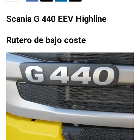
Scania G 440 EEV Highline
Rutero de bajo coste