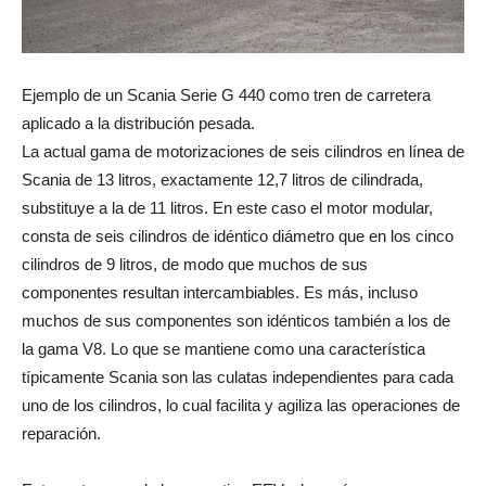
Ejemplo de un Scania Serie G 440 como tren de carretera
aplicado a la distribución pesada.
La actual gama de motorizaciones de seis cilindros en línea de
Scania de 13 litros, exactamente 12,7 litros de cilindrada,
substituye a la de 11 litros. En este caso el motor modular,
consta de seis cilindros de idéntico diámetro que en los cinco
cilindros de 9 litros, de modo que muchos de sus
componentes resultan intercambiables. Es más, incluso
muchos de sus componentes son idénticos también a los de
la gama V8. Lo que se mantiene como una característica
típicamente Scania son las culatas independientes para cada
uno de los cilindros, lo cual facilita y agiliza las operaciones de
reparación.