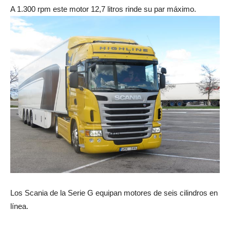
A 1.300 rpm este motor 12,7 litros rinde su par máximo.
Los Scania de la Serie G equipan motores de seis cilindros en
línea.