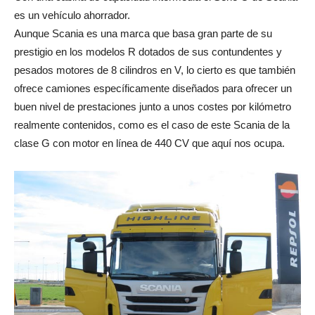
es un vehículo ahorrador.
Aunque Scania es una marca que basa gran parte de su
prestigio en los modelos R dotados de sus contundentes y
pesados motores de 8 cilindros en V, lo cierto es que también
ofrece camiones específicamente diseñados para ofrecer un
buen nivel de prestaciones junto a unos costes por kilómetro
realmente contenidos, como es el caso de este Scania de la
clase G con motor en línea de 440 CV que aquí nos ocupa.