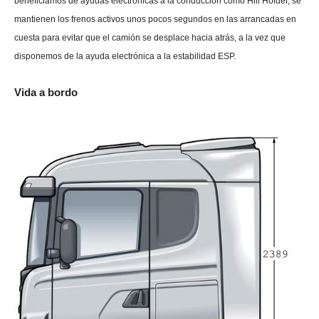
beneficiamos de ayudas electrónicas a la conducción como Hill Holder, se
mantienen los frenos activos unos pocos segundos en las arrancadas en
cuesta para evitar que el camión se desplace hacia atrás, a la vez que
disponemos de la ayuda electrónica a la estabilidad ESP.
Vida a bordo