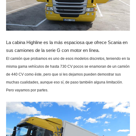
La cabina Highline es la más espaciosa que ofrece Scania en
sus camiones de la serie G con motor en línea.
El camión que probamos es uno de esos modelos discretos, teniendo en la
misma gama vehículos de hasta 730 CV pocos se enamoran de un camión
de 440 CV como éste, pero que si les dejamos pueden demostrar sus
muchas cualidades, aunque eso sí, de paso también alguna limitación.
Pero vayamos por partes.