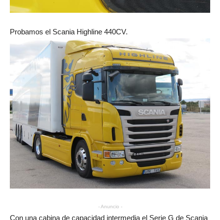
Probamos el Scania Highline 440CV.
- Anuncio -
Con una cabina de capacidad intermedia el Serie G de Scania