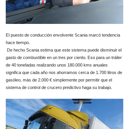
El puesto de conducción envolvente Scania marcó tendencia
hace tiempo.
De hecho Scania estima que este sistema puede disminuir el
gasto de combustible en un tres por ciento. Eso para un tráiler
de 40 toneladas realizando unos 180.000 kms anuales
significa que cada año nos ahorramos cerca de 1.700 litros de
gasóleo, más de 2.000 € simplemente por permitir que el
sistema de control de crucero predictivo haga su trabajo.