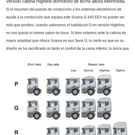
Versión cabina Highline dormitorio de techo altura intermedia.
Si el resumen del puesto de conducción y los sistemas electrónicos de
ayuda a la conducción que equipa este Scania G 440 EEV no puede ser
más que positivo, cuando valoramos el habitáculo G en versión Highline,
no nos queda el mismo sabor de boca. Si bien estamos ante la cabina de
mayor amplitud que ofrece Scania en sus Serie G, lo cierto es que en su
diseño se ha sacrificado un tanto el confort de la cama inferior, la única que