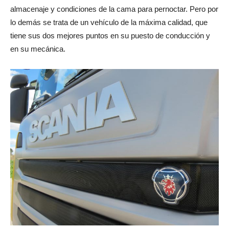
almacenaje y condiciones de la cama para pernoctar. Pero por
lo demás se trata de un vehículo de la máxima calidad, que
tiene sus dos mejores puntos en su puesto de conducción y
en su mecánica.