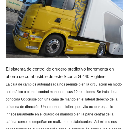
El sistema de control de crucero predictivo incrementa en
ahorro de combustible de este Scania G 440 Highline.
La caja de cambios automatizada nos permite bien la circulación en modo
automático o bien el control manual de sus 12 relaciones. Se trata de la
conocida Opticruise con una caña de mando en el lateral derecho de la
columna de dirección. Una buena posición que evita ocupar espacio
innecesariamente en el cuadro de mandos o en la parte central de la
cabina, como se empeñan en realizar otros fabricantes. Así mismo nos