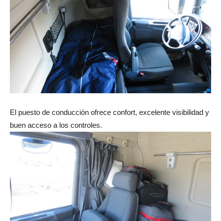
El puesto de conducción ofrece confort, excelente visibilidad y
buen acceso a los controles.