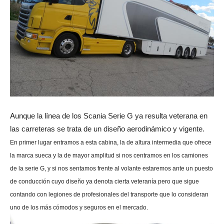
Aunque la línea de los Scania Serie G ya resulta veterana en
las carreteras se trata de un diseño aerodinámico y vigente.
En primer lugar entramos a esta cabina, la de altura intermedia que ofrece
la marca sueca y la de mayor amplitud si nos centramos en los camiones
de la serie G, y si nos sentamos frente al volante estaremos ante un puesto
de conducción cuyo diseño ya denota cierta veteranía pero que sigue
contando con legiones de profesionales del transporte que lo consideran
uno de los más cómodos y seguros en el mercado.