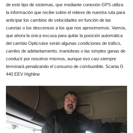
de este tipo de sistemas, que mediante conexión GPS utiliza
la información que recibe sobre el relieve de nuestra ruta para
anticipar los cambios de velocidades en función de las
cuestas o los descensos a los que nos aproximemos. Vamos,
que ahora la única excusa para quitar la posición automática
del cambio Opticruise serán algunas condiciones de tráfico,
carriles de adelantamiento, maniobras o las simples ganas de
conducir por nosotros mismos, aunque eso casi siempre
terminará penalizando el consumo de combustible. Scania G
440 EEV Highline