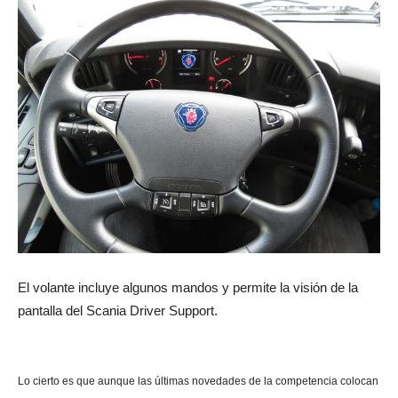
El volante incluye algunos mandos y permite la visión de la
pantalla del Scania Driver Support.
Lo cierto es que aunque las últimas novedades de la competencia colocan