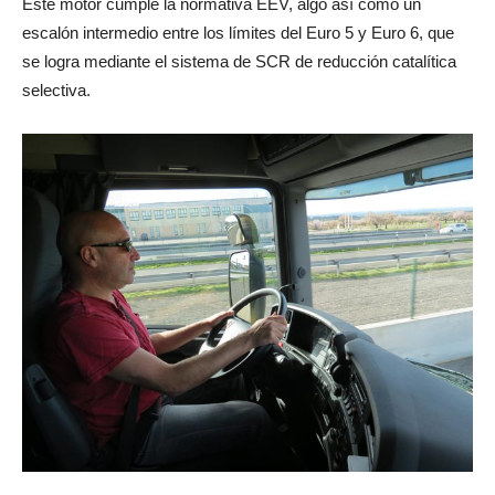
Este motor cumple la normativa EEV, algo así como un
escalón intermedio entre los límites del Euro 5 y Euro 6, que
se logra mediante el sistema de SCR de reducción catalítica
selectiva.