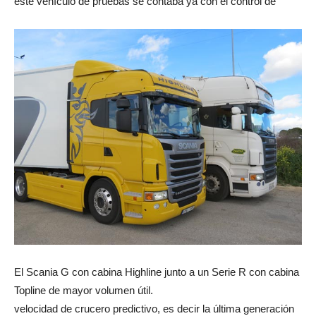
este vehículo de pruebas se contaba ya con el control de
El Scania G con cabina Highline junto a un Serie R con cabina
Topline de mayor volumen útil.
velocidad de crucero predictivo, es decir la última generación