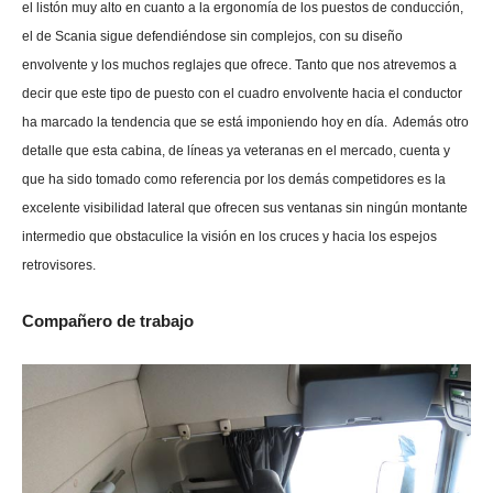
el listón muy alto en cuanto a la ergonomía de los puestos de conducción,
el de Scania sigue defendiéndose sin complejos, con su diseño
envolvente y los muchos reglajes que ofrece. Tanto que nos atrevemos a
decir que este tipo de puesto con el cuadro envolvente hacia el conductor
ha marcado la tendencia que se está imponiendo hoy en día. Además otro
detalle que esta cabina, de líneas ya veteranas en el mercado, cuenta y
que ha sido tomado como referencia por los demás competidores es la
excelente visibilidad lateral que ofrecen sus ventanas sin ningún montante
intermedio que obstaculice la visión en los cruces y hacia los espejos
retrovisores.
Compañero de trabajo