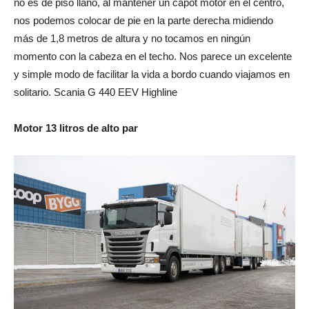
no es de piso llano, al mantener un capot motor en el centro,
nos podemos colocar de pie en la parte derecha midiendo
más de 1,8 metros de altura y no tocamos en ningún
momento con la cabeza en el techo. Nos parece un excelente
y simple modo de facilitar la vida a bordo cuando viajamos en
solitario. Scania G 440 EEV Highline
Motor 13 litros de alto par