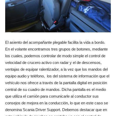
El asiento del acompañante plegable facilita la vida a bordo.
En el volante encontramos tres grupos de botones, mediante
los cuales, podemos controlar de modo simple el control de
velocidad de crucero activo con radar y el de descensos,
ventajas de equipar ralentizador, a la vez que los mandos del
equipo audio y teléfono, los del sistema de información que el
vehículo nos ofrece a través de la pantalla digital en posición
central de su cuadro de mandos. Dicha pantalla es el medio
que utiliza el camión para comunicarle al conductor sus
consejos de mejora en la conducción, lo que en este caso se
denomina Scania Driver Support. Debemos destacar que en