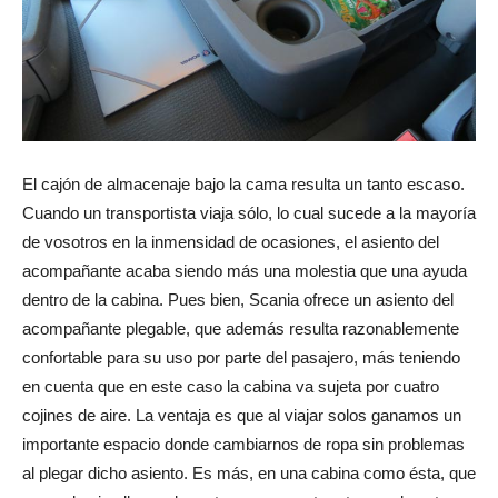
El cajón de almacenaje bajo la cama resulta un tanto escaso.
Cuando un transportista viaja sólo, lo cual sucede a la mayoría
de vosotros en la inmensidad de ocasiones, el asiento del
acompañante acaba siendo más una molestia que una ayuda
dentro de la cabina. Pues bien, Scania ofrece un asiento del
acompañante plegable, que además resulta razonablemente
confortable para su uso por parte del pasajero, más teniendo
en cuenta que en este caso la cabina va sujeta por cuatro
cojines de aire. La ventaja es que al viajar solos ganamos un
importante espacio donde cambiarnos de ropa sin problemas
al plegar dicho asiento. Es más, en una cabina como ésta, que