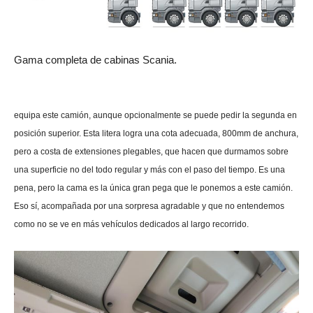
Gama completa de cabinas Scania.
equipa este camión, aunque opcionalmente se puede pedir la segunda en
posición superior. Esta litera logra una cota adecuada, 800mm de anchura,
pero a costa de extensiones plegables, que hacen que durmamos sobre
una superficie no del todo regular y más con el paso del tiempo. Es una
pena, pero la cama es la única gran pega que le ponemos a este camión.
Eso sí, acompañada por una sorpresa agradable y que no entendemos
como no se ve en más vehículos dedicados al largo recorrido.