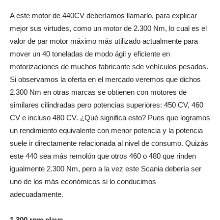
A este motor de 440CV deberíamos llamarlo, para explicar
mejor sus virtudes, como un motor de 2.300 Nm, lo cual es el
valor de par motor máximo más utilizado actualmente para
mover un 40 toneladas de modo ágil y eficiente en
motorizaciones de muchos fabricante sde vehículos pesados.
Si observamos la oferta en el mercado veremos que dichos
2.300 Nm en otras marcas se obtienen con motores de
similares cilindradas pero potencias superiores: 450 CV, 460
CV e incluso 480 CV. ¿Qué significa esto? Pues que logramos
un rendimiento equivalente con menor potencia y la potencia
suele ir directamente relacionada al nivel de consumo. Quizás
este 440 sea más remolón que otros 460 o 480 que rinden
igualmente 2.300 Nm, pero a la vez este Scania debería ser
uno de los más económicos si lo conducimos
adecuadamente.
1.300 rpm clave