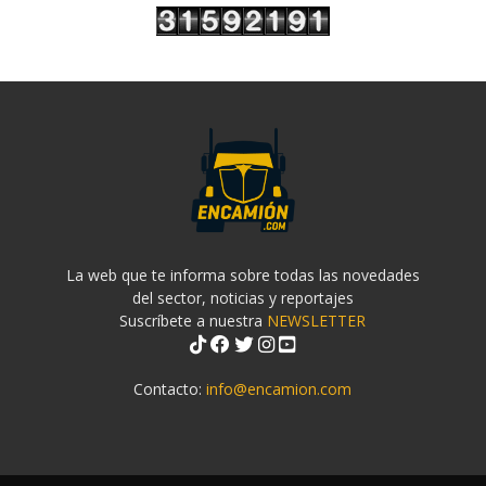
La web que te informa sobre todas las novedades
del sector, noticias y reportajes
Suscríbete a nuestra
NEWSLETTER
Contacto:
info@encamion.com