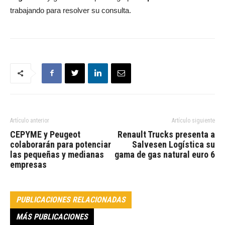
trabajando para resolver su consulta.
Artículo anterior
Artículo siguiente
CEPYME y Peugeot
Renault Trucks presenta a
colaborarán para potenciar
Salvesen Logística su
las pequeñas y medianas
gama de gas natural euro 6
empresas
PUBLICACIONES RELACIONADAS
MÁS PUBLICACIONES