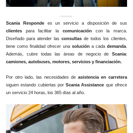
- Anuncio -
Scania Responde
es un servicio a disposición de sus
clientes
para facilitar la
comunicación
con la marca.
Diseñado para atender las
consultas
de todos los clientes,
tiene como finalidad ofrecer una
solución
a cada
demanda
.
Además, cubre todas las áreas de negocio de
Scania
:
camiones, autobuses, motores, servicios y financiación.
Por otro lado, las necesidades de
asistencia en carretera
siguen estando cubiertas por
Scania Assistance
que ofrece
un servicio 24 horas, los 365 días al año.