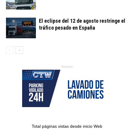
El eclipse del 12 de agosto restringe el
tráfico pesado en España
Anuncio
Total páginas vistas desde inicio Web