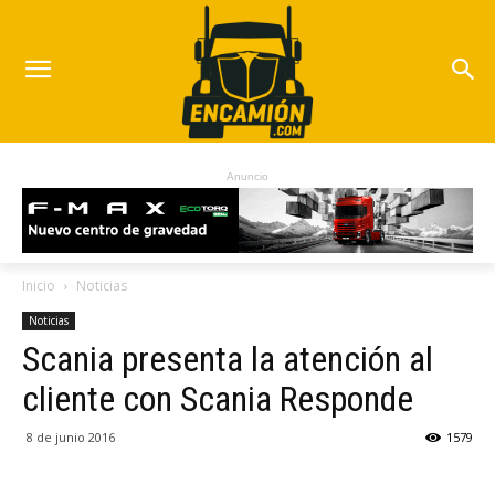
Anuncio
Inicio
Noticias
Noticias
Scania presenta la atención al
cliente con Scania Responde
8 de junio 2016
1579