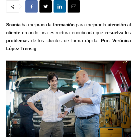
Scania
ha mejorado la
formación
para mejorar la
atención al
cliente
creando una estructura coordinada que
resuelva
los
problemas
de los clientes de forma rápida.
Por: Verónica
López Trensig