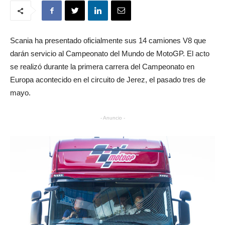
Scania ha presentado oficialmente sus 14 camiones V8 que
darán servicio al Campeonato del Mundo de MotoGP. El acto
se realizó durante la primera carrera del Campeonato en
Europa acontecido en el circuito de Jerez, el pasado tres de
mayo.
- Anuncio -