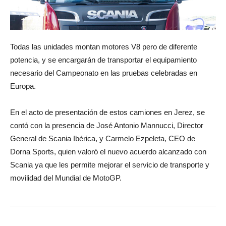
Todas las unidades montan motores V8 pero de diferente
potencia, y se encargarán de transportar el equipamiento
necesario del Campeonato en las pruebas celebradas en
Europa.
En el acto de presentación de estos camiones en Jerez, se
contó con la presencia de José Antonio Mannucci, Director
General de Scania Ibérica, y Carmelo Ezpeleta, CEO de
Dorna Sports, quien valoró el nuevo acuerdo alcanzado con
Scania ya que les permite mejorar el servicio de transporte y
movilidad del Mundial de MotoGP.