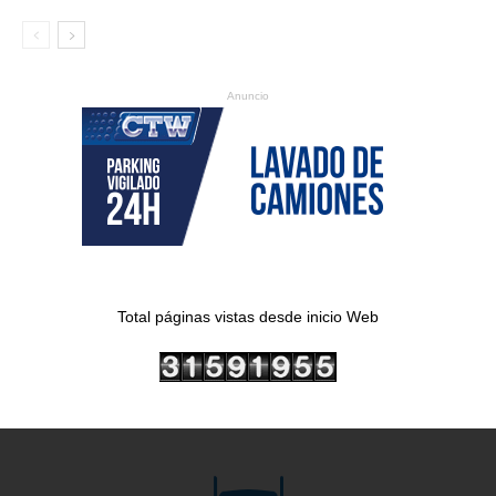
Anuncio
Total páginas vistas desde inicio Web