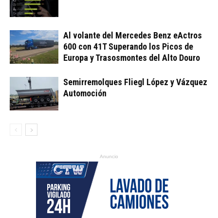
Al volante del Mercedes Benz eActros
600 con 41T Superando los Picos de
Europa y Trasosmontes del Alto Douro
Semirremolques Fliegl López y Vázquez
Automoción
Anuncio