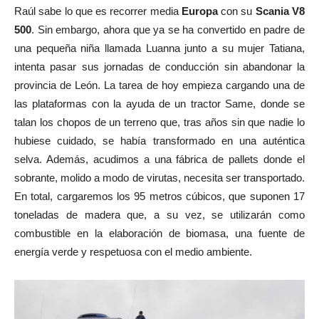
Raúl sabe lo que es recorrer media
Europa
con su
Scania V8
500
. Sin embargo, ahora que ya se ha convertido en padre de
una pequeña niña llamada Luanna junto a su mujer Tatiana,
intenta pasar sus jornadas de conducción sin abandonar la
provincia de León. La tarea de hoy empieza cargando una de
las plataformas con la ayuda de un tractor Same, donde se
talan los chopos de un terreno que, tras años sin que nadie lo
hubiese cuidado, se había transformado en una auténtica
selva. Además, acudimos a una fábrica de pallets donde el
sobrante, molido a modo de virutas, necesita ser transportado.
En total, cargaremos los 95 metros cúbicos, que suponen 17
toneladas de madera que, a su vez, se utilizarán como
combustible en la elaboración de biomasa, una fuente de
energía verde y respetuosa con el medio ambiente.