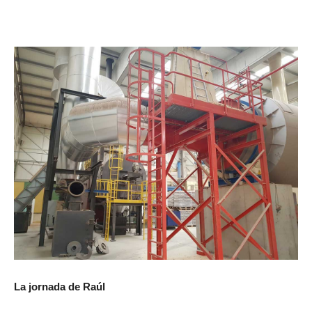
La jornada de Raúl