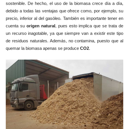
sostenible. De hecho, el uso de la biomasa crece día a día,
debido a todas las ventajas que ofrece como, por ejemplo, su
precio, inferior al del gasóleo. También es importante tener en
cuenta su
origen natural
, pues esto implica que se trata de
un recurso inagotable, ya que siempre van a existir este tipo
de residuos naturales. Además, no contamina, puesto que al
quemar la biomasa apenas se produce
CO2
.