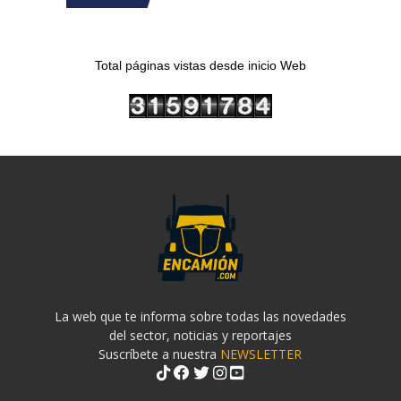
Total páginas vistas desde inicio Web
La web que te informa sobre todas las novedades
del sector, noticias y reportajes
Suscríbete a nuestra
NEWSLETTER