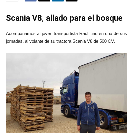
Scania V8, aliado para el bosque
Acompañamos al joven transportista Raúl Lino en una de sus
jornadas, al volante de su tractora Scania V8 de 500 CV.