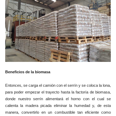
Beneficios de la biomasa
Entonces, se carga el camión con el serrín y se coloca la lona,
para poder empezar el trayecto hasta la factoría de biomasa,
donde nuestro serrín alimentará el horno con el cual se
calienta la madera picada eliminar la humedad y, de esta
manera, convertirlo en un combustible tan eficiente como