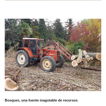
Bosques, una fuente inagotable de recursos