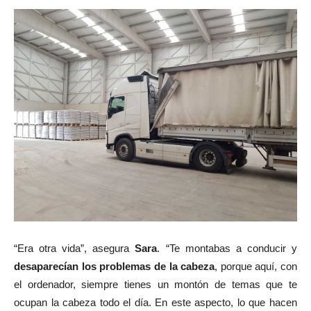
“Era otra vida”, asegura
Sara
. “Te montabas a conducir y
desaparecían los problemas de la cabeza
, porque aquí, con
el ordenador, siempre tienes un montón de temas que te
ocupan la cabeza todo el día. En este aspecto, lo que hacen