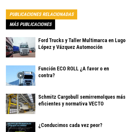
PUBLICACIONES RELACIONADAS
MÁS PUBLICACIONES
Ford Trucks y Taller Multimarca en Lugo
López y Vázquez Automoción
Función ECO ROLL ¿A favor o en
contra?
Schmitz Cargobull semirremolques más
eficientes y normativa VECTO
¿Conducimos cada vez peor?