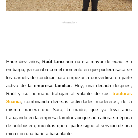
- Anuncio -
Hace diez años,
Raúl Lino
aún no era mayor de edad. Sin
embargo, ya soñaba con el momento en que pudiera sacarse
los carnets de conducir para empezar a convertirse en parte
activa de la
empresa familiar
. Hoy, una década después,
Raúl y su hermano trabajan al volante de sus
tractoras
Scania
, combinando diversas actividades madereras, de la
misma manera que Sara, la madre, que ya lleva años
trabajando en la empresa familiar aunque aún añora su época
de autobusera; mientras que el padre sigue al servicio de una
mina con una bañera basculante.