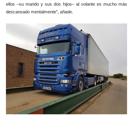
ellos –su marido y sus dos hijos– al volante es mucho más
descansado mentalmente”, añade.